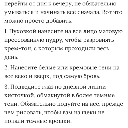
перейти от дня к вечеру, не обязательно
умываться и начинать все сначала. Вот что
можно просто добавить:
1. Пуховкой нанесите на все лицо матовую
прессованную пудру, чтобы разровнять
крем-тон, с которым проходили весь
день.
2. Нанесите белые или кремовые тени на
все веко и вверх, под самую бровь.
3. Подведите глаз по дневной линии
кисточкой, обмакнутой в более темные
тени. Обязательно подуйте на нее, прежде
чем рисовать, чтобы вам на щеки не
попали темные крошки.