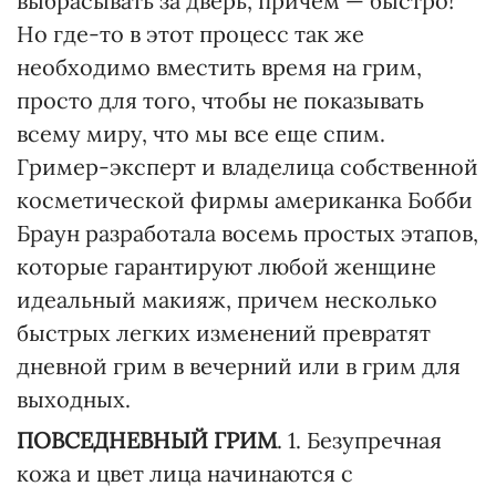
выбрасывать за дверь, причем — быстро!
Но где-то в этот процесс так же
необходимо вместить время на грим,
просто для того, чтобы не показывать
всему миру, что мы все еще спим.
Гример-эксперт и владелица собственной
косметической фирмы американка Бобби
Браун разработала восемь простых этапов,
которые гарантируют любой женщине
идеальный макияж, причем несколько
быстрых легких изменений превратят
дневной грим в вечерний или в грим для
выходных.
ПОВСЕДНЕВНЫЙ ГРИМ
. 1. Безупречная
кожа и цвет лица начинаются с