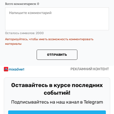
Всего комментариев:
0
Осталось символов:
2000
Авторизуйтесь, чтобы иметь возможность комментировать
материалы
ОТПРАВИТЬ
Оставайтесь в курсе последних
событий!
Подписывайтесь на наш канал в Telegram