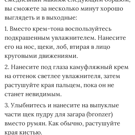
вы сможете за несколько минут хорошо
выглядеть и в выходные:
1. Вместо крем-тона воспользуйтесь
подкрашенным увлажнителем. Нанесите
его на нос, щеки, лоб, втирая в лицо
круговыми движениями.
2. Нанесите под глаза камуфляжный крем
на оттенок светлее увлажнителя, затем
растушуйте края пальцем, пока он не
станет невидимым.
3. Улыбнитесь и нанесите на выпуклые
части щек пудру для загара (bronzer)
вместо румян. Как обычно, растушуйте
края кистью.