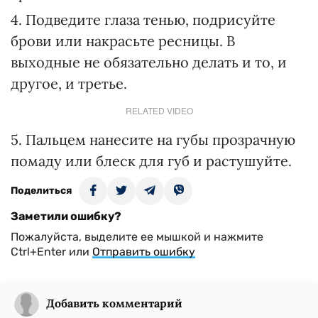
4. Подведите глаза тенью, подрисуйте
брови или накрасьте ресницы. В
выходные не обязательно делать и то, и
другое, и третье.
RELATED VIDEO
5. Пальцем нанесите на губы прозрачную
помаду или блеск для губ и растушуйте.
Поделиться
Заметили ошибку?
Пожалуйста, выделите ее мышкой и нажмите
Ctrl+Enter или
Отправить ошибку
Добавить комментарий