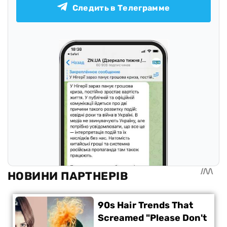
Следить в Телеграмме