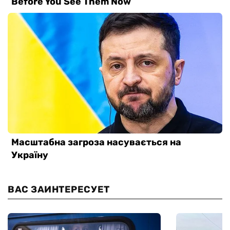
ВАС ЗАИНТЕРЕСУЕТ