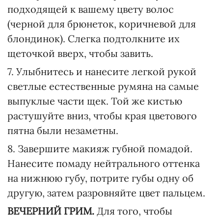
подходящей к вашему цвету волос
(черной для брюнеток, коричневой для
блондинок). Слегка подтолкните их
щеточкой вверх, чтобы завить.
7. Улыбнитесь и нанесите легкой рукой
светлые естественные румяна на самые
выпуклые части щек. Той же кистью
растушуйте вниз, чтобы края цветового
пятна были незаметны.
8. Завершите макияж губной помадой.
Нанесите помаду нейтрального оттенка
на нижнюю губу, потрите губы одну об
другую, затем разровняйте цвет пальцем.
ВЕЧЕРНИЙ ГРИМ.
Для того, чтобы