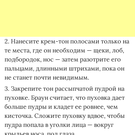
2. Нанесите крем-тон полосами только на
те места, где он необходим — щеки, лоб,
подбородок, нос — затем разотрите его
пальцами, длинными штрихами, пока он
не станет почти невидимым.
3. Закрепите тон рассыпчатой пудрой на
пуховке. Браун считает, что пуховка дает
больше пудры и кладет ее ровнее, чем
кисточка. Сложите пуховку вдвое, чтобы
пудра попала в уголки лица — вокруг
крыльев носа, под глаза.