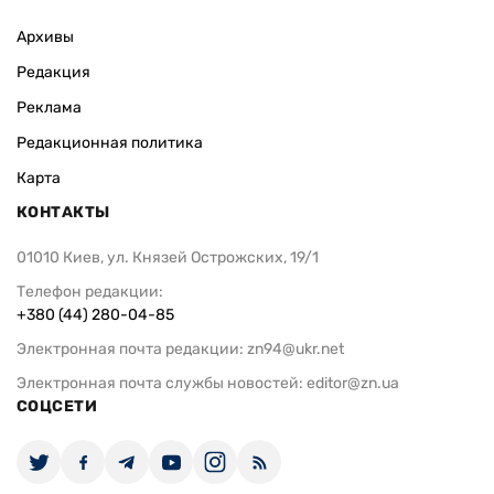
Архивы
Редакция
Реклама
Редакционная политика
Карта
КОНТАКТЫ
01010 Киев, ул. Князей Острожских, 19/1
Телефон редакции:
+380 (44) 280-04-85
Электронная почта редакции:
zn94@ukr.net
Электронная почта службы новостей:
editor@zn.ua
СОЦСЕТИ