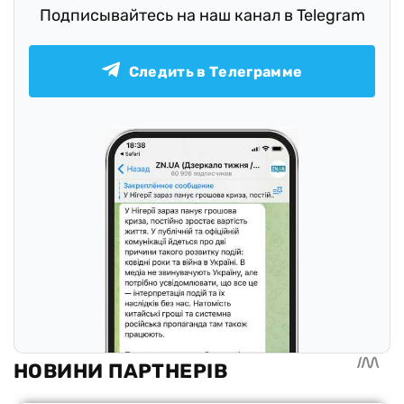
Подписывайтесь на наш канал в Telegram
Следить в Телеграмме