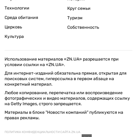
Технологии
Круг семьи
Среда обитания
Туризм
Церковь
Собственность
Культура
Использование материалов «ZN.UA» разрешается при
условии ссылки на «ZN.UA».
Для интернет-изданий обязательна прямая, открытая для
поисковых систем, гиперссылка в первом абзаце на
конкретный материал.
Любое копирование, перепечатка или воспроизведение
фотографических и видео материалов, содержащих ссылку
на Getty Images, строго запрещается.
Материалы в блоке "Новости компаний" публикуются на
правах рекламы.
ПОЛИТИКА КОНФИДЕНЦИАЛЬНОСТИ САЙТА ZN.UA