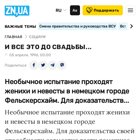
RU
Аа
Поддержать
Смена правительства и руководства ВСУ
Вступление
ВАЖНЫЕ ТЕМЫ
ГЛАВНАЯ
СОЦИУМ
И ВСЕ ЭТО ДО СВАДЬБЫ...
05 апреля, 1996, 00:00
Поделиться
Необычное испытание проходят
женихи и невесты в немецком городе
Фельскерсхайм. Для доказательств...
Необычное испытание проходят женихи
и невесты в немецком городе
Фельскерсхайм. Для доказательства своей