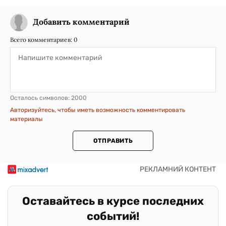
Добавить комментарий
Всего комментариев:
0
Осталось символов:
2000
Авторизуйтесь, чтобы иметь возможность комментировать
материалы
ОТПРАВИТЬ
Оставайтесь в курсе последних
событий!