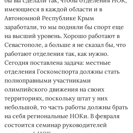
бы вы сделали так, чтобы отделения НОК,
имеющиеся в каждой области и в
Автономной Республике Крым
заработали, то мы подняли бы спорт еще
на высший уровень. Хорошо работают в
Севастополе, а больше я не сказал бы, что
работают отделения так, как нужно.
Сегодня поставлена задача: местные
отделения Госкомспорта должны стать
полноправными участниками
олимпийского движения на своих
территориях, поскольку штат у них
небольшой, то часть работы должны брать
на себя региональные НОКи. В февраля
состоится семинар руководителей