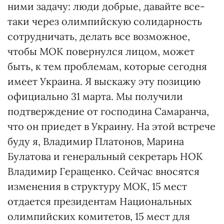
ними задачу: люди добрые, давайте все-
таки через олимпийскую солидарность
сотрудничать, делать все возможное,
чтобы МОК повернулся лицом, может
быть, к тем проблемам, которые сегодня
имеет Украина. Я выскажу эту позицию
официально 31 марта. Мы получили
подтверждение от господина Самаранча,
что он приедет в Украину. На этой встрече
буду я, Владимир Платонов, Марина
Булатова и генеральный секретарь НОК
Владимир Геращенко. Сейчас вносятся
изменения в структуру МОК, 15 мест
отдается президентам Национальных
олимпийских комитетов, 15 мест для