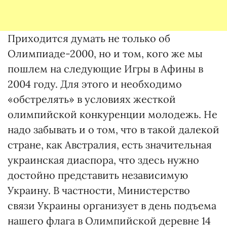
Приходится думать не только об
Олимпиаде-2000, но и том, кого же мы
пошлем на следующие Игры в Афины в
2004 году. Для этого и необходимо
«обстрелять» в условиях жесткой
олимпийской конкуренции молодежь. Не
надо забывать и о том, что в такой далекой
стране, как Австралия, есть значительная
украинская диаспора, что здесь нужно
достойно представить независимую
Украину. В частности, Министерство
связи Украины организует в день подъема
нашего флага в Олимпийской деревне 14