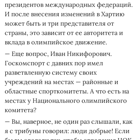
президентов международных федераций.
И после внесения изменений в Хартию
может быть и три представителя от
страны, это зависит от ее авторитета и
вклада в олимпийское движение.
— Еще вопрос, Иван Никифорович.
Госкомспорт с давних пор имел
разветвленную систему своих
учреждений на местах — районные и
областные спорткомитеты. А что есть на
местах у Национального олимпийского
комитета?
— Вы, наверное, не один раз слышали, как
я с трибуны говорил: люди добрые! Если