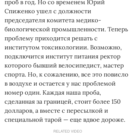
проб в год. Но со временем Юрий
Спиженко ушел с должности
председателя комитета медико-
биологической промышленности. Теперь
проблему приходится решать с
институтом токсикологиии. Возможно,
подключится институт питания ректор
которого бывший велосипедист, мастер
спорта. Но, к сожалению, все это повисло
в воздухе и остается у нас проблемой
номер один. Каждая наша проба,
сделанная за границей, стоит более 150
долларов, а вместе с пересылкой и
специальной тарой — еще вдвое дороже.
RELATED VIDEO