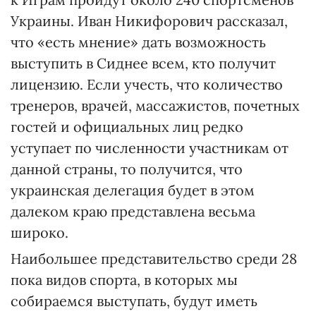
Украины. Иван Никифорович рассказал,
что «есть мнение» дать возможность
выступить в Сиднее всем, кто получит
лицензию. Если учесть, что количество
тренеров, врачей, массажистов, почетных
гостей и официальных лиц редко
уступает по численности участникам от
данной страны, то получится, что
украинская делегация будет в этом
далеком краю представлена весьма
широко.
Наибольшее представительство среди 28
пока видов спорта, в которых мы
собираемся выступать, будут иметь