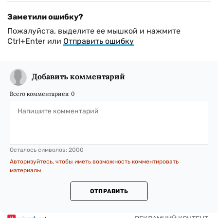
Заметили ошибку?
Пожалуйста, выделите ее мышкой и нажмите
Ctrl+Enter или
Отправить ошибку
Добавить комментарий
Всего комментариев:
0
Осталось символов:
2000
Авторизуйтесь, чтобы иметь возможность комментировать
материалы
ОТПРАВИТЬ