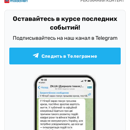
Оставайтесь в курсе последних
событий!
Подписывайтесь на наш канал в Telegram
Следить в Телеграмме