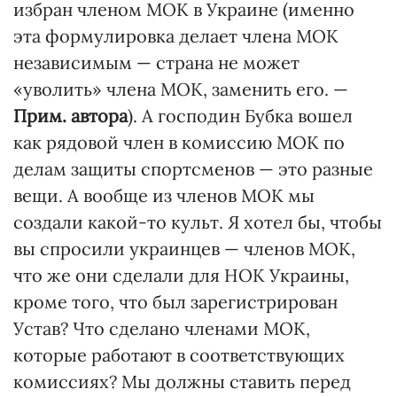
избран членом МОК в Украине (именно
эта формулировка делает члена МОК
независимым — страна не может
«уволить» члена МОК, заменить его. —
Прим. автора
). А господин Бубка вошел
как рядовой член в комиссию МОК по
делам защиты спортсменов — это разные
вещи. А вообще из членов МОК мы
создали какой-то культ. Я хотел бы, чтобы
вы спросили украинцев — членов МОК,
что же они сделали для НОК Украины,
кроме того, что был зарегистрирован
Устав? Что сделано членами МОК,
которые работают в соответствующих
комиссиях? Мы должны ставить перед