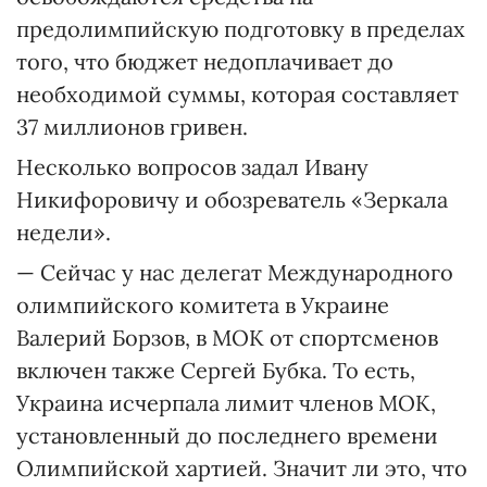
предолимпийскую подготовку в пределах
того, что бюджет недоплачивает до
необходимой суммы, которая составляет
37 миллионов гривен.
Несколько вопросов задал Ивану
Никифоровичу и обозреватель «Зеркала
недели».
— Сейчас у нас делегат Международного
олимпийского комитета в Украине
Валерий Борзов, в МОК от спортсменов
включен также Сергей Бубка. То есть,
Украина исчерпала лимит членов МОК,
установленный до последнего времени
Олимпийской хартией. Значит ли это, что