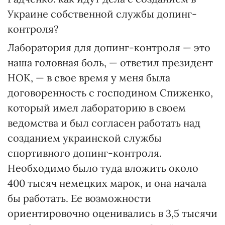
Украине собственной службы допинг-
контроля?
Лаборатория для допинг-контроля — это
наша головная боль, — ответил президент
НОК, — в свое время у меня была
договоренность с господином Спиженко,
который имел лабораторию в своем
ведомства и был согласен работать над
созданием украинской службы
спортивного допинг-контроля.
Необходимо было туда вложить около
400 тысяч немецких марок, и она начала
бы работать. Ее возможности
ориентировочно оценивались в 3,5 тысячи