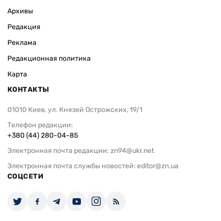
Архивы
Редакция
Реклама
Редакционная политика
Карта
КОНТАКТЫ
01010 Киев, ул. Князей Острожских, 19/1
Телефон редакции:
+380 (44) 280-04-85
Электронная почта редакции:
zn94@ukr.net
Электронная почта службы новостей:
editor@zn.ua
СОЦСЕТИ