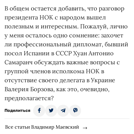
В общем остается добавить, что разговор
президента НОК с народом вышел
полезным и интересным. Пожалуй, лично
у меня осталось одно сомнение: захочет
ли профессиональный дипломат, бывший
посол Испании в СССР Хуан Антонио
Самаранч обсуждать важные вопросы с
группой членов исполкома НОК в
отсутствие своего делегата в Украине
Валерия Борзова, как это, очевидно,
предполагается?
Поделиться
Все статьи Владимир Маевский