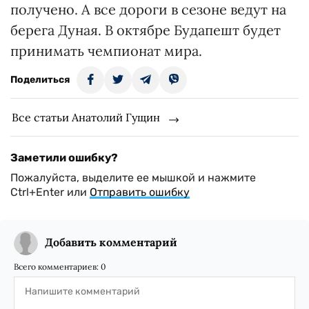
получено. А все дороги в сезоне ведут на
берега Дуная. В октябре Будапешт будет
принимать чемпионат мира.
Поделиться
Все статьи Анатолий Гущин
Заметили ошибку?
Пожалуйста, выделите ее мышкой и нажмите
Ctrl+Enter или
Отправить ошибку
Добавить комментарий
Всего комментариев:
0