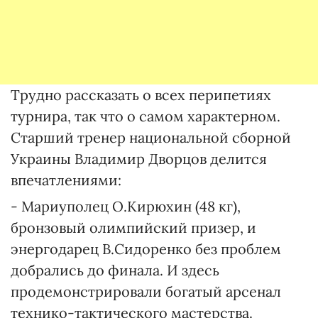
Трудно рассказать о всех перипетиях
турнира, так что о самом характерном.
Старший тренер национальной сборной
Украины Владимир Дворцов делится
впечатлениями:
- Мариуполец О.Кирюхин (48 кг),
бронзовый олимпийский призер, и
энергодарец В.Сидоренко без проблем
добрались до финала. И здесь
продемонстрировали богатый арсенал
технико-тактического мастерства.