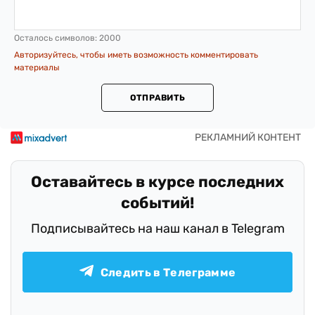
Осталось символов:
2000
Авторизуйтесь, чтобы иметь возможность комментировать
материалы
ОТПРАВИТЬ
Оставайтесь в курсе последних
событий!
Подписывайтесь на наш канал в Telegram
Следить в Телеграмме