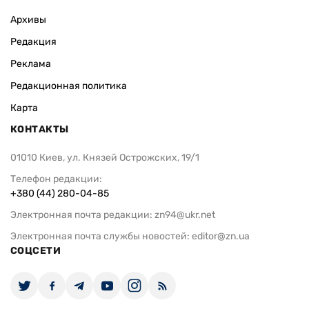
Архивы
Редакция
Реклама
Редакционная политика
Карта
КОНТАКТЫ
01010 Киев, ул. Князей Острожских, 19/1
Телефон редакции:
+380 (44) 280-04-85
Электронная почта редакции:
zn94@ukr.net
Электронная почта службы новостей:
editor@zn.ua
СОЦСЕТИ