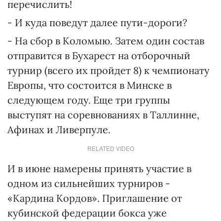
перечислить!
- И куда поведут далее пути-дороги?
- На сбор в Коломыю. Затем один состав
отправится в Бухарест на отборочный
турнир (всего их пройдет 8) к чемпионату
Европы, что состоится в Минске в
следующем году. Еще три группы
выступят на соревнованиях в Таллинне,
Афинах и Ливерпуле.
RELATED VIDEO
И в июне намерены принять участие в
одном из сильнейших турниров -
«Кардина Кордов». Приглашение от
кубинской федерации бокса уже