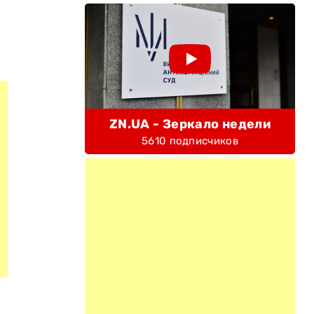
ZN.UA - Зеркало недели
5610 подписчиков