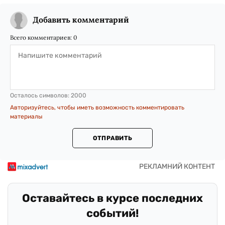
Добавить комментарий
Всего комментариев:
0
Осталось символов:
2000
Авторизуйтесь, чтобы иметь возможность комментировать
материалы
ОТПРАВИТЬ
Оставайтесь в курсе последних
событий!