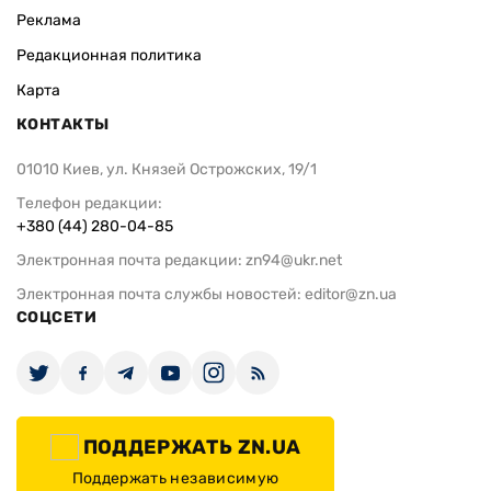
Реклама
Редакционная политика
Карта
КОНТАКТЫ
01010 Киев, ул. Князей Острожских, 19/1
Телефон редакции:
+380 (44) 280-04-85
Электронная почта редакции:
zn94@ukr.net
Электронная почта службы новостей:
editor@zn.ua
СОЦСЕТИ
ПОДДЕРЖАТЬ ZN.UA
Поддержать независимую