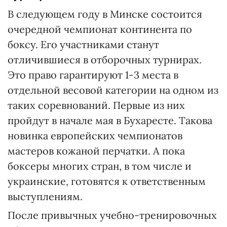
В следующем году в Минске состоится
очередной чемпионат континента по
боксу. Его участниками станут
отличившиеся в отборочных турнирах.
Это право гарантируют 1-3 места в
отдельной весовой категории на одном из
таких соревнований. Первые из них
пройдут в начале мая в Бухаресте. Такова
новинка европейских чемпионатов
мастеров кожаной перчатки. А пока
боксеры многих стран, в том числе и
украинские, готовятся к ответственным
выступлениям.
После привычных учебно-тренировочных