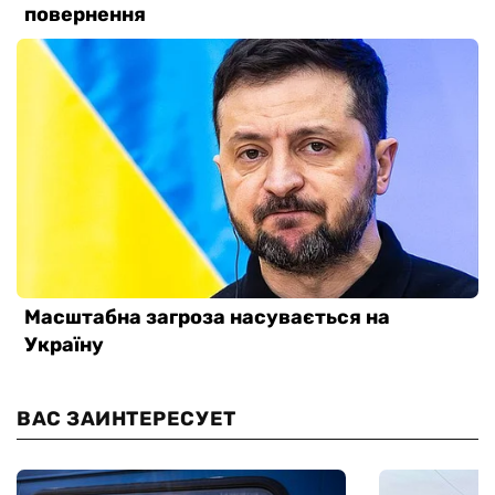
ВАС ЗАИНТЕРЕСУЕТ