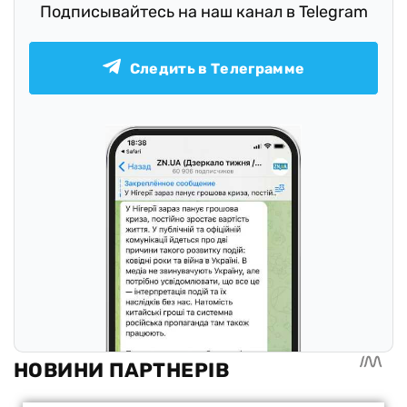
Подписывайтесь на наш канал в Telegram
Следить в Телеграмме