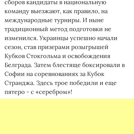
сборов кандидаты в национальную
команду выезжают, как правило, на
международные турниры. И ныне
традиционный метод подготовки не
изменился. Украинцы успешно начали
сезон, став призерами розыгрышей
Кубков Стокгольма и освобождения
Белграда. Затем блестяще боксировали в
Софии на соревнованиях за Кубок
Странджа. Здесь трое победили и еще
пятеро - с «серебром»!