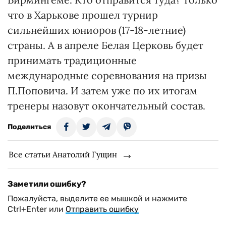
что в Харькове прошел турнир
сильнейших юниоров (17-18-летние)
страны. А в апреле Белая Церковь будет
принимать традиционные
международные соревнования на призы
П.Поповича. И затем уже по их итогам
тренеры назовут окончательный состав.
Поделиться
Все статьи Анатолий Гущин
Заметили ошибку?
Пожалуйста, выделите ее мышкой и нажмите
Ctrl+Enter или
Отправить ошибку