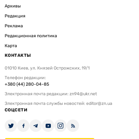
Архивы
Редакция
Реклама
Редакционная политика
Карта
КОНТАКТЫ
01010 Киев, ул. Князей Острожских, 19/1
Телефон редакции:
+380 (44) 280-04-85
Электронная почта редакции:
zn94@ukr.net
Электронная почта службы новостей:
editor@zn.ua
СОЦСЕТИ