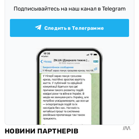
Подписывайтесь на наш канал в Telegram
Следить в Телеграмме