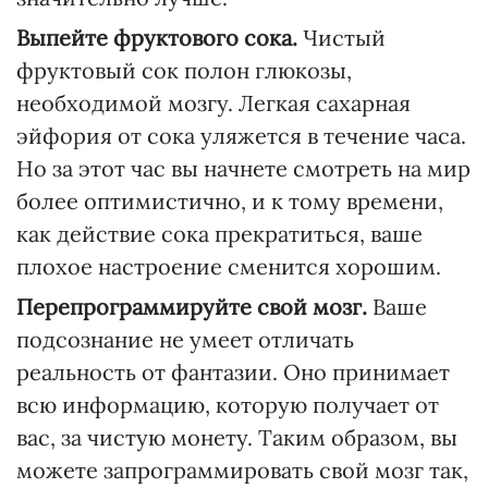
Выпейте фруктового сока.
Чистый
фруктовый сок полон глюкозы,
необходимой мозгу. Легкая сахарная
эйфория от сока уляжется в течение часа.
Но за этот час вы начнете смотреть на мир
более оптимистично, и к тому времени,
как действие сока прекратиться, ваше
плохое настроение сменится хорошим.
Перепрограммируйте свой мозг.
Ваше
подсознание не умеет отличать
реальность от фантазии. Оно принимает
всю информацию, которую получает от
вас, за чистую монету. Таким образом, вы
можете запрограммировать свой мозг так,