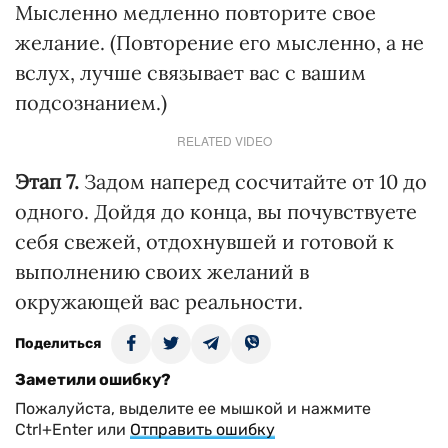
Мысленно медленно повторите свое
желание. (Повторение его мысленно, а не
вслух, лучше связывает вас с вашим
подсознанием.)
RELATED VIDEO
Этап 7.
Задом наперед сосчитайте от 10 до
одного. Дойдя до конца, вы почувствуете
себя свежей, отдохнувшей и готовой к
выполнению своих желаний в
окружающей вас реальности.
Поделиться
Заметили ошибку?
Пожалуйста, выделите ее мышкой и нажмите
Ctrl+Enter или
Отправить ошибку