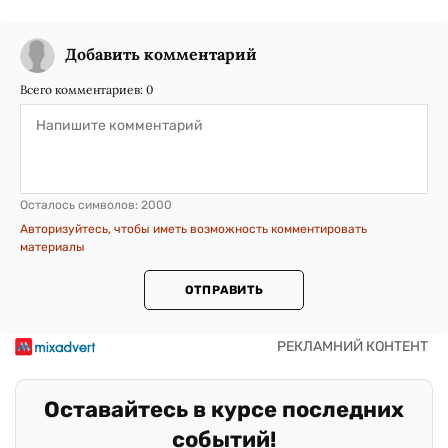
Добавить комментарий
Всего комментариев:
0
Осталось символов:
2000
Авторизуйтесь, чтобы иметь возможность комментировать
материалы
ОТПРАВИТЬ
Оставайтесь в курсе последних
событий!