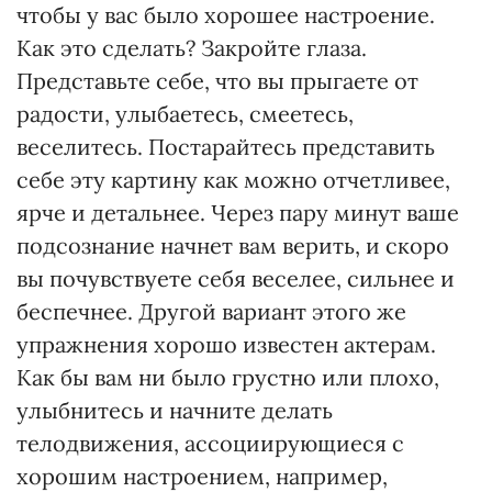
чтобы у вас было хорошее настроение.
Как это сделать? Закройте глаза.
Представьте себе, что вы прыгаете от
радости, улыбаетесь, смеетесь,
веселитесь. Постарайтесь представить
себе эту картину как можно отчетливее,
ярче и детальнее. Через пару минут ваше
подсознание начнет вам верить, и скоро
вы почувствуете себя веселее, сильнее и
беспечнее. Другой вариант этого же
упражнения хорошо известен актерам.
Как бы вам ни было грустно или плохо,
улыбнитесь и начните делать
телодвижения, ассоциирующиеся с
хорошим настроением, например,