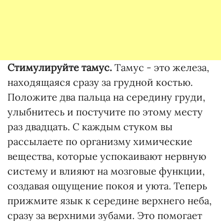
Стимулируйте тамус.
Тамус - это железа,
находящаяся сразу за грудной костью.
Положите два пальца на середину груди,
улыбнитесь и постучите по этому месту
раз двадцать. С каждым стуком вы
рассылаете по организму химические
вещества, которые успокаивают нервную
систему и влияют на мозговые функции,
создавая ощущение покоя и уюта. Теперь
прижмите язык к середине верхнего неба,
сразу за верхними зубами. Это помогает