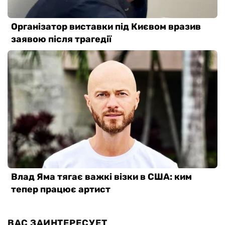
ВАС ЗАИНТЕРЕСУЕТ