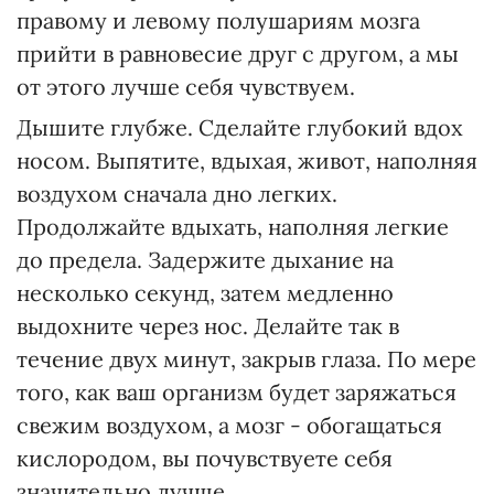
правому и левому полушариям мозга
прийти в равновесие друг с другом, а мы
от этого лучше себя чувствуем.
Дышите глубже. Сделайте глубокий вдох
носом. Выпятите, вдыхая, живот, наполняя
воздухом сначала дно легких.
Продолжайте вдыхать, наполняя легкие
до предела. Задержите дыхание на
несколько секунд, затем медленно
выдохните через нос. Делайте так в
течение двух минут, закрыв глаза. По мере
того, как ваш организм будет заряжаться
свежим воздухом, а мозг - обогащаться
кислородом, вы почувствуете себя
значительно лучше.