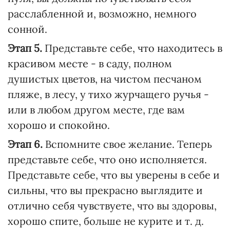
расслабленной и, возможно, немного
сонной.
Этап 5.
Представьте себе, что находитесь в
красивом месте - в саду, полном
душистых цветов, на чистом песчаном
пляже, в лесу, у тихо журчащего ручья -
или в любом другом месте, где вам
хорошо и спокойно.
Этап 6.
Вспомните свое желание. Теперь
представьте себе, что оно исполняется.
Представьте себе, что вы уверены в себе и
сильны, что вы прекрасно выглядите и
отлично себя чувствуете, что вы здоровы,
хорошо спите, больше не курите и т. д.