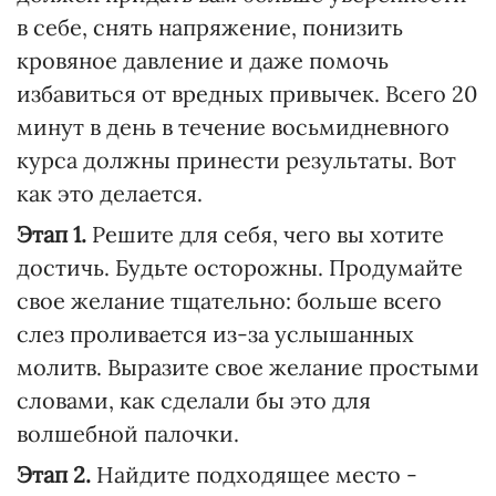
в себе, снять напряжение, понизить
кровяное давление и даже помочь
избавиться от вредных привычек. Всего 20
минут в день в течение восьмидневного
курса должны принести результаты. Вот
как это делается.
Этап 1.
Решите для себя, чего вы хотите
достичь. Будьте осторожны. Продумайте
свое желание тщательно: больше всего
слез проливается из-за услышанных
молитв. Выразите свое желание простыми
словами, как сделали бы это для
волшебной палочки.
Этап 2.
Найдите подходящее место -