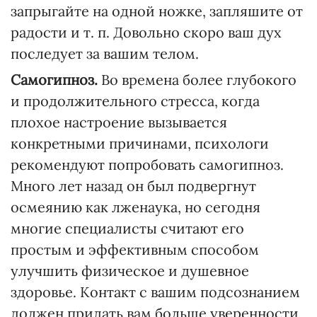
запрыгайте на одной ножке, запляшите от
радости и т. п. Довольно скоро ваш дух
последует за вашим телом.
Самогипноз.
Во времена более глубокого
и продолжительного стресса, когда
плохое настроение вызывается
конкретными причинами, психологи
рекомендуют попробовать самогипноз.
Много лет назад он был подвергнут
осмеянию как лженаука, но сегодня
многие специалисты считают его
простым и эффективным способом
улучшить физическое и душевное
здоровье. Контакт с вашим подсознанием
должен придать вам больше уверенности