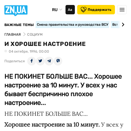
RU
Аа
Поддержать
Смена правительства и руководства ВСУ
Вступление
ВАЖНЫЕ ТЕМЫ
ГЛАВНАЯ
СОЦИУМ
И ХОРОШЕЕ НАСТРОЕНИЕ
04 октября, 1996, 00:00
Поделиться
НЕ ПОКИНЕТ БОЛЬШЕ ВАС... Хорошее
настроение за 10 минут. У всех у нас
бывает беспричинно плохое
настроение...
НЕ ПОКИНЕТ БОЛЬШЕ ВАС...
Хорошее настроение за 10 минут.
У всех у