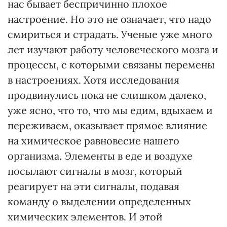
нас бывает беспричинно плохое
настроение. Но это не означает, что надо
смириться и страдать. Ученые уже много
лет изучают работу человеческого мозга и
процессы, с которыми связаны перемены
в настроениях. Хотя исследования
продвинулись пока не слишком далеко,
уже ясно, что то, что мы едим, вдыхаем и
переживаем, оказывает прямое влияние
на химическое равновесие нашего
организма. Элементы в еде и воздухе
посылают сигналы в мозг, который
реагирует на эти сигналы, подавая
команду о выделении определенных
химических элементов. И этой