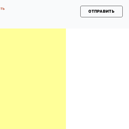
сть
ОТПРАВИТЬ