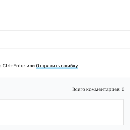
 Ctrl+Enter или
Отправить ошибку
Всего комментариев:
0