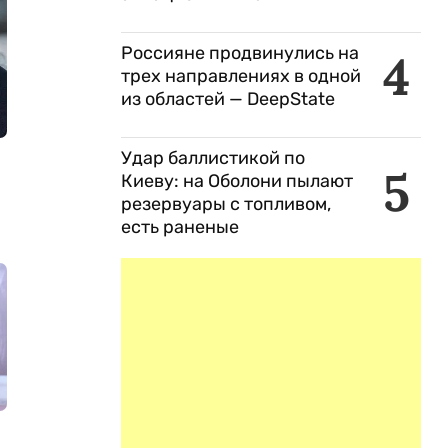
Россияне продвинулись на
4
трех направлениях в одной
из областей — DeepState
Удар баллистикой по
5
Киеву: на Оболони пылают
резервуары с топливом,
есть раненые