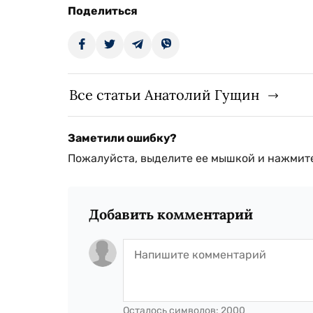
Поделиться
Все статьи Анатолий Гущин
Заметили ошибку?
Пожалуйста, выделите ее мышкой и нажмите
Добавить комментарий
Осталось символов:
2000