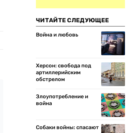
ЧИТАЙТЕ СЛЕДУЮЩЕЕ
Война и любовь
Херсон: свобода под
артиллерийским
обстрелом
Злоупотребление и
война
Собаки войны: спасают