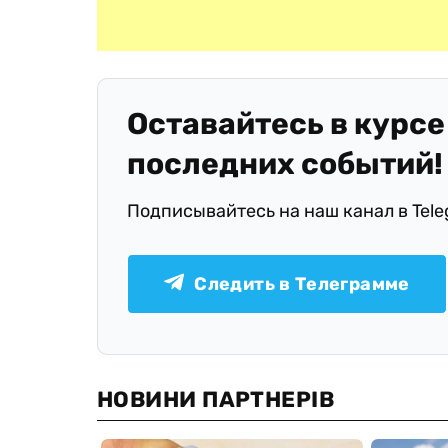
Оставайтесь в курсе
последних событий!
Подписывайтесь на наш канал в Tel
Следить в Телеграмме