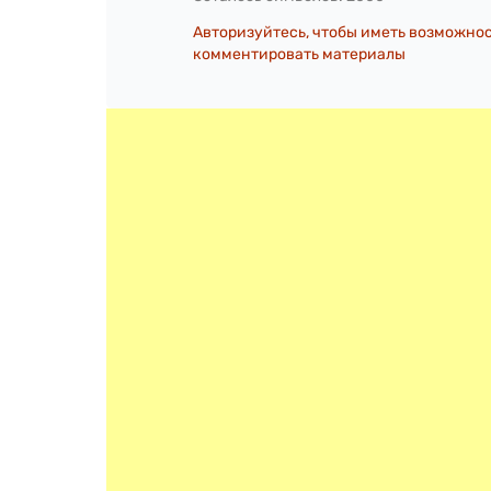
Авторизуйтесь, чтобы иметь возможно
комментировать материалы