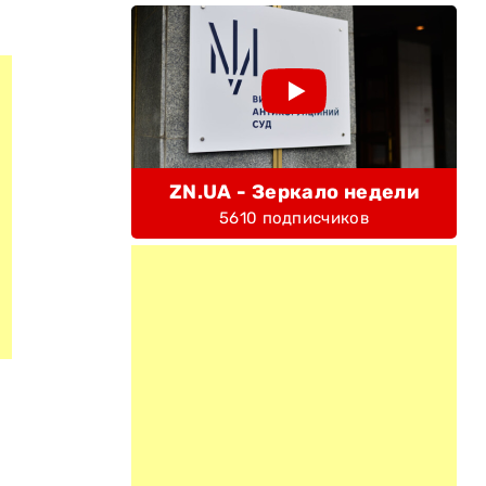
ZN.UA - Зеркало недели
5610 подписчиков