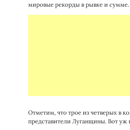
мировые рекорды в рывке и сумме. 
Отметим, что трое из четверых в ко
представители Луганщины. Вот уж 