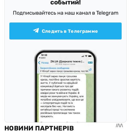
событий!
Подписывайтесь на наш канал в Telegram
Следить в Телеграмме