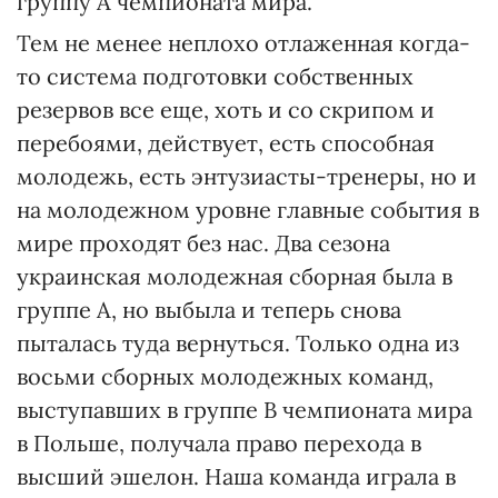
группу А чемпионата мира.
Тем не менее неплохо отлаженная когда-
то система подготовки собственных
резервов все еще, хоть и со скрипом и
перебоями, действует, есть способная
молодежь, есть энтузиасты-тренеры, но и
на молодежном уровне главные события в
мире проходят без нас. Два сезона
украинская молодежная сборная была в
группе А, но выбыла и теперь снова
пыталась туда вернуться. Только одна из
восьми сборных молодежных команд,
выступавших в группе В чемпионата мира
в Польше, получала право перехода в
высший эшелон. Наша команда играла в