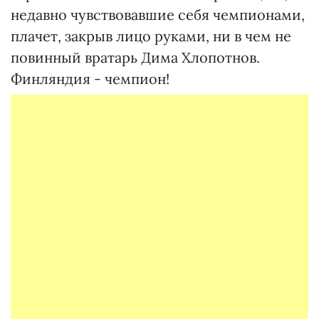
недавно чувствовавшие себя чемпионами,
плачет, закрыв лицо руками, ни в чем не
повинный вратарь Дима Хлопотнов.
Финляндия - чемпион!