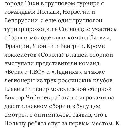
городе Тихи в групповом турнире с
командами Польши, Норвегии и
Белоруссии, а еще один групповой
турнир проходил в Сосновце с участием
сборных молодежных команд Латвии,
Франции, Японии и Венгрии. Кроме
хоккеистов «Сокола» в нашей сборной
выступали представители команд
«Беркут-ПВО» и «Льдинка», а также
легионеры из трех российских клубов.
Главный тренер молодежной сборной
Виктор Чибирев работал с игроками на
десятидневном сборе и в будущее
смотрел с оптимизмом, заявив, что в
Польшу ребята едут за первым местом. К