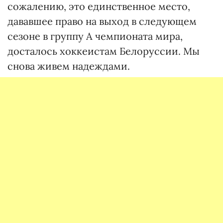
сожалению, это единственное место,
дававшее право на выход в следующем
сезоне в группу А чемпионата мира,
досталось хоккеистам Белоруссии. Мы
снова живем надеждами.