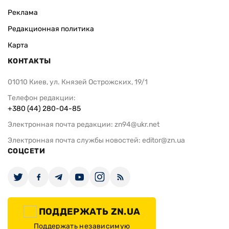
Реклама
Редакционная политика
Карта
КОНТАКТЫ
01010 Киев, ул. Князей Острожских, 19/1
Телефон редакции:
+380 (44) 280-04-85
Электронная почта редакции:
zn94@ukr.net
Электронная почта службы новостей:
editor@zn.ua
СОЦСЕТИ
ПОДДЕРЖАТЬ ZN.UA
Поддержать независимую