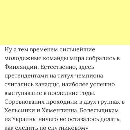
Ну а тем временем сильнейшие
молодежные команды мира собрались в
Финляндии. Естественно, здесь
претендентами на титул чемпиона
считались канадцы, наиболее успешно
выступавшие в последние годы.
Соревнования проходили в двух группах в
Хельсинки и Хяменлинна. Болельщикам
из Украины ничего не оставалось делать,
как следить по спутниковому