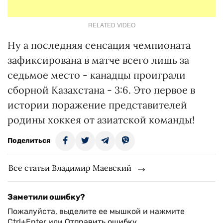
RELATED VIDEO
Ну а последняя сенсация чемпионата
зафиксирована в матче всего лишь за
седьмое место - канадцы проиграли
сборной Казахстана - 3:6. Это первое в
истории поражение представителей
родины хоккея от азиатской команды!
Поделиться
Все статьи Владимир Маевский
Заметили ошибку?
Пожалуйста, выделите ее мышкой и нажмите
Ctrl+Enter или
Отправить ошибку