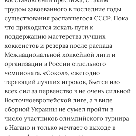
трудом завоеванного в последние годы
существования распавшегося СССР. Пока
что приходится искать пути к
поддержанию мастерства лучших
хоккеистов и резерва после распада
Межнациональной хоккейной лиги и
организации в России отдельного
чемпионата. «Сокол», ежегодно
теряющий лучших игроков, бьется изо
всех сил за первенство в не очень сильной
Восточноевропейской лиге, а в виде
сборной Украины не сумел пройти в
число участников олимпийского турнира
в Нагано и только мечтает о выходе в