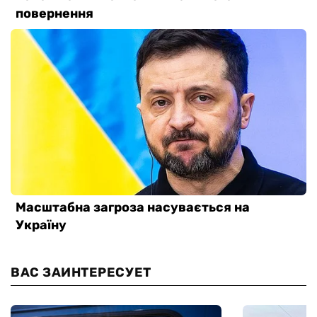
ВАС ЗАИНТЕРЕСУЕТ