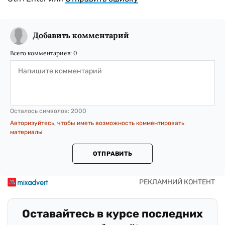
Добавить комментарий
Всего комментариев:
0
Осталось символов:
2000
Авторизуйтесь, чтобы иметь возможность комментировать
материалы
ОТПРАВИТЬ
Оставайтесь в курсе последних