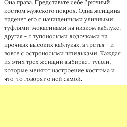
Она права. Представьте себе брючный
костюм мужского покроя. Одна женщина
наденет его с начищенными уличными
туфлями-мокасинами на низком каблуке,
другая - с тупоносыми лодочками на
прочных высоких каблуках, а третья - и
вовсе с остроносыми шпильками. Каждая
из этих трех женщин выбирает туфли,
которые меняют настроение костюма и
что-то говорят о ней самой.