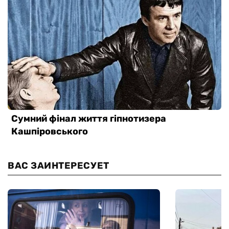
ВАС ЗАИНТЕРЕСУЕТ