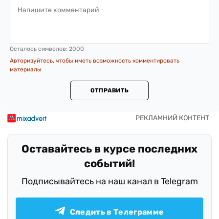
Осталось символов:
2000
Авторизуйтесь, чтобы иметь возможность комментировать
материалы
ОТПРАВИТЬ
Оставайтесь в курсе последних
событий!
Подписывайтесь на наш канал в Telegram
Следить в Телеграмме