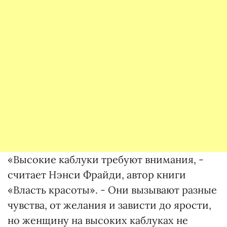
«Высокие каблуки требуют внимания, -
считает Нэнси Фрайди, автор книги
«Власть красоты». - Они вызывают разные
чувства, от желания и зависти до ярости,
но женщину на высоких каблуках не