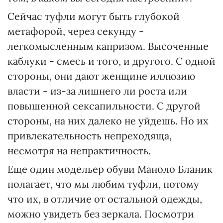
Сейчас туфли могут быть глубокой
метафорой, через секунду -
легкомысленным капризом. Высоченные
каблуки - смесь и того, и другого. С одной
стороны, они дают женщине иллюзию
власти - из-за лишнего ли роста или
повышенной сексапильности. С другой
стороны, на них далеко не уйдешь. Но их
привлекательность непреходяща,
несмотря на непрактичность.
Еще один модельер обуви Маноло Бланик
полагает, что мы любим туфли, потому
что их, в отличие от остальной одежды,
можно увидеть без зеркала. Посмотри