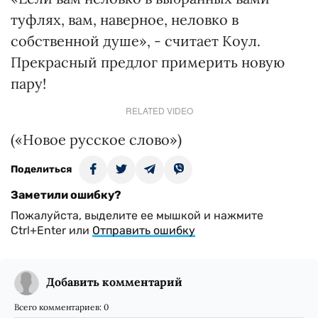
туфлях, вам, наверное, неловко в
собственной душе», - считает Коул.
Прекрасный предлог примерить новую
пару!
RELATED VIDEO
(«Новое русское слово»)
Поделиться
Заметили ошибку?
Пожалуйста, выделите ее мышкой и нажмите
Ctrl+Enter или
Отправить ошибку
Добавить комментарий
Всего комментариев:
0