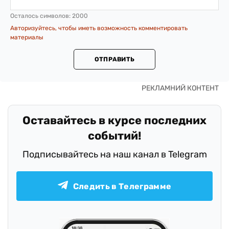
Осталось символов:
2000
Авторизуйтесь, чтобы иметь возможность комментировать
материалы
ОТПРАВИТЬ
Оставайтесь в курсе последних
событий!
Подписывайтесь на наш канал в Telegram
Следить в Телеграмме