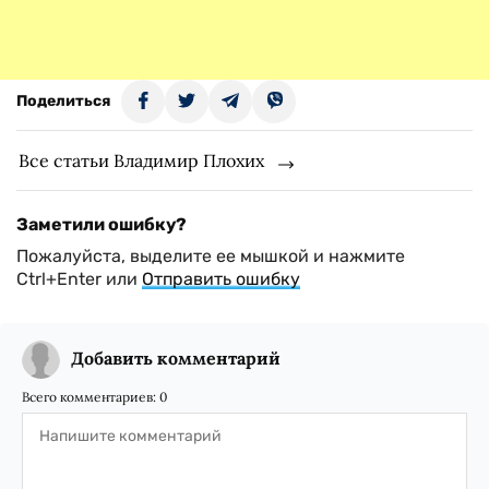
Поделиться
Все статьи Владимир Плохих
Заметили ошибку?
Пожалуйста, выделите ее мышкой и нажмите
Ctrl+Enter или
Отправить ошибку
Добавить комментарий
Всего комментариев:
0