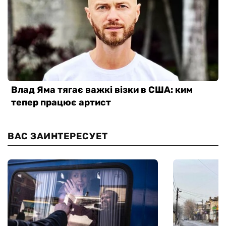
ВАС ЗАИНТЕРЕСУЕТ