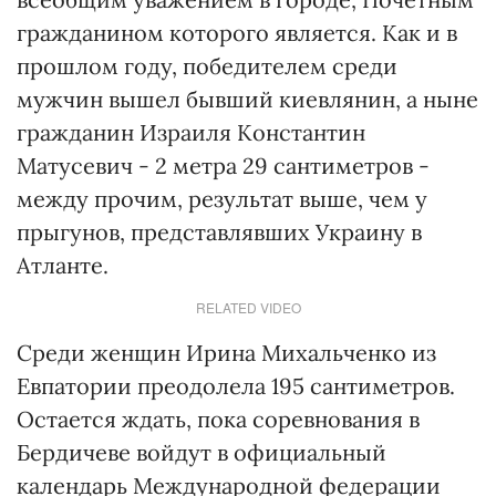
гражданином которого является. Как и в
прошлом году, победителем среди
мужчин вышел бывший киевлянин, а ныне
гражданин Израиля Константин
Матусевич - 2 метра 29 сантиметров -
между прочим, результат выше, чем у
прыгунов, представлявших Украину в
Атланте.
RELATED VIDEO
Среди женщин Ирина Михальченко из
Евпатории преодолела 195 сантиметров.
Остается ждать, пока соревнования в
Бердичеве войдут в официальный
календарь Международной федерации