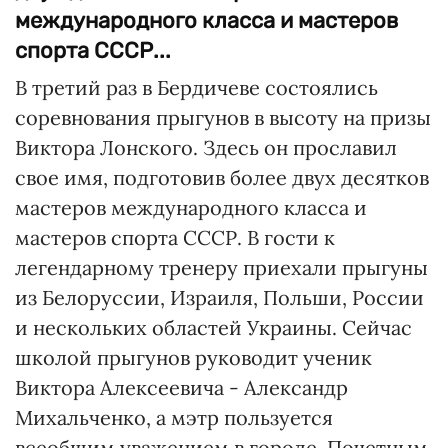
международного класса и мастеров
спорта СССР...
В третий раз в Бердичеве состоялись
соревнования прыгунов в высоту на призы
Виктора Лонского. Здесь он прославил
свое имя, подготовив более двух десятков
мастеров международного класса и
мастеров спорта СССР. В гости к
легендарному тренеру приехали прыгуны
из Белоруссии, Израиля, Польши, России
и нескольких областей Украины. Сейчас
школой прыгунов руководит ученик
Виктора Алексеевича - Александр
Михальченко, а мэтр пользуется
всеобщим уважением в городе, Почетным