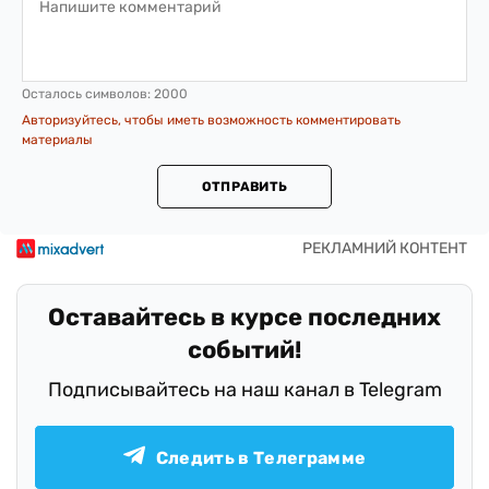
Осталось символов:
2000
Авторизуйтесь, чтобы иметь возможность комментировать
материалы
ОТПРАВИТЬ
Оставайтесь в курсе последних
событий!
Подписывайтесь на наш канал в Telegram
Следить в Телеграмме