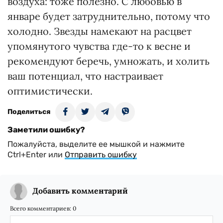
воздуха: тоже полезно. С любовью в
январе будет затруднительно, потому что
холодно. Звезды намекают на расцвет
упомянутого чувства где-то к весне и
рекомендуют беречь, умножать, и холить
ваш потенциал, что настраивает
оптимистически.
Поделиться
Заметили ошибку?
Пожалуйста, выделите ее мышкой и нажмите
Ctrl+Enter или
Отправить ошибку
Добавить комментарий
Всего комментариев:
0