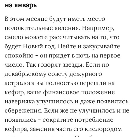
на январь
В этом месяце будут иметь место
положительные явления. Например,
смело можете рассчитывать на то, что
будет Новый год. Пейте и закусывайте
спокойно - он придет в ночь на первое
число. Так говорят звезды. Если по
декабрьскому совету дежурного
астролога вы полностью перешли на
кефир, ваше финансовое положение
наверняка улучшилось и даже появились
сбережения. Если же не улучшилось и не
появились - сократите потребление
кефира, заменив часть его кислородом