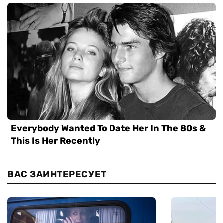
ВАС ЗАИНТЕРЕСУЕТ