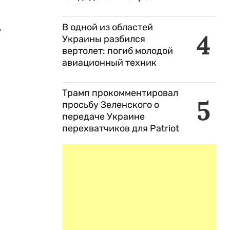
В одной из областей
7
4
Украины разбился
вертолет: погиб молодой
авиационный техник
Трамп прокомментировал
5
просьбу Зеленского о
передаче Украине
перехватчиков для Patriot