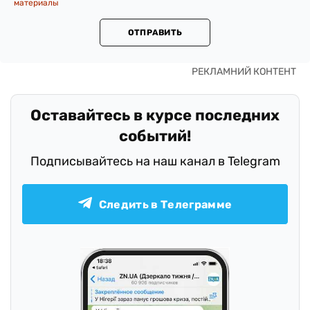
материалы
ОТПРАВИТЬ
Оставайтесь в курсе последних
событий!
Подписывайтесь на наш канал в Telegram
Следить в Телеграмме