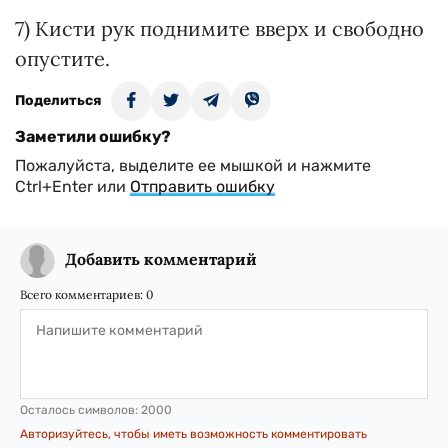
7) Кисти рук поднимите вверх и свободно
опустите.
Поделиться
Заметили ошибку?
Пожалуйста, выделите ее мышкой и нажмите
Ctrl+Enter или
Отправить ошибку
Добавить комментарий
Всего комментариев:
0
Осталось символов:
2000
Авторизуйтесь, чтобы иметь возможность комментировать