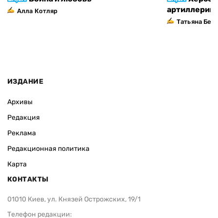
артиллерий
Алла Котляр
Татьяна Без
ИЗДАНИЕ
Архивы
Редакция
Реклама
Редакционная политика
Карта
КОНТАКТЫ
01010 Киев, ул. Князей Острожских, 19/1
Телефон редакции: