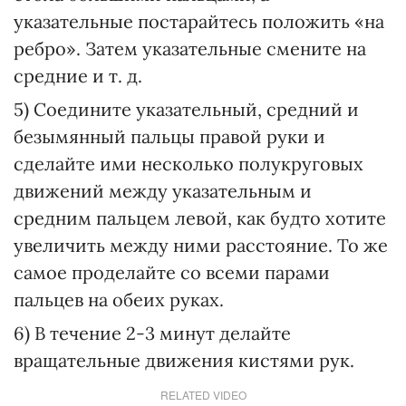
указательные постарайтесь положить «на
ребро». Затем указательные смените на
средние и т. д.
5) Соедините указательный, средний и
безымянный пальцы правой руки и
сделайте ими несколько полукруговых
движений между указательным и
средним пальцем левой, как будто хотите
увеличить между ними расстояние. То же
самое проделайте со всеми парами
пальцев на обеих руках.
6) В течение 2-3 минут делайте
вращательные движения кистями рук.
RELATED VIDEO