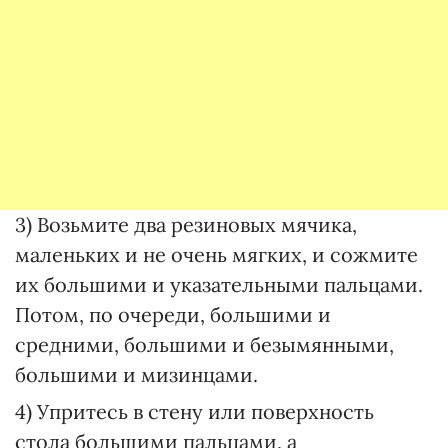
3) Возьмите два резиновых мячика,
маленьких и не очень мягких, и сожмите
их большими и указательными пальцами.
Потом, по очереди, большими и
средними, большими и безымянными,
большими и мизинцами.
4) Упритесь в стену или поверхность
стола большими пальцами, а