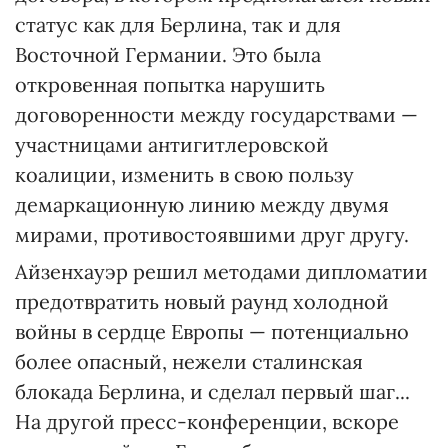
статус как для Берлина, так и для
Восточной Германии. Это была
откровенная попытка нарушить
договоренности между государствами —
участницами антигитлеровской
коалиции, изменить в свою пользу
демаркационную линию между двумя
мирами, противостоявшими друг другу.
Айзенхауэр решил методами дипломатии
предотвратить новый раунд холодной
войны в сердце Европы — потенциально
более опасный, нежели сталинская
блокада Берлина, и сделал первый шаг...
На другой пресс-конференции, вскоре