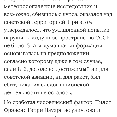
метеорологические исследования и,
возможно, сбившись с курса, оказался над
советской территорией. При этом
утверждалось, что умышленной попытки
нарушить воздушное пространство СССР
не было. Эта выдуманная информация
основывалась на предположении,
согласно которому даже в том случае,
если U-2, дотоле не достижимый ни для
советской авиации, ни для ракет, был
сбит, никаких следов шпионской
деятельности не осталось.
Но сработал человеческий фактор. Пилот
Фрэнсис Гэрри Пауэрс не уничтожил