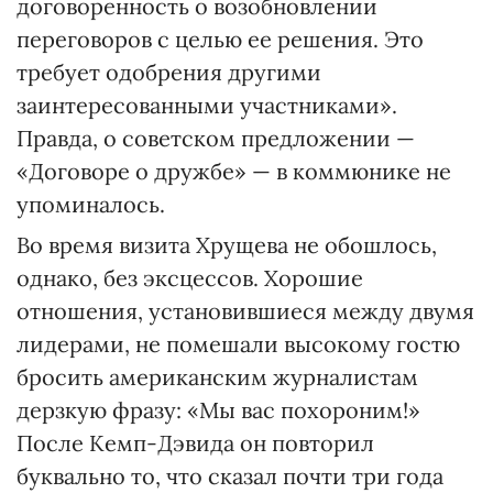
договоренность о возобновлении
переговоров с целью ее решения. Это
требует одобрения другими
заинтересованными участниками».
Правда, о советском предложении —
«Договоре о дружбе» — в коммюнике не
упоминалось.
Во время визита Хрущева не обошлось,
однако, без эксцессов. Хорошие
отношения, установившиеся между двумя
лидерами, не помешали высокому гостю
бросить американским журналистам
дерзкую фразу: «Мы вас похороним!»
После Кемп-Дэвида он повторил
буквально то, что сказал почти три года