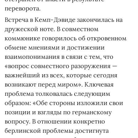
переворота.
Встреча в Кемп-Дэвиде закончилась на
дружеской ноте. В совместном
коммюнике говорилось об откровенном
обмене мнениями и достижении
взаимопонимания в связи с тем, что
«вопрос совместного разоружения —
важнейший из всех, которые сегодня
возникают перед миром». Ключевая
проблема толковалась следующим
образом: «Обе стороны изложили свои
позиции и взгляды по германскому
вопросу. В отношении конкретно
берлинской проблемы достигнута