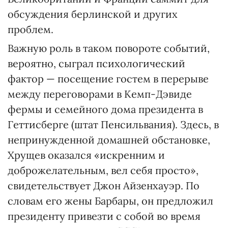
обсуждения берлинской и других
проблем.
Важную роль в таком повороте событий,
вероятно, сыграл психологический
фактор — посещение гостем в перерыве
между переговорами в Кемп-Дэвиде
фермы и семейного дома президента в
Геттисберге (штат Пенсильвания). Здесь, в
непринужденной домашней обстановке,
Хрущев оказался «искренним и
доброжелательным, вел себя просто»,
свидетельствует Джон Айзенхауэр. По
словам его жены Барбары, он предложил
президенту привезти с собой во время