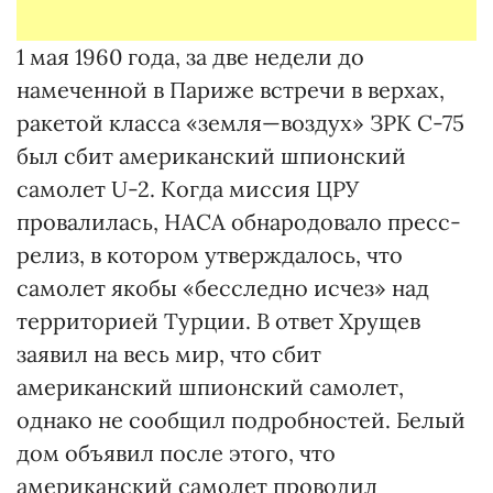
1 мая 1960 года, за две недели до
намеченной в Париже встречи в верхах,
ракетой класса «земля—воздух» ЗРК С-75
был сбит американский шпионский
самолет U-2. Когда миссия ЦРУ
провалилась, НАСА обнародовало пресс-
релиз, в котором утверждалось, что
самолет якобы «бесследно исчез» над
территорией Турции. В ответ Хрущев
заявил на весь мир, что сбит
американский шпионский самолет,
однако не сообщил подробностей. Белый
дом объявил после этого, что
американский самолет проводил