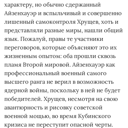
характеру, но обычно сдержанный
Айзенхауэр и вспыльчивый и совершенно
лишенный самоконтроля Хрущев, хоть и
представляли разные миры, нашли общий
язык. Пожалуй, правы те участники
переговоров, которые объясняют это их
жизненным опытом: оба прошли сквозь
пламя Второй мировой. Айзенхауэр как
профессиональный военный самого
высшего ранга не верил в возможность
ядерной войны, поскольку в ней не будет
победителей. Хрущев, несмотря на свою
авантюрность и рисовку советской
военной мощью, во время Кубинского
кризиса не переступит опасной черты.