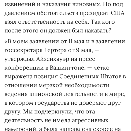
извинений и наказания виновных. Но под
давлением обстоятельств президент США
взял ответственность на себя. Так кого
после этого он должен был наказать?
«В моем заявлении от 11 мая и в заявлении
госсекретаря Гертера от 9 мая, —
утверждал Айзенхауэр на пресс-
конференции в Вашингтоне, — четко
выражена позиция Соединенных Штатов в
отношении мерзкой необходимости
ведения шпионской деятельности в мире,
в котором государства не доверяют друг
другу. Мы подчеркнули, что эта
деятельность не имела агрессивных
намерений, а была направлена скорее на