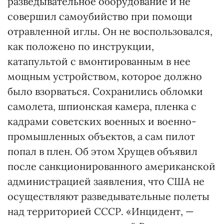
разведывательное оборудование и не
совершил самоубийство при помощи
отравленной иглы. Он не воспользовался,
как положено по инструкции,
катапультой с вмонтированным в нее
мощным устройством, которое должно
было взорваться. Сохранились обломки
самолета, шпионская камера, пленка с
кадрами советских военных и военно-
промышленных объектов, а сам пилот
попал в плен. Об этом Хрущев объявил
после санкционированного американской
администрацией заявления, что США не
осуществляют разведывательные полеты
над территорией СССР. «Инцидент, —