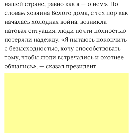
нашей стране, равно как я — о нем». По
словам хозяина Белого дома, с тех пор как
началась холодная война, возникла
патовая ситуация, люди почти полностью
потеряли надежду. «Я пытаюсь покончить
с безысходностью, хочу способствовать
тому, чтобы люди встречались и охотнее
общались», — сказал президент.