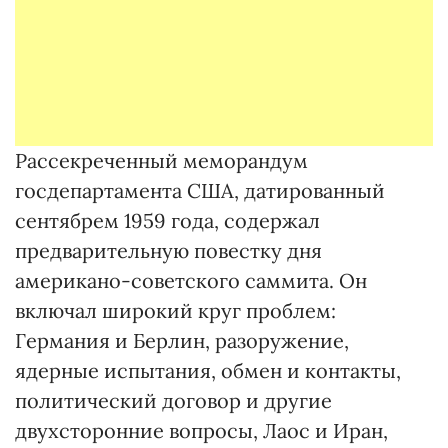
Рассекреченный меморандум
госдепартамента США, датированный
сентябрем 1959 года, содержал
предварительную повестку дня
американо-советского саммита. Он
включал широкий круг проблем:
Германия и Берлин, разоружение,
ядерные испытания, обмен и контакты,
политический договор и другие
двухсторонние вопросы, Лаос и Иран,