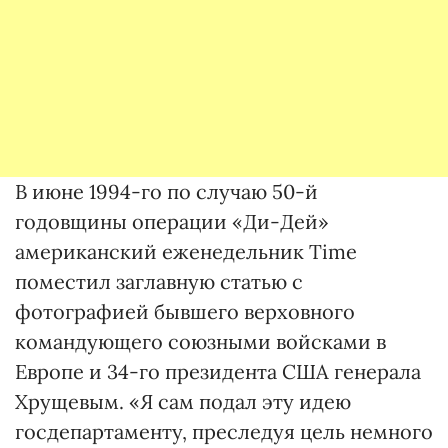
В июне 1994-го по случаю 50-й
годовщины операции «Ди-Дей»
американский еженедельник Time
поместил заглавную статью с
фотографией бывшего верховного
командующего союзными войсками в
Европе и 34-го президента США генерала
Хрущевым. «Я сам подал эту идею
госдепартаменту, преследуя цель немного