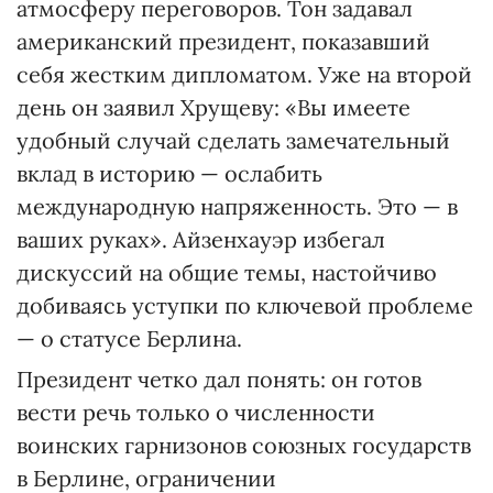
атмосферу переговоров. Тон задавал
американский президент, показавший
себя жестким дипломатом. Уже на второй
день он заявил Хрущеву: «Вы имеете
удобный случай сделать замечательный
вклад в историю — ослабить
международную напряженность. Это — в
ваших руках». Айзенхауэр избегал
дискуссий на общие темы, настойчиво
добиваясь уступки по ключевой проблеме
— о статусе Берлина.
Президент четко дал понять: он готов
вести речь только о численности
воинских гарнизонов союзных государств
в Берлине, ограничении