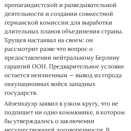
пропагандистской и разведывательной
деятельности и создании совместной
германской комиссии для выработки
длительных планов объединения страны.
Хрущев настаивал на своем: он
рассмотрит разве что вопрос о
предоставлении нейтральному Берлину
гарантий ООН. Предварительное условие
остается неизменным — вывод из города
оккупационных войск западных
государств.
Айзенхауэр заявил в узком кругу, что не
подпишет ни одно коммюнике, в котором
бы утверждалось о заключении
несуществующей договоренности. В