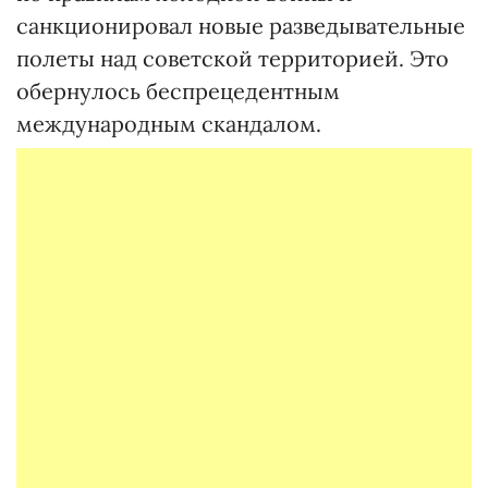
санкционировал новые разведывательные
полеты над советской территорией. Это
обернулось беспрецедентным
международным скандалом.