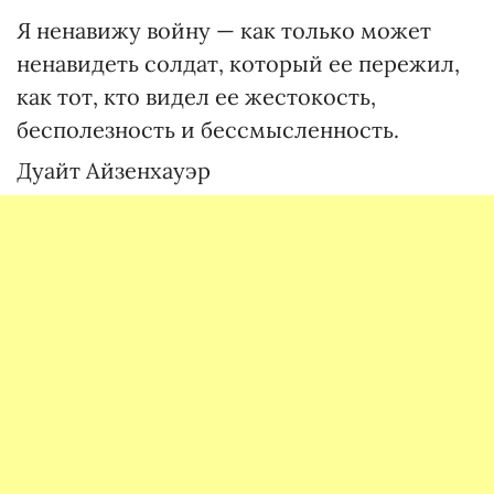
Я ненавижу войну — как только может
ненавидеть солдат, который ее пережил,
как тот, кто видел ее жестокость,
бесполезность и бессмысленность.
Дуайт Айзенхауэр