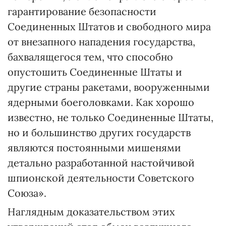
гарантирование безопасности
Соединенных Штатов и свободного мира
от внезапного нападения государства,
бахвалящегося тем, что способно
опустошить Соединенные Штаты и
другие страны ракетами, вооруженными
ядерными боеголовками. Как хорошо
известно, не только Соединенные Штаты,
но и большинство других государств
являются постоянными мишенями
детально разработанной настойчивой
шпионской деятельности Советского
Союза».
Наглядным доказательством этих