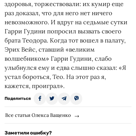
здоровья, торжествовали: их кумир еще
раз доказал, что для него нет ничего
невозможного. И вдруг на седьмые сутки
Гарри Гудини попросил вызвать своего
брата Теодора. Когда тот вошел в палату,
Эрих Вейс, ставший «великим
волшебником» Гарри Гудини, слабо
улыбнулся ему и едва слышно сказал: «Я
устал бороться, Тео. На этот раз я,
кажется, проиграл».
Поделиться
Все статьи Олекса Ващенко
Заметили ошибку?