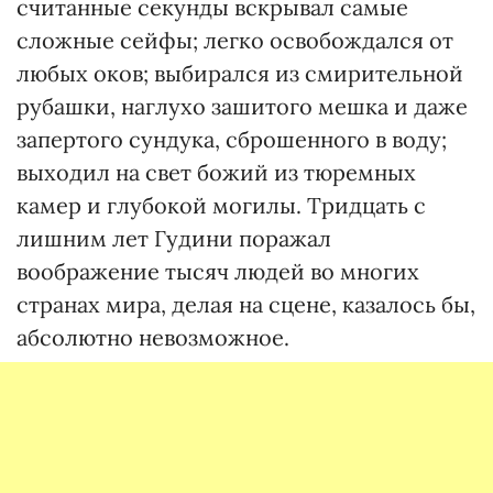
считанные секунды вскрывал самые
сложные сейфы; легко освобождался от
любых оков; выбирался из смирительной
рубашки, наглухо зашитого мешка и даже
запертого сундука, сброшенного в воду;
выходил на свет божий из тюремных
камер и глубокой могилы. Тридцать с
лишним лет Гудини поражал
воображение тысяч людей во многих
странах мира, делая на сцене, казалось бы,
абсолютно невозможное.