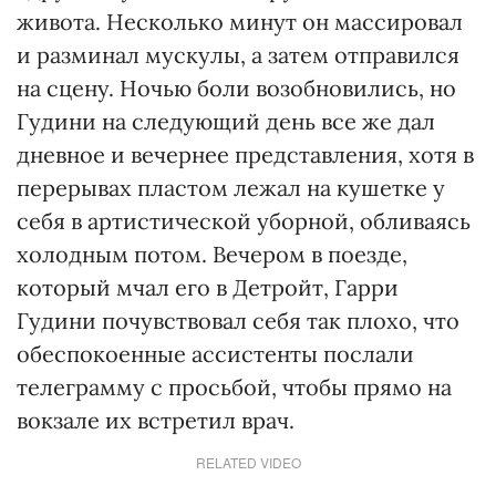
живота. Несколько минут он массировал
и разминал мускулы, а затем отправился
на сцену. Ночью боли возобновились, но
Гудини на следующий день все же дал
дневное и вечернее представления, хотя в
перерывах пластом лежал на кушетке у
себя в артистической уборной, обливаясь
холодным потом. Вечером в поезде,
который мчал его в Детройт, Гарри
Гудини почувствовал себя так плохо, что
обеспокоенные ассистенты послали
телеграмму с просьбой, чтобы прямо на
вокзале их встретил врач.
RELATED VIDEO