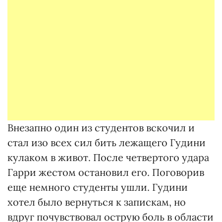
Внезапно один из студентов вскочил и
стал изо всех сил бить лежащего Гудини
кулаком в живот. После четвертого удара
Гарри жестом остановил его. Поговорив
еще немного студенты ушли. Гудини
хотел было вернуться к запискам, но
вдруг почувствовал острую боль в области