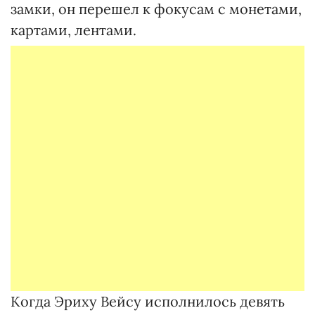
замки, он перешел к фокусам с монетами,
картами, лентами.
Когда Эриху Вейсу исполнилось девять