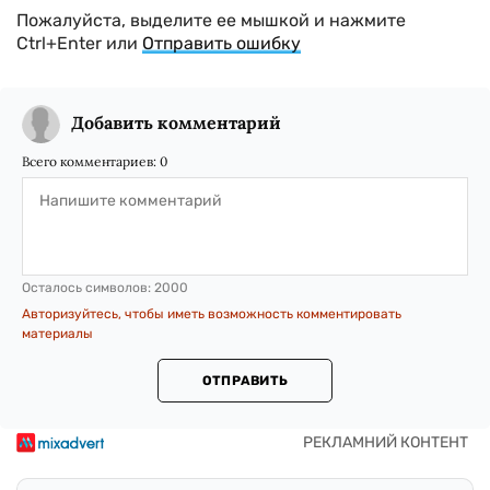
Пожалуйста, выделите ее мышкой и нажмите
Ctrl+Enter или
Отправить ошибку
Добавить комментарий
Всего комментариев:
0
Осталось символов:
2000
Авторизуйтесь, чтобы иметь возможность комментировать
материалы
ОТПРАВИТЬ