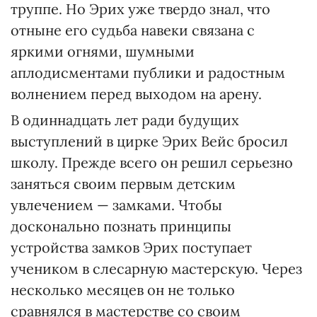
труппе. Но Эрих уже твердо знал, что
отныне его судьба навеки связана с
яркими огнями, шумными
аплодисментами публики и радостным
волнением перед выходом на арену.
В одиннадцать лет ради будущих
выступлений в цирке Эрих Вейс бросил
школу. Прежде всего он решил серьезно
заняться своим первым детским
увлечением — замками. Чтобы
досконально познать принципы
устройства замков Эрих поступает
учеником в слесарную мастерскую. Через
несколько месяцев он не только
сравнялся в мастерстве со своим