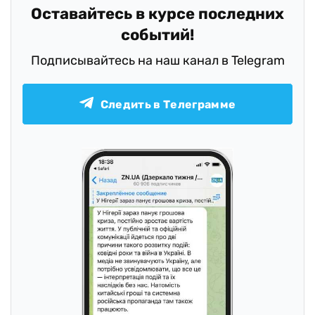
Оставайтесь в курсе последних
событий!
Подписывайтесь на наш канал в Telegram
Следить в Телеграмме