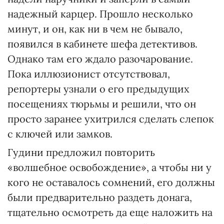
надежный карцер. Прошло несколько
минут, и он, как ни в чем не бывало,
появился в кабинете шефа детективов.
Однако там его ждало разочарование.
Пока иллюзионист отсутствовал,
репортеры узнали о его предыдущих
посещениях тюрьмы и решили, что он
просто заранее ухитрился сделать слепок
с ключей или замков.
Гудини предложил повторить
«волшебное освобождение», а чтобы ни у
кого не оставалось сомнений, его должны
были предварительно раздеть донага,
тщательно осмотреть да еще наложить на