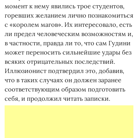
момент к нему явились трое студентов,
горевших желанием лично познакомиться
с «королем магов». Их интересовало, есть
ли предел человеческим возможностям и,
в частности, правда ли то, что сам Гудини
может переносить сильнейшие удары без
всяких отрицательных последствий.
Иллюзионист подтвердил это, добавив,
что в таких случаях он должен заранее
соответствующим образом подготовить
себя, и продолжил читать записки.