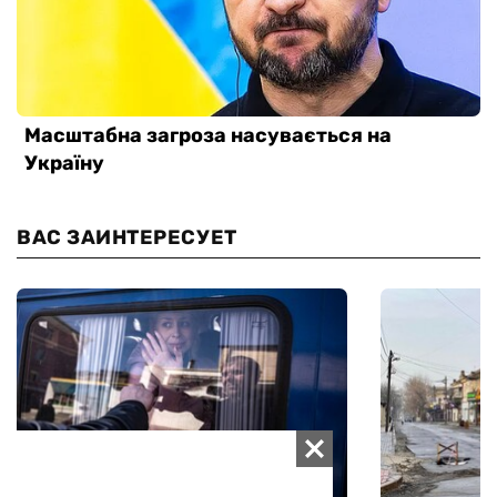
ВАС ЗАИНТЕРЕСУЕТ