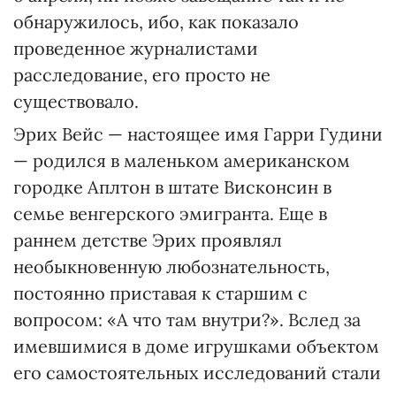
обнаружилось, ибо, как показало
проведенное журналистами
расследование, его просто не
существовало.
Эрих Вейс — настоящее имя Гарри Гудини
— родился в маленьком американском
городке Аплтон в штате Висконсин в
семье венгерского эмигранта. Еще в
раннем детстве Эрих проявлял
необыкновенную любознательность,
постоянно приставая к старшим с
вопросом: «А что там внутри?». Вслед за
имевшимися в доме игрушками объектом
его самостоятельных исследований стали