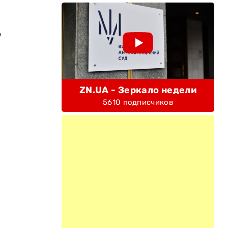
ю
ZN.UA - Зеркало недели
5610 подписчиков