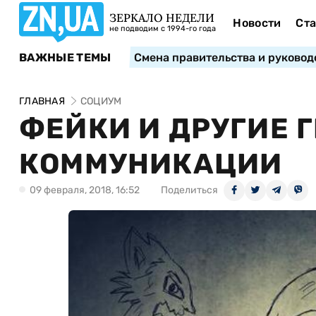
ЗЕРКАЛО НЕДЕЛИ
Новости
Ста
не подводим с 1994-го года
ВАЖНЫЕ ТЕМЫ
Смена правительства и руковод
ГЛАВНАЯ
СОЦИУМ
ФЕЙКИ И ДРУГИЕ 
КОММУНИКАЦИИ
09 февраля, 2018, 16:52
Поделиться