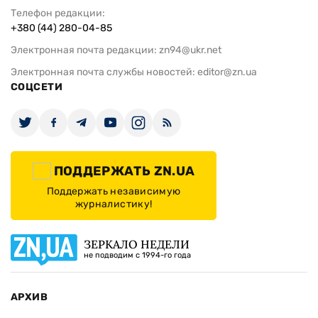
Телефон редакции:
+380 (44) 280-04-85
Электронная почта редакции:
zn94@ukr.net
Электронная почта службы новостей:
editor@zn.ua
СОЦСЕТИ
ПОДДЕРЖАТЬ ZN.UA
Поддержать независимую
журналистику!
ЗЕРКАЛО НЕДЕЛИ
не подводим с 1994-го года
АРХИВ