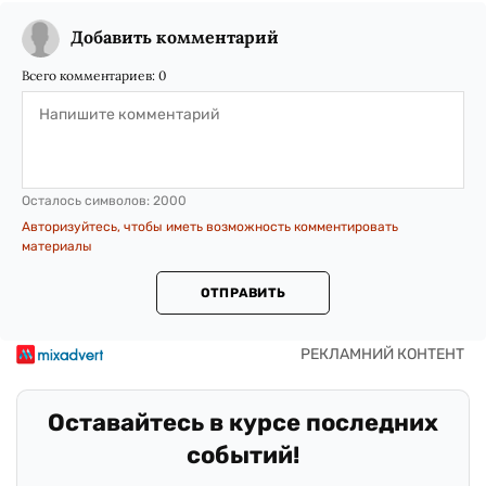
Добавить комментарий
Всего комментариев:
0
Осталось символов:
2000
Авторизуйтесь, чтобы иметь возможность комментировать
материалы
ОТПРАВИТЬ
Оставайтесь в курсе последних
событий!