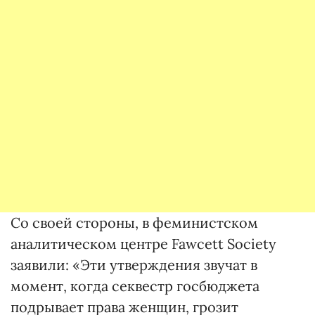
Со своей стороны, в феминистском
аналитическом центре Fawcett Society
заявили: «Эти утверждения звучат в
момент, когда секвестр госбюджета
подрывает права женщин, грозит