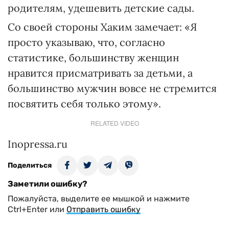
родителям, удешевить детские сады.
Со своей стороны Хаким замечает: «Я
просто указываю, что, согласно
статистике, большинству женщин
нравится присматривать за детьми, а
большинство мужчин вовсе не стремится
посвятить себя только этому».
RELATED VIDEO
Inopressa.ru
Поделиться
Заметили ошибку?
Пожалуйста, выделите ее мышкой и нажмите
Ctrl+Enter или
Отправить ошибку