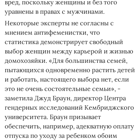
вред, поскольку женщины и без того
уравнены в правах с мужчинами.
Некоторые эксперты не согласны с
мнением антифеменистки, что
статистика демонстрирует свободный
выбор женщин между карьерой и жизнью
домохозяйки. «Для большинства семей,
пытающихся одновременно растить детей
и работать, настоящего выбора нет, если
это не очень состоятельные семьи», -
заметила Джуд Браун, директор Центра
гендерных исследований Кембриджского
университета. Браун призывает
обеспечить, например, адекватную оплату
отпуска по уходу за ребенком обоим