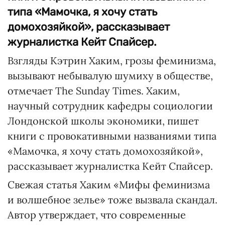
типа «Мамочка, я хочу стать
домохозяйкой», рассказывает
журналистка Кейт Спайсер.
Взгляды Кэтрин Хаким, грозы феминизма,
вызывают небывалую шумиху в обществе,
отмечает The Sunday Times. Хаким,
научный сотрудник кафедры социологии
Лондонской школы экономики, пишет
книги с провокативными названиями типа
«Мамочка, я хочу стать домохозяйкой»,
рассказывает журналистка Кейт Спайсер.
Свежая статья Хаким «Мифы феминизма
и волшебное зелье» тоже вызвала скандал.
Автор утверждает, что современные