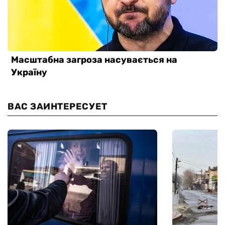
ВАС ЗАИНТЕРЕСУЕТ