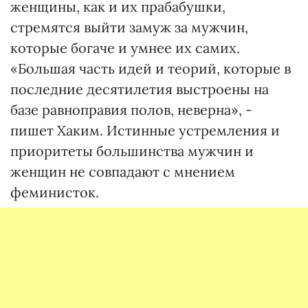
женщины, как и их прабабушки,
стремятся выйти замуж за мужчин,
которые богаче и умнее их самих.
«Большая часть идей и теорий, которые в
последние десятилетия выстроены на
базе равноправия полов, неверна», -
пишет Хаким. Истинные устремления и
приоритеты большинства мужчин и
женщин не совпадают с мнением
феминисток.