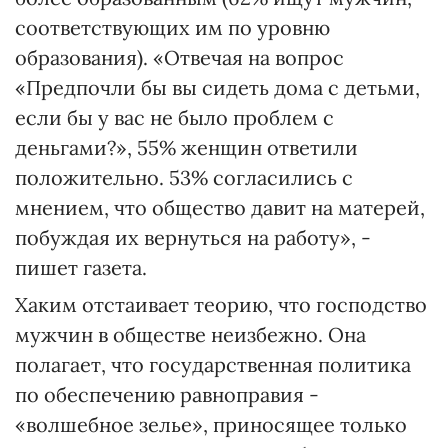
соответствующих им по уровню
образования). «Отвечая на вопрос
«Предпочли бы вы сидеть дома с детьми,
если бы у вас не было проблем с
деньгами?», 55% женщин ответили
положительно. 53% согласились с
мнением, что общество давит на матерей,
побуждая их вернуться на работу», -
пишет газета.
Хаким отстаивает теорию, что господство
мужчин в обществе неизбежно. Она
полагает, что государственная политика
по обеспечению равноправия -
«волшебное зелье», приносящее только