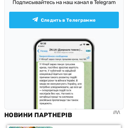
Подписывайтесь на наш канал в Telegram
Следить в Телеграмме