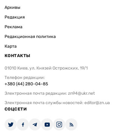
Архивы
Редакция
Реклама
Редакционная политика
Карта
КОНТАКТЫ
01010 Киев, ул. Князей Острожских, 19/1
Телефон редакции:
+380 (44) 280-04-85
Электронная почта редакции:
zn94@ukr.net
Электронная почта службы новостей:
editor@zn.ua
СОЦСЕТИ