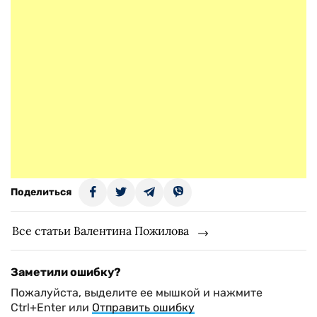
Поделиться
Все статьи Валентина Пожилова
Заметили ошибку?
Пожалуйста, выделите ее мышкой и нажмите
Ctrl+Enter или
Отправить ошибку