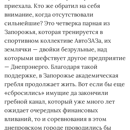
приехала. Кто же обратил на себя
внимание, когда отсутствовали
сильнейшие? Это четверка парная из
Запорожья, которая тренируется в
спортивном коллективе АвтоЗАЗа, их
землячки — двойки безрульные, над
которыми шефствует другое предприятие
— Днепрэнерго. Благодаря такой
поддержке, в Запорожье академическая
гребля продолжает жить. Вот если бы еще
«сбросились» имущие да закончили
гребной канал, который уже много лет
ожидает очередных финансовых
вливаний, то и соревнования в этом
днепровском городе проводились бы