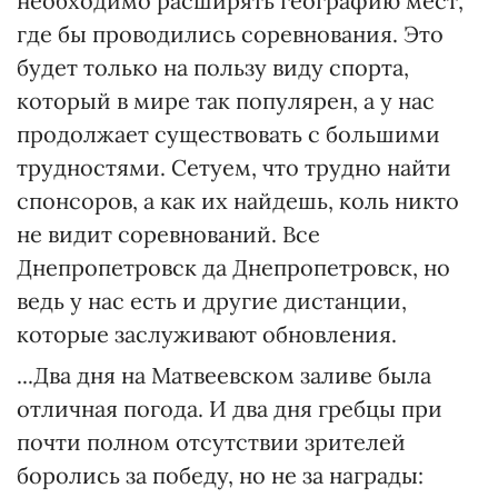
необходимо расширять географию мест,
где бы проводились соревнования. Это
будет только на пользу виду спорта,
который в мире так популярен, а у нас
продолжает существовать с большими
трудностями. Сетуем, что трудно найти
спонсоров, а как их найдешь, коль никто
не видит соревнований. Все
Днепропетровск да Днепропетровск, но
ведь у нас есть и другие дистанции,
которые заслуживают обновления.
...Два дня на Матвеевском заливе была
отличная погода. И два дня гребцы при
почти полном отсутствии зрителей
боролись за победу, но не за награды: