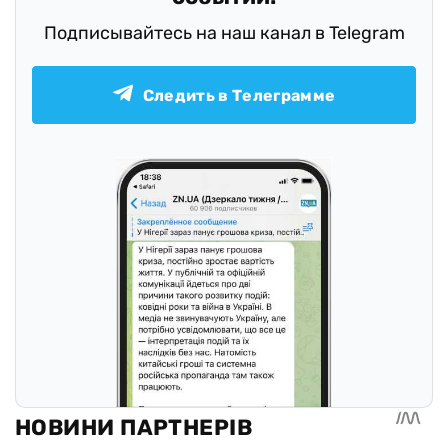
Подписывайтесь на наш канал в Telegram
Следить в Телеграмме