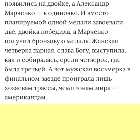
появились на двойке, а Александр
Марченко — в одиночке. И вместо
планируемой одной медали завоевали
две: двойка победила, а Марченко
получил бронзовую медаль. Женская
четверка парная, слава Богу, выступила,
как и собиралась, среди четверок, где
была третьей. А вот мужская восьмерка в
финальном заезде проиграла лишь
хозяевам трассы, чемпионам мира —
американцам.