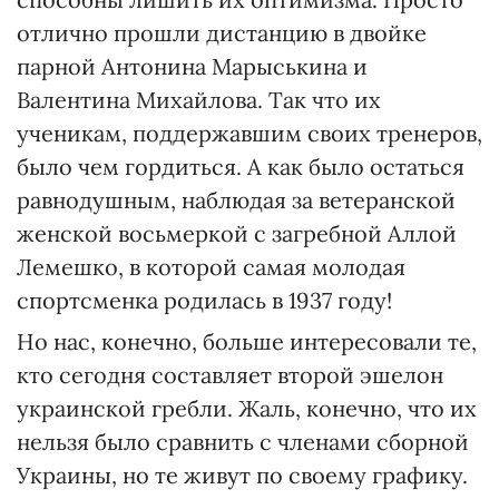
отлично прошли дистанцию в двойке
парной Антонина Марыськина и
Валентина Михайлова. Так что их
ученикам, поддержавшим своих тренеров,
было чем гордиться. А как было остаться
равнодушным, наблюдая за ветеранской
женской восьмеркой с загребной Аллой
Лемешко, в которой самая молодая
спортсменка родилась в 1937 году!
Но нас, конечно, больше интересовали те,
кто сегодня составляет второй эшелон
украинской гребли. Жаль, конечно, что их
нельзя было сравнить с членами сборной
Украины, но те живут по своему графику.