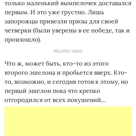
только маленький вымпелочек доставался
первым. И это уже грустно. Лишь
запорожцы привезли призы для своей
четверки (были уверены в ее победе, так и
произошло).
RELATED VIDEO
Что ж, может быть, кто-то из этого
второго эшелона и пробьется вверх. Кто-
то, возможно, и сегодня готов к этому, но
первый эшелон пока что крепко
отгородился от всех покушений...