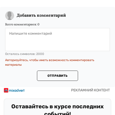
Добавить комментарий
Всего комментариев:
0
Осталось символов:
2000
Авторизуйтесь, чтобы иметь возможность комментировать
материалы
ОТПРАВИТЬ
Оставайтесь в курсе последних
событий!