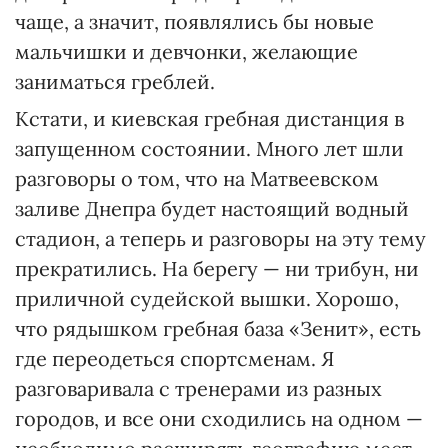
чаще, а значит, появлялись бы новые
мальчишки и девчонки, желающие
заниматься греблей.
Кстати, и киевская гребная дистанция в
запущенном состоянии. Много лет шли
разговоры о том, что на Матвеевском
заливе Днепра будет настоящий водный
стадион, а теперь и разговоры на эту тему
прекратились. На берегу — ни трибун, ни
приличной судейской вышки. Хорошо,
что рядышком гребная база «Зенит», есть
где переодеться спортсменам. Я
разговаривала с тренерами из разных
городов, и все они сходились на одном —