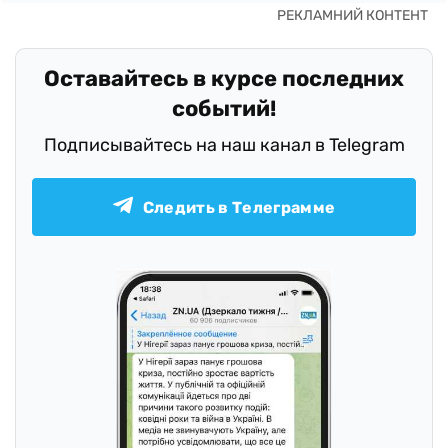
Оставайтесь в курсе последних
событий!
Подписывайтесь на наш канал в Telegram
Следить в Телеграмме