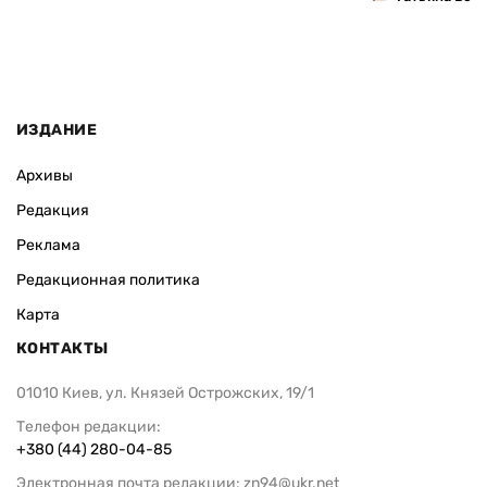
ИЗДАНИЕ
Архивы
Редакция
Реклама
Редакционная политика
Карта
КОНТАКТЫ
01010 Киев, ул. Князей Острожских, 19/1
Телефон редакции:
+380 (44) 280-04-85
Электронная почта редакции:
zn94@ukr.net