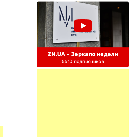
ZN.UA - Зеркало недели
5610 подписчиков