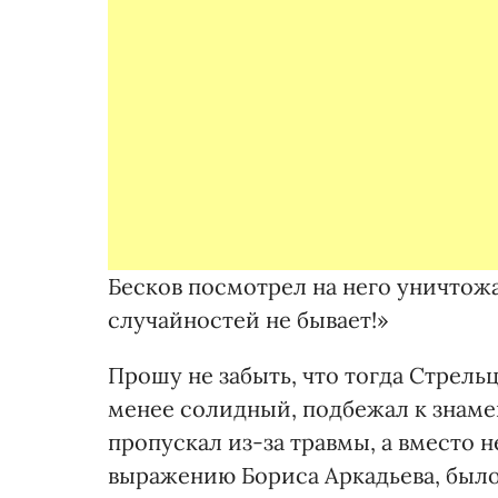
Бесков посмотрел на него уничтож
случайностей не бывает!»
Прошу не забыть, что тогда Стрель
менее солидный, подбежал к знаме
пропускал из-за травмы, а вместо н
выражению Бориса Аркадьева, было 