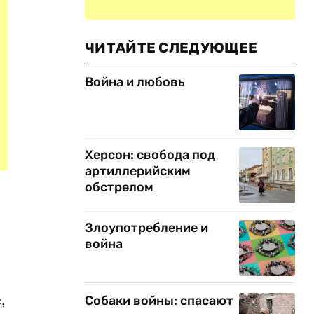
ЧИТАЙТЕ СЛЕДУЮЩЕЕ
Война и любовь
Херсон: свобода под
артиллерийским
обстрелом
Злоупотребление и
война
,
Собаки войны: спасают