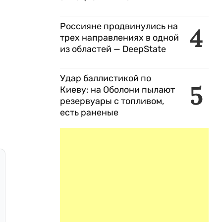
Россияне продвинулись на
4
трех направлениях в одной
из областей — DeepState
Удар баллистикой по
5
Киеву: на Оболони пылают
резервуары с топливом,
есть раненые