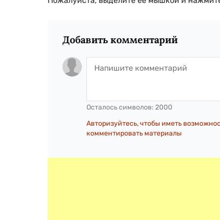
Пожалуйста, выделите ее мышкой и нажмите
Добавить комментарий
Осталось символов:
2000
Авторизуйтесь, чтобы иметь возможно
комментировать материалы