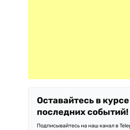
Оставайтесь в курсе
последних событий!
Подписывайтесь на наш канал в Tel