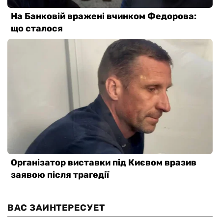
ВАС ЗАИНТЕРЕСУЕТ