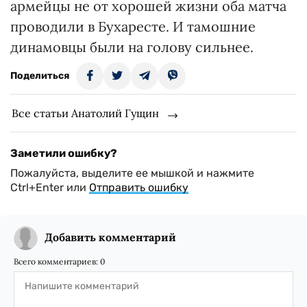
армейцы не от хорошей жизни оба матча
проводили в Бухаресте. И тамошние
динамовцы были на голову сильнее.
Поделиться
Все статьи Анатолий Гущин
Заметили ошибку?
Пожалуйста, выделите ее мышкой и нажмите
Ctrl+Enter или
Отправить ошибку
Добавить комментарий
Всего комментариев:
0