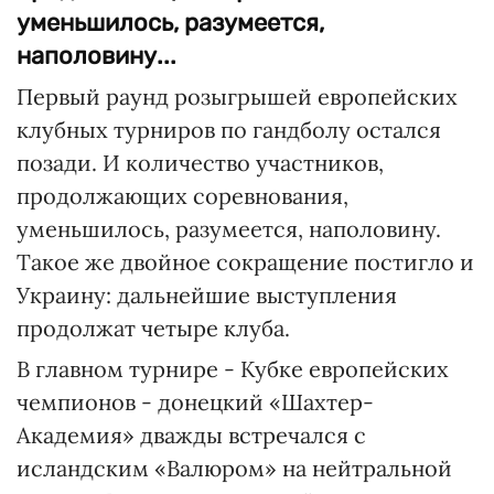
уменьшилось, разумеется,
наполовину...
Первый раунд розыгрышей европейских
клубных турниров по гандболу остался
позади. И количество участников,
продолжающих соревнования,
уменьшилось, разумеется, наполовину.
Такое же двойное сокращение постигло и
Украину: дальнейшие выступления
продолжат четыре клуба.
В главном турнире - Кубке европейских
чемпионов - донецкий «Шахтер-
Академия» дважды встречался с
исландским «Валюром» на нейтральной