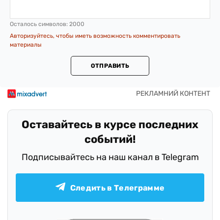
Осталось символов:
2000
Авторизуйтесь, чтобы иметь возможность комментировать
материалы
ОТПРАВИТЬ
Оставайтесь в курсе последних
событий!
Подписывайтесь на наш канал в Telegram
Следить в Телеграмме