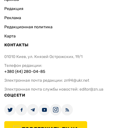
Редакция
Реклама
Редакционная политика
Карта
КОНТАКТЫ
01010 Киев, ул. Князей Острожских, 19/1
Телефон редакции:
+380 (44) 280-04-85
Электронная почта редакции:
zn94@ukr.net
Электронная почта службы новостей:
editor@zn.ua
СОЦСЕТИ