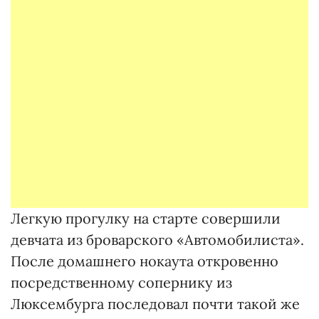
Легкую прогулку на старте совершили
девчата из броварского «Автомобилиста».
После домашнего нокаута откровенно
посредственному сопернику из
Люксембурга последовал почти такой же