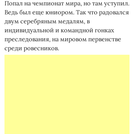
Попал на чемпионат мира, но там уступил.
Ведь был еще юниором. Так что радовался
двум серебряным медалям, в
индивидуальной и командной гонках
преследования, на мировом первенстве
среди ровесников.