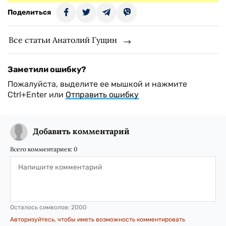
Поделиться
Все статьи Анатолий Гущин
Заметили ошибку?
Пожалуйста, выделите ее мышкой и нажмите
Ctrl+Enter или
Отправить ошибку
Добавить комментарий
Всего комментариев:
0
Осталось символов:
2000
Авторизуйтесь, чтобы иметь возможность комментировать