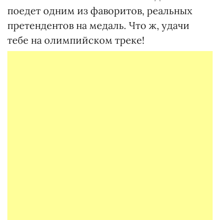
поедет одним из фаворитов, реальных
претендентов на медаль. Что ж, удачи
тебе на олимпийском треке!