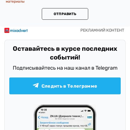
материалы
ОТПРАВИТЬ
Оставайтесь в курсе последних
событий!
Подписывайтесь на наш канал в Telegram
Следить в Телеграмме