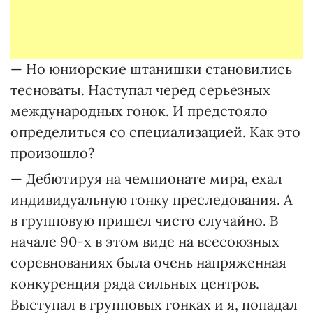
— Но юниорские штанишки становились
тесноваты. Наступал черед серьезных
международных гонок. И предстояло
определиться со специализацией. Как это
произошло?
— Дебютируя на чемпионате мира, ехал
индивидуальную гонку преследования. А
в групповую пришел чисто случайно. В
начале 90-х в этом виде на всесоюзных
соревнованиях была очень напряженная
конкуренция ряда сильных центров.
Выступал в групповых гонках и я, попадал