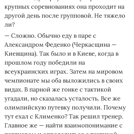
крупных соревнованиях она проходит на
другой день после групповой. Не тяжело
ли?
— Сложно. Обычно еду в паре с
Александром Феденко (Черкасщина —
Киевщина). Так было и в Киеве, когда в
прошлом году победили на
всеукраинских играх. Затем на мировом
чемпионате мы оба выложились в своих
видах. В парной же гонке с тактикой
угадали, но сказалась усталость. Все же
олимпийскую путевку получили. Почему
тут ехал с Клименко? Так решил тренер.
Главное же — найти взаимопонимание с