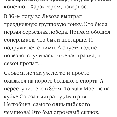
конечно... Характером, наверное.
В 86-м году во Львове выиграл
трехдневную групповую гонку. Это была
первая серьезная победа. Причем обошел
соперников, что были постарше. И
подружился с ними. А спустя год не
повезло: случилась тяжелая травма, и
сезон пропал...
Словом, не так уж легко и просто
оказался на пороге большого спорта. А
переступил его в 89-м. Тогда в Москве на
кубке Союза выиграл у Дмитрия
Нелюбина, самого олимпийского
чемпиона! Это был огромный скачок.