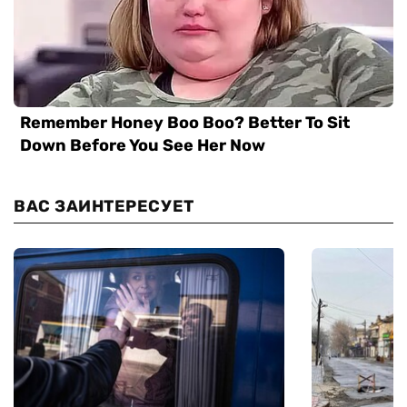
ВАС ЗАИНТЕРЕСУЕТ