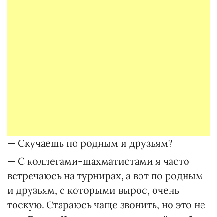
— Скучаешь по родным и друзьям?
— С коллегами-шахматистами я часто
встречаюсь на турнирах, а вот по родным
и друзьям, с которыми вырос, очень
тоскую. Стараюсь чаще звонить, но это не