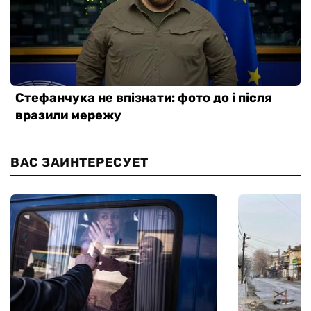
ВАС ЗАИНТЕРЕСУЕТ