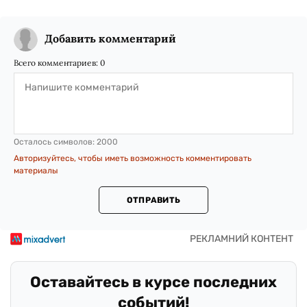
Добавить комментарий
Всего комментариев:
0
Осталось символов:
2000
Авторизуйтесь, чтобы иметь возможность комментировать
материалы
ОТПРАВИТЬ
Оставайтесь в курсе последних
событий!