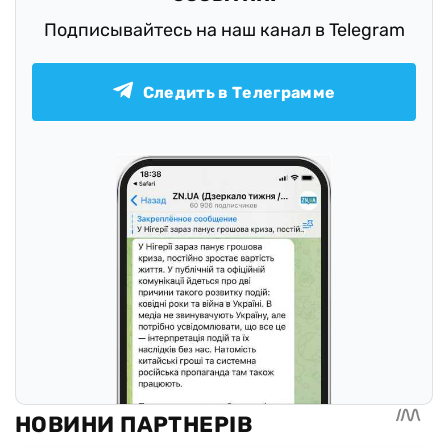
Подписывайтесь на наш канал в Telegram
Следить в Телеграмме