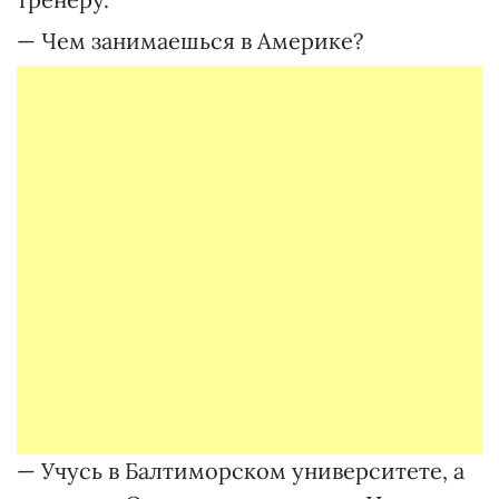
— Чем занимаешься в Америке?
— Учусь в Балтиморском университете, а