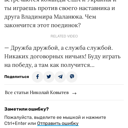
ты играешь против своего наставника и
друга Владимира Маланюка. Чем
закончится этот поединок?
RELATED VIDEO
— Дружба дружбой, а служба службой.
Никаких договорных ничьих! Буду играть
на победу, а там как получится…
Поделиться
Все статьи Николай Ковытев
Заметили ошибку?
Пожалуйста, выделите ее мышкой и нажмите
Ctrl+Enter или
Отправить ошибку