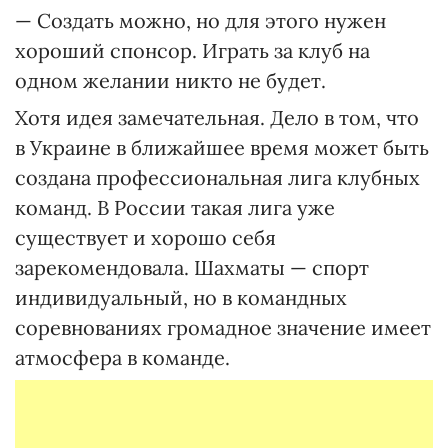
— Создать можно, но для этого нужен
хороший спонсор. Играть за клуб на
одном желании никто не будет.
Хотя идея замечательная. Дело в том, что
в Украине в ближайшее время может быть
создана профессиональная лига клубных
команд. В России такая лига уже
существует и хорошо себя
зарекомендовала. Шахматы — спорт
индивидуальный, но в командных
соревнованиях громадное значение имеет
атмосфера в команде.