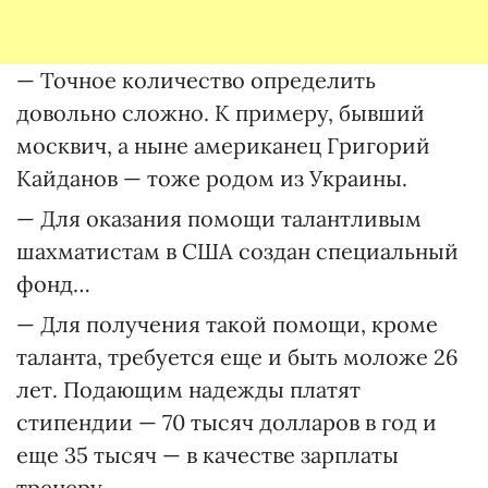
— Точное количество определить
довольно сложно. К примеру, бывший
москвич, а ныне американец Григорий
Кайданов — тоже родом из Украины.
— Для оказания помощи талантливым
шахматистам в США создан специальный
фонд…
— Для получения такой помощи, кроме
таланта, требуется еще и быть моложе 26
лет. Подающим надежды платят
стипендии — 70 тысяч долларов в год и
еще 35 тысяч — в качестве зарплаты
тренеру.