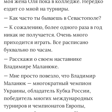
моя жена Оля пока в колледже. Нередко
ездит со мной на турниры.
— Как часто ты бываешь в Севастополе?
— К сожалению, более одного раза в год
никак не получается. Очень много
приходится играть. Все расписано
буквально по часам.
— Расскажи о своем наставнике
Владимире Маланюке.
— Мне просто повезло, что Владимир
Маланюк — многократный чемпион
Украины, обладатель Кубка России,
победитель многих международных
турниров и чемпионатов Европы,