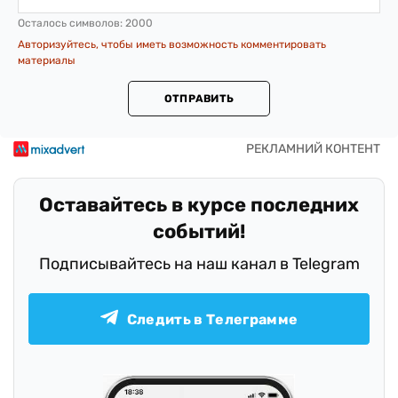
Осталось символов:
2000
Авторизуйтесь, чтобы иметь возможность комментировать
материалы
ОТПРАВИТЬ
Оставайтесь в курсе последних
событий!
Подписывайтесь на наш канал в Telegram
Следить в Телеграмме