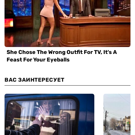
ВАС ЗАИНТЕРЕСУЕТ