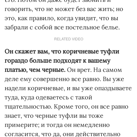
говорить, что не может без вас жить; но
это, как правило, когда увидит, что вы
забрали с собой все постельное белье.
RELATED VIDEO
Он скажет вам, что коричневые туфли
гораздо больше подходят к вашему
платью, чем черные.
Он врет. На самом
деле ему совершенно все равно. Вы уже
надели коричневые, и вы уже опаздываете
туда, куда одеваетесь с такой
тщательностью. Кроме того, он все равно
знает, что черные туфли вы тоже
примерите; и тогда он немедленно
согласится, что да, они действительно