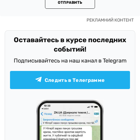
ОТПРАВИТЬ
Оставайтесь в курсе последних
событий!
Подписывайтесь на наш канал в Telegram
Следить в Телеграмме