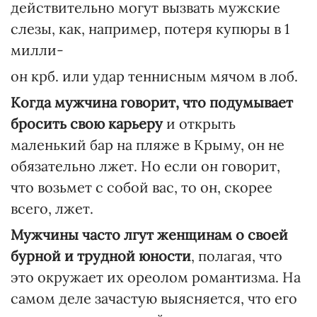
действительно могут вызвать мужские
слезы, как, например, потеря купюры в 1
милли-
он крб. или удар теннисным мячом в лоб.
Когда мужчина говорит, что подумывает
бросить свою карьеру
и открыть
маленький бар на пляже в Крыму, он не
обязательно лжет. Но если он говорит,
что возьмет с собой вас, то он, скорее
всего, лжет.
Мужчины часто лгут женщинам о своей
бурной и трудной юности
, полагая, что
это окружает их ореолом романтизма. На
самом деле зачастую выясняется, что его