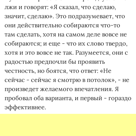
лжи и говорят: «Я сказал, что сделаю,
значит, сделаю». Это подразумевает, что
они действительно собираются что-то
там сделать, хотя на самом деле вовсе не
собираются; и еще - что их слово твердо,
хотя и это вовсе не так. Разумеется, они с
радостью предпочли бы проявить
честность, но боятся, что ответ: «Не
сейчас - сейчас я смотрю в потолок», - не
произведет желаемого впечатления. Я
пробовал оба варианта, и первый - гораздо
эффективнее.