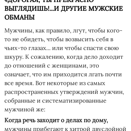
ВЫГЛЯДИШЬ!...И ДРУГИЕ МУЖСКИЕ
ОБМАНЫ
Мужчины, как правило, лгут, чтобы кого-
то не обидеть, чтобы возвысить себя в
чьих-то глазах... или чтобы спасти свою
шкуру. К сожалению, когда дело доходит
до отношений с женщинами, это
означает, что им приходится лгать почти
все время. Вот некоторые из самых
распространенных утверждений мужчин,
собранные и систематизированные
мужчиной же:
Когда речь заходит о делах по дому,
мужчины прибегают к хитрой двуслойной