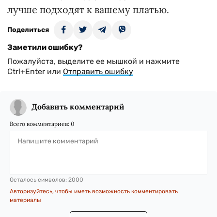
лучше подходят к вашему платью.
Поделиться
Заметили ошибку?
Пожалуйста, выделите ее мышкой и нажмите
Ctrl+Enter или
Отправить ошибку
Добавить комментарий
Всего комментариев:
0
Осталось символов:
2000
Авторизуйтесь, чтобы иметь возможность комментировать
материалы