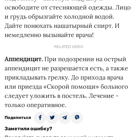
освободите от стесняющей одежды. Лицо
и грудь обрызгайте холодной водой.
Дайте понюхать нашатырный спирт. И
немедленно вызывайте врача!
RELATED VIDEO
Аппендицит.
При подозрении на острый
аппендицит не разрешается есть, а также
прикладывать грелку. До прихода врача
или приезда «Скорой помощи» больного
следует уложить в постель. Лечение -
только оперативное.
Поделиться
Заметили ошибку?