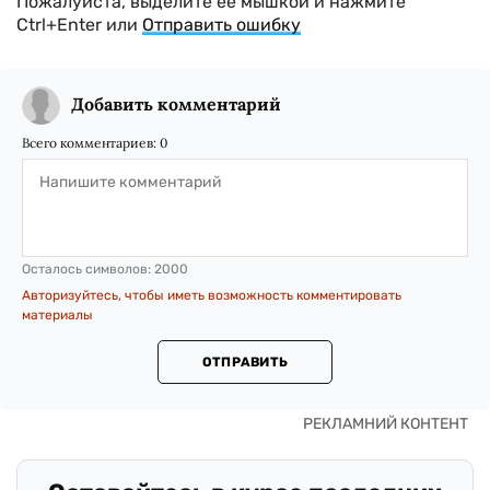
Пожалуйста, выделите ее мышкой и нажмите
Ctrl+Enter или
Отправить ошибку
Добавить комментарий
Всего комментариев:
0
Осталось символов:
2000
Авторизуйтесь, чтобы иметь возможность комментировать
материалы
ОТПРАВИТЬ