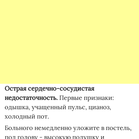
Острая сердечно-сосудистая
недостаточность.
Первые признаки:
одышка, учащенный пульс, цианоз,
холодный пот.
Больного немедленно уложите в постель,
под голову - высокую подушку и