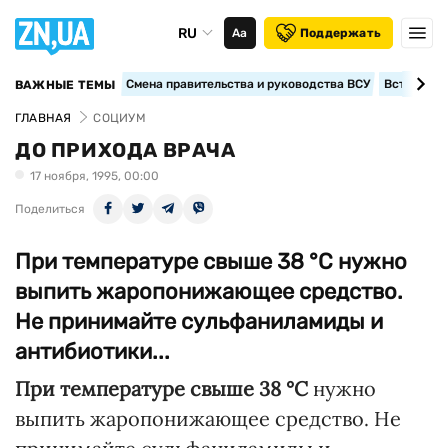
RU
Аа
Поддержать
Смена правительства и руководства ВСУ
Вступление
ВАЖНЫЕ ТЕМЫ
ГЛАВНАЯ
СОЦИУМ
ДО ПРИХОДА ВРАЧА
17 ноября, 1995, 00:00
Поделиться
При температуре свыше 38 °С нужно
выпить жаропонижающее средство.
Не принимайте сульфаниламиды и
антибиотики...
При температуре свыше 38 °С
нужно
выпить жаропонижающее средство. Не