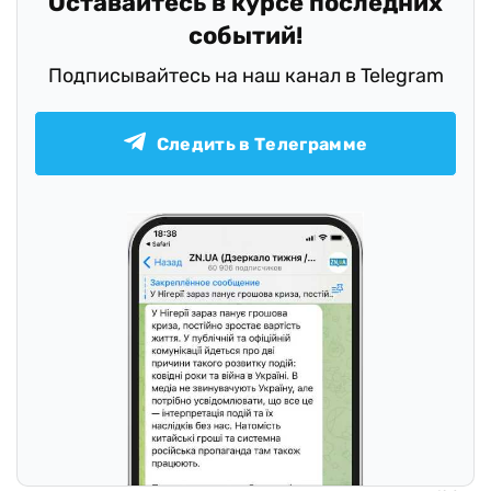
Оставайтесь в курсе последних
событий!
Подписывайтесь на наш канал в Telegram
Следить в Телеграмме