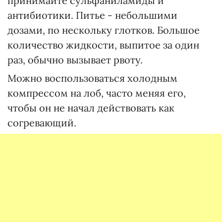
принимайте сульфаниламиды и
антибиотики. Питье - небольшими
дозами, по нескольку глотков. Большое
количество жидкости, выпитое за один
раз, обычно вызывает рвоту.
Можно воспользоваться холодным
компрессом на лоб, часто меняя его,
чтобы он не начал действовать как
согревающий.