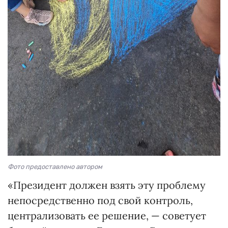
Фото предоставлено автором
«Президент должен взять эту проблему
непосредственно под свой контроль,
централизовать ее решение, — советует