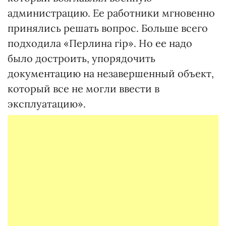
администрацию. Ее работники мгновенно
принялись решать вопрос. Больше всего
подходила «Перлина гір». Но ее надо
было достроить, упорядочить
документацию на незавершенный объект,
который все не могли ввести в
эксплуатацию».