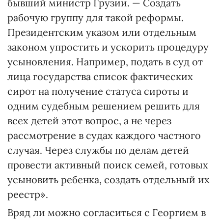
бывший министр Грузии. — Создать
рабочую группу для такой реформы.
Президентским указом или отдельным
законом упростить и ускорить процедуру
усыновления. Например, подать в суд от
лица государства список фактических
сирот на получение статуса сироты и
одним судебным решением решить для
всех детей этот вопрос, а не через
рассмотрение в судах каждого частного
случая. Через службы по делам детей
провести активный поиск семей, готовых
усыновить ребенка, создать отдельный их
реестр».
Вряд ли можно согласиться с Георгием в