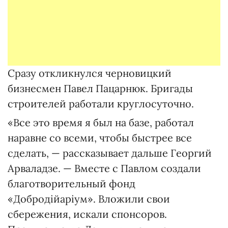
Сразу откликнулся черновицкий
бизнесмен Павел Пацарнюк. Бригады
строителей работали круглосуточно.
«Все это время я был на базе, работал
наравне со всеми, чтобы быстрее все
сделать, — рассказывает дальше Георгий
Арваладзе. — Вместе с Павлом создали
благотворительный фонд
«Добродійаріум». Вложили свои
сбережения, искали спонсоров.