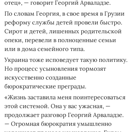
отец», — говорит Георгий Арваладзе.
По словам Георгия, в свое время в Грузии
реформу службы детей провели быстро.
Сирот и детей, лишенных родительской
опеки, перевели в полноценные семьи
или в дома семейного типа.
Украина тоже исповедует такую политику.
Но процесс усыновления тормозят
искусственно созданные
бюрократические преграды.
«Жизнь заставила меня поинтересоваться
этой системой. Она у вас ужасная, —
продолжает разговор Георгий Арваладзе.
— Огромная бюрократия умышленно