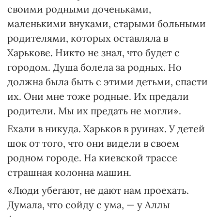
своими родными доченьками,
маленькими внуками, старыми больными
родителями, которых оставляла в
Харькове. Никто не знал, что будет с
городом. Душа болела за родных. Но
должна была быть с этими детьми, спасти
их. Они мне тоже родные. Их предали
родители. Мы их предать не могли».
Ехали в никуда. Харьков в руинах. У детей
шок от того, что они видели в своем
родном городе. На киевской трассе
страшная колонна машин.
«Люди убегают, не дают нам проехать.
Думала, что сойду с ума, — у Аллы