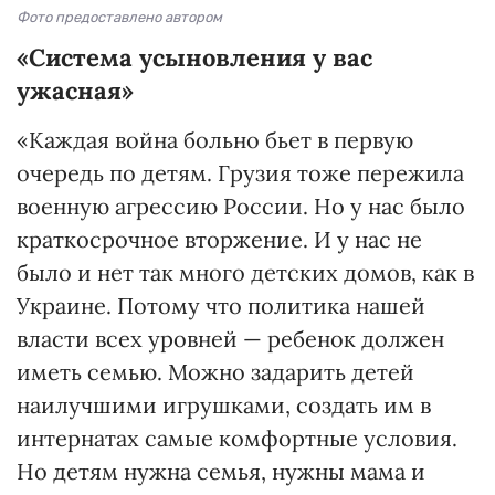
Фото предоставлено автором
«
Система усыновления у вас
ужасная»
«Каждая война больно бьет в первую
очередь по детям. Грузия тоже пережила
военную агрессию России. Но у нас было
краткосрочное вторжение. И у нас не
было и нет так много детских домов, как в
Украине. Потому что политика нашей
власти всех уровней — ребенок должен
иметь семью. Можно задарить детей
наилучшими игрушками, создать им в
интернатах самые комфортные условия.
Но детям нужна семья, нужны мама и