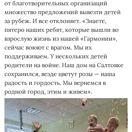
от благотворительных организаций
множество предложений вывезти детей
за рубеж. И все отклоняет. «Знаете,
пятеро наших ребят, которые вышли во
взрослую жизнь из нашей «Гармонии»,
сейчас воюют с врагом. Мы их
поддерживаем. У нескольких детей
родители на войне. Наш дом на Салтовке
сохранился, везде цветут розы — наша
радость и гордость. Мы вернемся в
родной город, этим и живем».