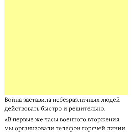
Война заставила небезразличных людей
действовать быстро и решительно.
«В первые же часы военного вторжения
мы организовали телефон горячей линии.