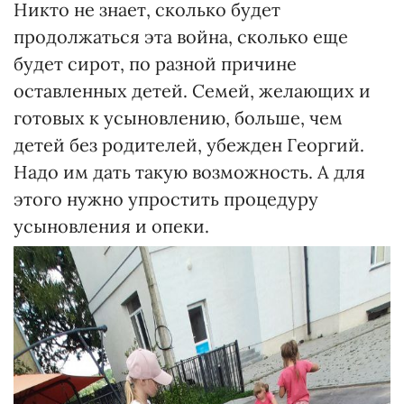
Никто не знает, сколько будет
продолжаться эта война, сколько еще
будет сирот, по разной причине
оставленных детей. Семей, желающих и
готовых к усыновлению, больше, чем
детей без родителей, убежден Георгий.
Надо им дать такую возможность. А для
этого нужно упростить процедуру
усыновления и опеки.