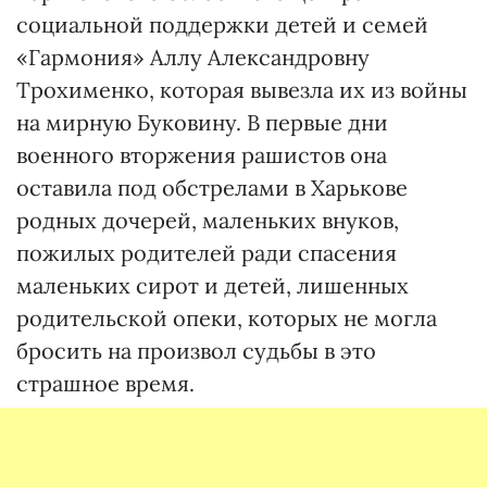
социальной поддержки детей и семей
«Гармония» Аллу Александровну
Трохименко, которая вывезла их из войны
на мирную Буковину. В первые дни
военного вторжения рашистов она
оставила под обстрелами в Харькове
родных дочерей, маленьких внуков,
пожилых родителей ради спасения
маленьких сирот и детей, лишенных
родительской опеки, которых не могла
бросить на произвол судьбы в это
страшное время.