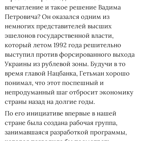
впечатление и такое решение Вадима
Петровича? Он оказался одним из
немногих представителей высших
эшелонов государственной власти,
который летом 1992 года решительно
выступил против форсированного выхода
Украины из рублевой зоны. Будучи в то
время главой Нацбанка, Гетьман хорошо
понимал, что этот поспешный и
непродуманный шаг отбросит экономику
страны назад на долгие годы.
По его инициативе впервые в нашей
стране была создана рабочая группа,
занимавшаяся разработкой программы,