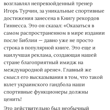
возглавлял непревзойденный тренер
Игорь Турчин, за уникальные спортивные
достижения занесена в Книгу рекордов
Гиннесса. Это он сказал: «Оказаться в
самом распространенном в мире издании
после Библии — давно уже не просто
строка в популярной книге. Это еще и
наилучшая реклама, создающая нашей
стране благоприятный имидж на
международной арене». Главный же
смысл его высказывания в том, что такой
взлет украинского гандбола наши
спортивные функционеры должны
ценить!
Это действительно был необычный