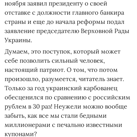
ноября заявил президенту о своей
отставке с должности главного банкира
страны и еще до начала реформы подал
заявление председателю Верховной Рады
Украины.
Думаем, это поступок, который может
себе позволить сильный человек,
настоящий патриот. О том, что потом
произошло, разумеется, читатель знает.
Только за год украинский карбованец
обесценился по сравнению с российским
рублем в 30 раз! Неужели можно вообще
забыть, как все мы стали бедными
миллионерами с печально известными
купонами?