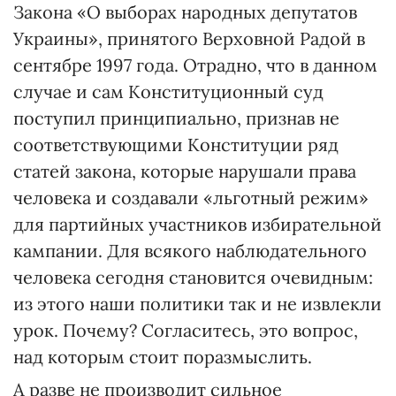
Закона «О выборах народных депутатов
Украины», принятого Верховной Радой в
сентябре 1997 года. Отрадно, что в данном
случае и сам Конституционный суд
поступил принципиально, признав не
соответствующими Конституции ряд
статей закона, которые нарушали права
человека и создавали «льготный режим»
для партийных участников избирательной
кампании. Для всякого наблюдательного
человека сегодня становится очевидным:
из этого наши политики так и не извлекли
урок. Почему? Согласитесь, это вопрос,
над которым стоит поразмыслить.
А разве не производит сильное