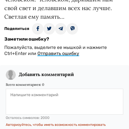
свой свет и делавшим всех нас лучше.
Светлая ему память…
Поделиться
Заметили ошибку?
Пожалуйста, выделите ее мышкой и нажмите
Ctrl+Enter или
Отправить ошибку
Добавить комментарий
Всего комментариев:
0
Осталось символов:
2000
Авторизуйтесь, чтобы иметь возможность комментировать