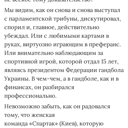
Мы видим, как он снова и снова выступал
с парламентской трибуны, дискутировал,
спорил и, главное, действительно
убеждал. Или с любимыми картами в
руках, виртуозно играющим в преферанс.
Или внимательно наблюдающим за
спортивной игрой, которой отдал 15 лет,
являясь президентом Федерации гандбола
Украины. В чем-чем, а в гандболе, как и в
финансах, он разбирался
профессионально.
Невозможно забыть, как он радовался
тому, что женская
команда «Спартак» (Киев), которую