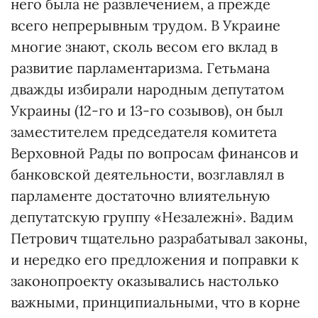
него была не развлечением, а прежде
всего непрерывным трудом. В Украине
многие знают, сколь весом его вклад в
развитие парламентаризма. Гетьмана
дважды избирали народным депутатом
Украины (12-го и 13-го созывов), он был
заместителем председателя комитета
Верховной Рады по вопросам финансов и
банковской деятельности, возглавлял в
парламенте достаточно влиятельную
депутатскую группу «Незалежні». Вадим
Петрович тщательно разрабатывал законы,
и нередко его предложения и поправки к
законопроекту оказывались настолько
важными, принципиальными, что в корне