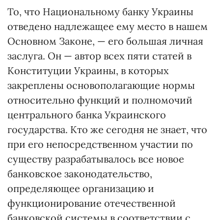
То, что Национальному банку Украины
отведено надлежащее ему место в нашем
Основном Законе, — его большая личная
заслуга. Он — автор всех пяти статей в
Конституции Украины, в которых
закреплены основополагающие нормы
относительно функций и полномочий
центрального банка Украинского
государства. Кто же сегодня не знает, что
при его непосредственном участии по
существу разрабатывалось все новое
банковское законодательство,
определяющее организацию и
функционирование отечественной
банковской системы в соответствии с