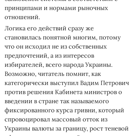
принципами и нормами рыночных
отношений.
Логика его действий сразу же
становилась понятной многим, потому
что он исходил не из собственных
предпочтений, а из интересов
избирателей, всего народа Украины.
Возможно, читатель помнит, как
категорически выступил Вадим Петрович
против решения Кабинета министров о
введении в стране так называемого
фиксированного курса гривни, который
спровоцировал массовый отток из
Украины валюты за границу, рост теневой