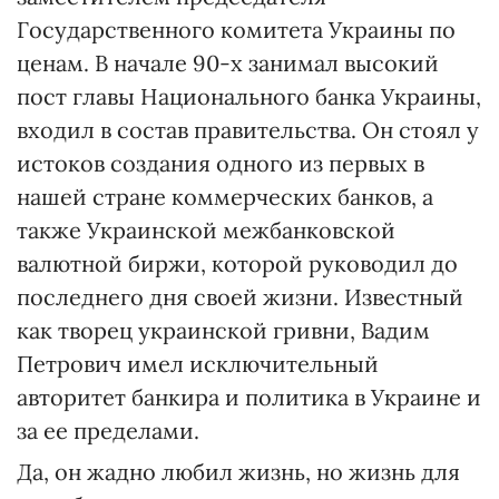
Государственного комитета Украины по
ценам. В начале 90-х занимал высокий
пост главы Национального банка Украины,
входил в состав правительства. Он стоял у
истоков создания одного из первых в
нашей стране коммерческих банков, а
также Украинской межбанковской
валютной биржи, которой руководил до
последнего дня своей жизни. Известный
как творец украинской гривни, Вадим
Петрович имел исключительный
авторитет банкира и политика в Украине и
за ее пределами.
Да, он жадно любил жизнь, но жизнь для