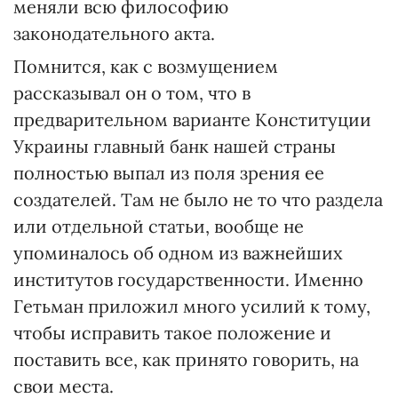
меняли всю философию
законодательного акта.
Помнится, как с возмущением
рассказывал он о том, что в
предварительном варианте Конституции
Украины главный банк нашей страны
полностью выпал из поля зрения ее
создателей. Там не было не то что раздела
или отдельной статьи, вообще не
упоминалось об одном из важнейших
институтов государственности. Именно
Гетьман приложил много усилий к тому,
чтобы исправить такое положение и
поставить все, как принято говорить, на
свои места.