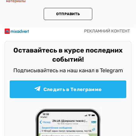
материалы
ОТПРАВИТЬ
Оставайтесь в курсе последних
событий!
Подписывайтесь на наш канал в Telegram
Следить в Телеграмме