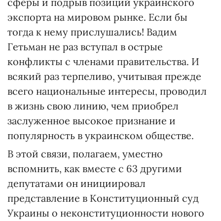
сферы и подрыв позиций украинского
экспорта на мировом рынке. Если бы
тогда к нему прислушались! Вадим
Гетьман не раз вступал в острые
конфликты с членами правительства. И
всякий раз терпеливо, учитывая прежде
всего национальные интересы, проводил
в жизнь свою линию, чем приобрел
заслуженное высокое признание и
популярность в украинском обществе.
В этой связи, полагаем, уместно
вспомнить, как вместе с 63 другими
депутатами он инициировал
представление в Конституционный суд
Украины о неконституционности нового