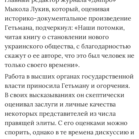
Мыкола Лукив, который, оценивая
историко-документальное произведение
Гетьмана, подчеркнул: «Наши потомки,
читая книгу о становлении нового
украинского общества, с благодарностью
скажут о ее авторе, что это был человек не
только своего времени».
Работа в высших органах государственной
власти приносила Гетьману и огорчения.
В своих высказываниях он скептически
оценивал заслуги и личные качества
некоторых представителей из числа
правящей элиты. С его оценками можно
спорить, однако в те времена дискуссию и