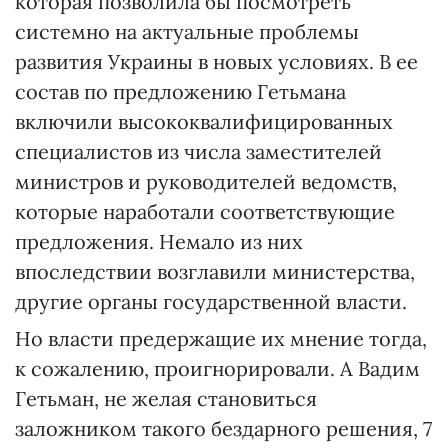
которая позволила бы посмотреть
системно на актуальные проблемы
развития Украины в новых условиях. В ее
состав по предложению Гетьмана
включили высококвалифицированных
специалистов из числа заместителей
министров и руководителей ведомств,
которые наработали соответствующие
предложения. Немало из них
впоследствии возглавили министерства,
другие органы государственной власти.
Но власти предержащие их мнение тогда,
к сожалению, проигнорировали. А Вадим
Гетьман, не желая становиться
заложником такого бездарного решения, 7