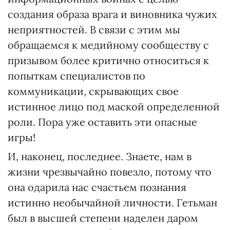
создания образа врага и виновника чужих
неприятностей. В связи с этим мы
обращаемся к медийному сообществу с
призывом более критично относиться к
попыткам специалистов по
коммуникации, скрывающих свое
истинное лицо под маской определенной
роли. Пора уже оставить эти опасные
игры!
И, наконец, последнее. Знаете, нам в
жизни чрезвычайно повезло, потому что
она одарила нас счастьем познания
истинно необычайной личности. Гетьман
был в высшей степени наделен даром