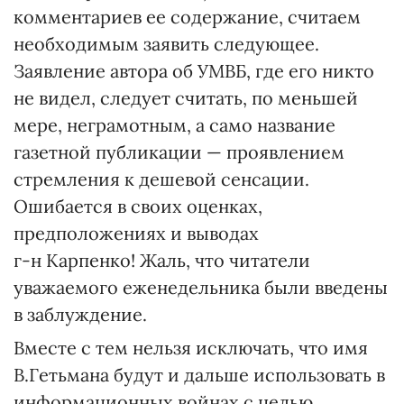
комментариев ее содержание, считаем
необходимым заявить следующее.
Заявление автора об УМВБ, где его никто
не видел, следует считать, по меньшей
мере, неграмотным, а само название
газетной публикации — проявлением
стремления к дешевой сенсации.
Ошибается в своих оценках,
предположениях и выводах
г-н Карпенко! Жаль, что читатели
уважаемого еженедельника были введены
в заблуждение.
Вместе с тем нельзя исключать, что имя
В.Гетьмана будут и дальше использовать в
информационных войнах с целью