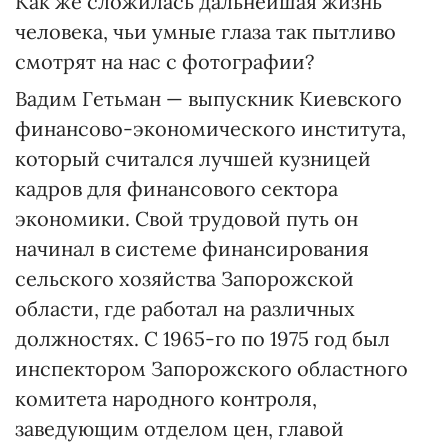
Как же сложилась дальнейшая жизнь
человека, чьи умные глаза так пытливо
смотрят на нас с фотографии?
Вадим Гетьман — выпускник Киевского
финансово-экономического института,
который считался лучшей кузницей
кадров для финансового сектора
экономики. Свой трудовой путь он
начинал в системе финансирования
сельского хозяйства Запорожской
области, где работал на различных
должностях. С 1965-го по 1975 год был
инспектором Запорожского областного
комитета народного контроля,
заведующим отделом цен, главой