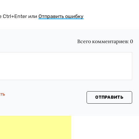
 Ctrl+Enter или
Отправить ошибку
Всего комментариев:
0
сть
ОТПРАВИТЬ