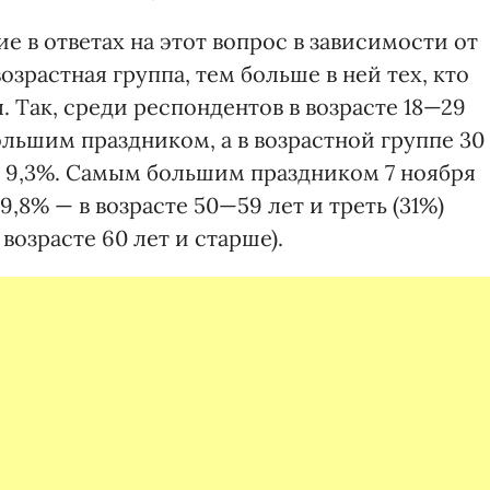
е в ответах на этот вопрос в зависимости от
озрастная группа, тем больше в ней тех, кто
. Так, среди респондентов в возрасте 18—29
ольшим праздником, а в возрастной группе 30
т 9,3%. Самым большим праздником 7 ноября
9,8% — в возрасте 50—59 лет и треть (31%)
возрасте 60 лет и старше).