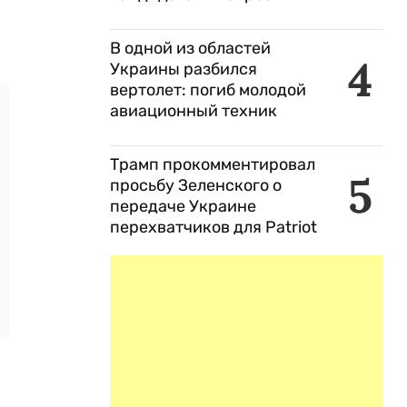
В одной из областей
4
Украины разбился
вертолет: погиб молодой
авиационный техник
Трамп прокомментировал
5
просьбу Зеленского о
передаче Украине
перехватчиков для Patriot