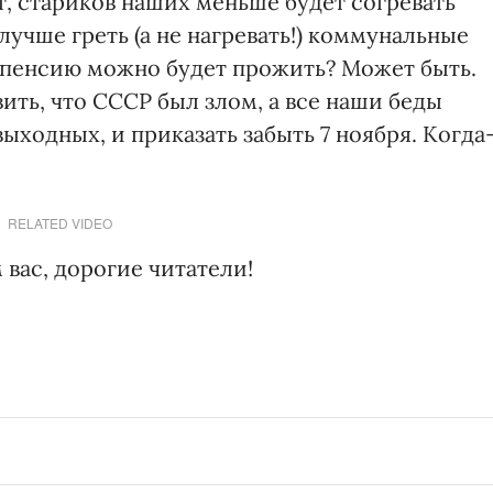
 стариков наших меньше будет согревать
лучше греть (а не нагревать!) коммунальные
 пенсию можно будет прожить? Может быть.
ить, что СССР был злом, а все наши беды
ыходных, и приказать забыть 7 ноября. Когда
RELATED VIDEO
вас, дорогие читатели!