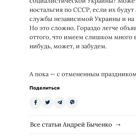
социалистической Украины? Может,
ностальгия по СССР, если их будут 
службы независимой Украины и на
Но это сложно. Гораздо легче объяв
оттого, что имеем слишком много в
нибудь, может, и забудем.
А пока — с отмененным праздником 
Поделиться
Все статьи Андрей Быченко