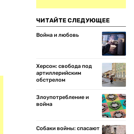
ЧИТАЙТЕ СЛЕДУЮЩЕЕ
Война и любовь
Херсон: свобода под
артиллерийским
обстрелом
Злоупотребление и
война
Собаки войны: спасают