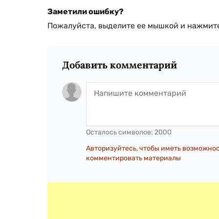
Заметили ошибку?
Пожалуйста, выделите ее мышкой и нажмите
Добавить комментарий
Осталось символов:
2000
Авторизуйтесь, чтобы иметь возможно
комментировать материалы