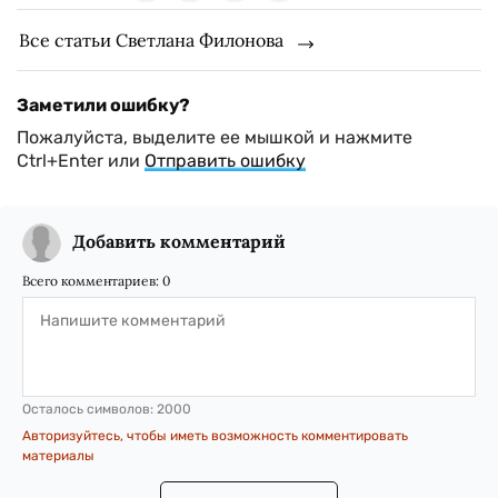
Все статьи Светлана Филонова
Заметили ошибку?
Пожалуйста, выделите ее мышкой и нажмите
Ctrl+Enter или
Отправить ошибку
Добавить комментарий
Всего комментариев:
0
Осталось символов:
2000
Авторизуйтесь, чтобы иметь возможность комментировать
материалы