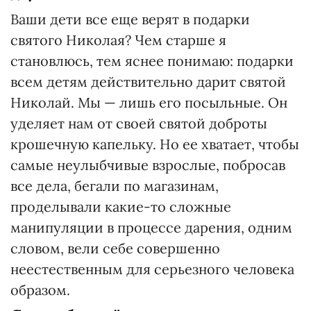
Ваши дети все еще верят в подарки
святого Николая? Чем старше я
становлюсь, тем яснее понимаю: подарки
всем детям действительно дарит святой
Николай. Мы — лишь его посыльные. Он
уделяет нам от своей святой доброты
крошечную капельку. Но ее хватает, чтобы
самые неулыбчивые взрослые, побросав
все дела, бегали по магазинам,
проделывали какие-то сложные
манипуляции в процессе дарения, одним
словом, вели себе совершенно
неестественным для серьезного человека
образом.