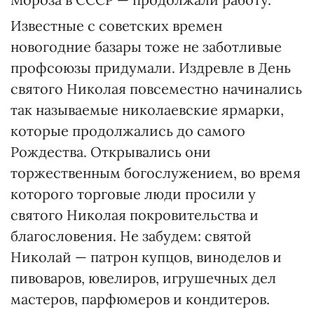
Известные с советских времен
новогодние базары тоже не заботливые
профсоюзы придумали. Издревле в День
святого Николая повсеместно начинались
так называемые николаевские ярмарки,
которые продолжались до самого
Рождества. Открывались они
торжественным богослужением, во время
которого торговые люди просили у
святого Николая покровительства и
благословения. Не забудем: святой
Николай — патрон купцов, виноделов и
пивоваров, ювелиров, игрушечных дел
мастеров, парфюмеров и кондитеров.