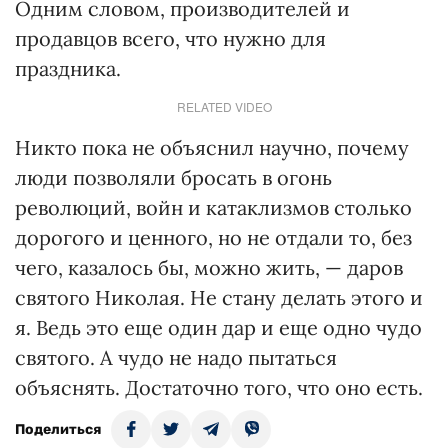
Одним словом, производителей и
продавцов всего, что нужно для
праздника.
RELATED VIDEO
Никто пока не объяснил научно, почему
люди позволяли бросать в огонь
революций, войн и катаклизмов столько
дорогого и ценного, но не отдали то, без
чего, казалось бы, можно жить, — даров
святого Николая. Не стану делать этого и
я. Ведь это еще один дар и еще одно чудо
святого. А чудо не надо пытаться
объяснять. Достаточно того, что оно есть.
Поделиться