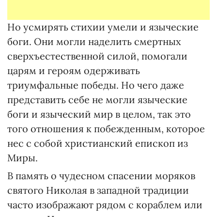
Но усмирять стихии умели и языческие
боги. Они могли наделить смертных
сверхъестественной силой, помогали
царям и героям одерживать
триумфальные победы. Но чего даже
представить себе не могли языческие
боги и языческий мир в целом, так это
того отношения к побежденным, которое
нес с собой христианский епископ из
Миры.
В память о чудесном спасении моряков
святого Николая в западной традиции
часто изображают рядом с кораблем или