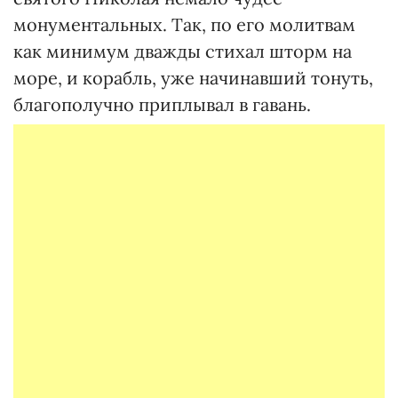
монументальных. Так, по его молитвам
как минимум дважды стихал шторм на
море, и корабль, уже начинавший тонуть,
благополучно приплывал в гавань.