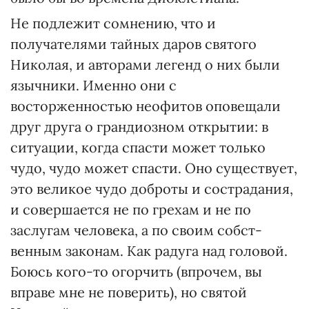
Не подлежит сомнению, что и
получателями тайных даров святого
Николая, и авторами легенд о них были
язычники. Именно они с
восторженностью неофитов оповещали
друг друга о грандиозном открытии: в
ситуации, когда спасти может только
чудо, чудо может спасти. Оно существует,
это великое чудо доброты и сострадания,
и совершается не по грехам и не по
заслугам человека, а по своим собст­
венным законам. Как радуга над головой.
Боюсь кого-то огорчить (впрочем, вы
вправе мне не поверить), но святой