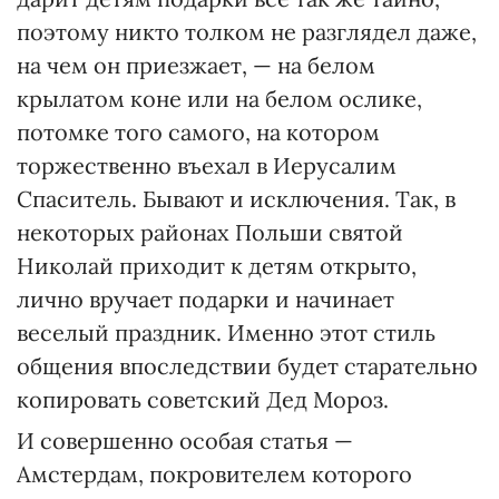
поэтому никто толком не разглядел даже,
на чем он приезжает, — на белом
крылатом коне или на белом ослике,
потомке того самого, на котором
торжественно въехал в Иерусалим
Спаситель. Бывают и исключения. Так, в
некоторых районах Польши святой
Николай приходит к детям открыто,
лично вручает подарки и начинает
веселый праздник. Именно этот стиль
общения впоследствии будет старательно
копировать советский Дед Мороз.
И совершенно особая статья —
Амстердам, покровителем которого