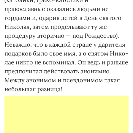
православные оказались людьми не
гордыми и, одарив детей в День святого
Нико­лая, затем проделывают ту же
процедуру вторично — под Рождество).
Неважно, что в каждой стране у дарителя
подарков было свое имя, а о святом Нико­
лае никто не вспоминал. Он ведь и раньше
предпочитал действовать анонимно.
Между анонимом и псевдонимом такая
небольшая разница!