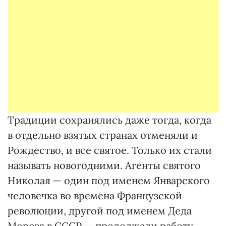
Традиции сохранялись даже тогда, когда
в отдельно взятых странах отменяли и
Рождество, и все святое. Только их стали
называть новогодними. Агенты святого
Николая — один под именем Январского
человечка во времена Французской
революции, другой под именем Деда
Мороза в СССР — продолжали работу.