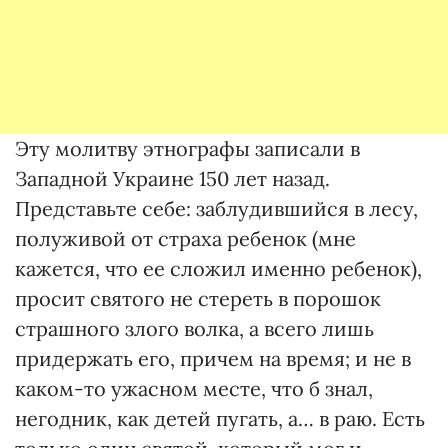
Эту молитву этнографы записали в
Западной Украине 150 лет назад.
Представьте себе: заблудившийся в лесу,
полуживой от страха ребенок (мне
кажется, что ее сложил именно ребенок),
просит святого не стереть в порошок
страшного злого волка, а всего лишь
придержать его, причем на время; и не в
каком-то ужасном месте, что б знал,
негодник, как детей пугать, а… в раю. Есть