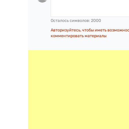
Осталось символов:
2000
Авторизуйтесь, чтобы иметь возможно
комментировать материалы