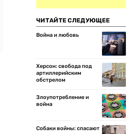
ЧИТАЙТЕ СЛЕДУЮЩЕЕ
Война и любовь
Херсон: свобода под
артиллерийским
обстрелом
Злоупотребление и
война
Собаки войны: спасают