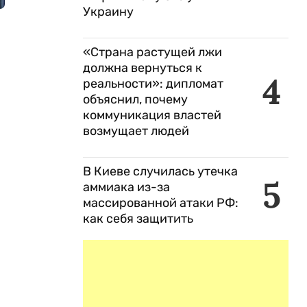
Украину
«Страна растущей лжи
должна вернуться к
4
реальности»: дипломат
объяснил, почему
коммуникация властей
возмущает людей
В Киеве случилась утечка
5
аммиака из-за
массированной атаки РФ:
как себя защитить