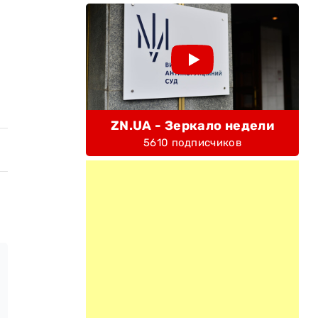
ZN.UA - Зеркало недели
5610 подписчиков