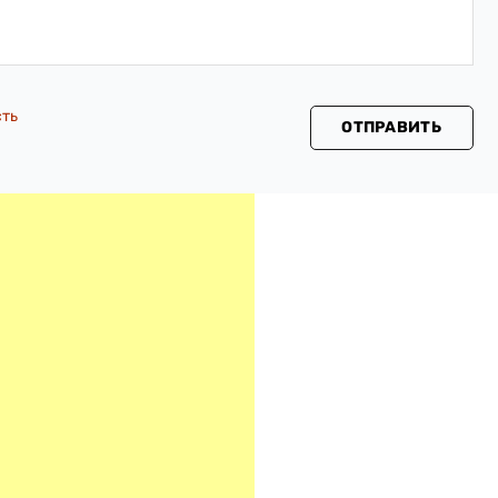
сть
ОТПРАВИТЬ