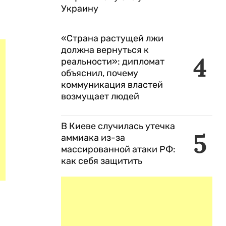
Украину
«Страна растущей лжи
должна вернуться к
4
реальности»: дипломат
объяснил, почему
коммуникация властей
возмущает людей
В Киеве случилась утечка
5
аммиака из-за
массированной атаки РФ:
как себя защитить