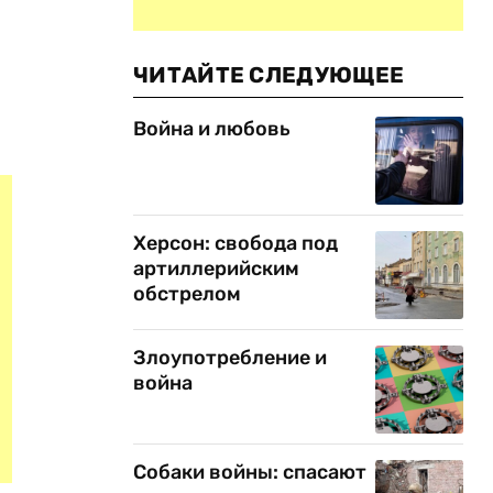
ЧИТАЙТЕ СЛЕДУЮЩЕЕ
Война и любовь
Херсон: свобода под
артиллерийским
обстрелом
Злоупотребление и
война
Собаки войны: спасают