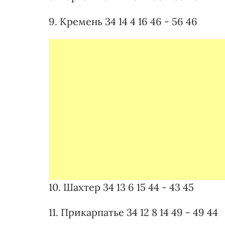
9. Кремень 34 14 4 16 46 - 56 46
10. Шахтер 34 13 6 15 44 - 43 45
11. Прикарпатье 34 12 8 14 49 - 49 44