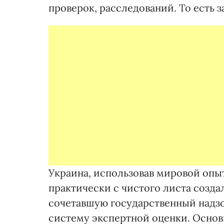
проверок, расследований. То есть 
Украина, использовав мировой опыт
практически с чистого листа созда
сочетавшую государственный надзо
систему экспертной оценки. Осно