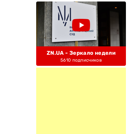
ZN.UA - Зеркало недели
5610 подписчиков