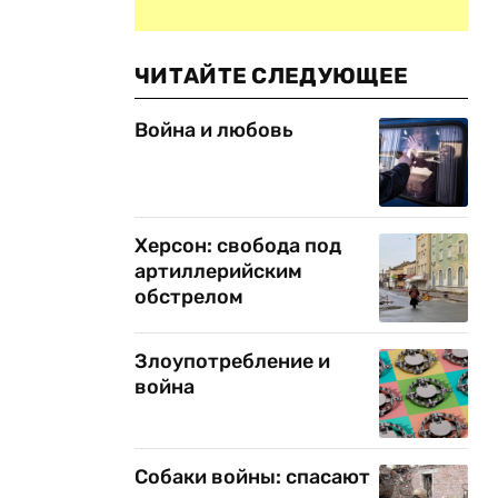
ЧИТАЙТЕ СЛЕДУЮЩЕЕ
Война и любовь
Херсон: свобода под
артиллерийским
обстрелом
Злоупотребление и
война
Собаки войны: спасают