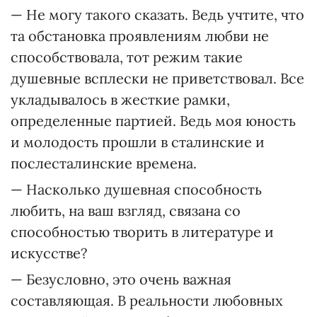
— Не могу такого сказать. Ведь учтите, что
та обстановка проявлениям любви не
способствовала, тот режим такие
душевные всплески не приветствовал. Все
укладывалось в жесткие рамки,
определенные партией. Ведь моя юность
и молодость прошли в сталинские и
послесталинские времена.
— Насколько душевная способность
любить, на ваш взгляд, связана со
способностью творить в литературе и
искусстве?
— Безусловно, это очень важная
составляющая. В реальности любовных