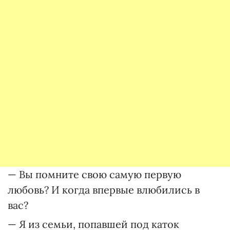
— Вы помните свою самую первую
любовь? И когда впервые влюбились в
вас?
— Я из семьи, попавшей под каток