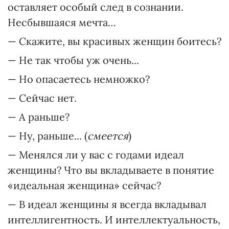
оставляет особый след в сознании.
Несбывшаяся мечта…
— Скажите, вы красивых женщин боитесь?
— Не так чтобы уж очень...
— Но опасаетесь немножко?
— Сейчас нет.
— А раньше?
— Ну, раньше... (
смеется
)
— Менялся ли у вас с годами идеал
женщины? Что вы вкладываете в понятие
«идеальная женщина» сейчас?
— В идеал женщины я всегда вкладывал
интеллигентность. И интеллектуальность,