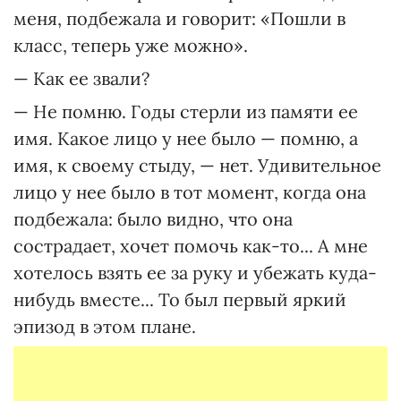
меня, подбежала и говорит: «Пошли в
класс, теперь уже можно».
— Как ее звали?
— Не помню. Годы стерли из памяти ее
имя. Какое лицо у нее было — помню, а
имя, к своему стыду, — нет. Удивительное
лицо у нее было в тот момент, когда она
подбежала: было видно, что она
сострадает, хочет помочь как-то... А мне
хотелось взять ее за руку и убежать куда-
нибудь вместе... То был первый яркий
эпизод в этом плане.