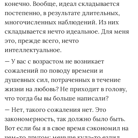
конечно. Вообще, идеал складывается
постепенно, в результате длительных,
многочисленных наблюдений. Из них
складывается нечто идеальное. Для меня
это, прежде всего, нечто
интеллектуальное.
— У вас с возрастом не возникает
сожалений по поводу времени и
душевных сил, потраченных в течение
жизни на любовь? Не приходит в голову,
что тогда бы вы больше написали?
— Нет, такого сожаления нет. Это
закономерность, так должно было быть.
Вот если бы я в свое время сэкономил на
чем-то другом: меньше куда-то ездил,