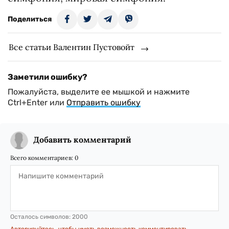
Поделиться
Все статьи Валентин Пустовойт
Заметили ошибку?
Пожалуйста, выделите ее мышкой и нажмите
Ctrl+Enter или
Отправить ошибку
Добавить комментарий
Всего комментариев:
0
Осталось символов:
2000