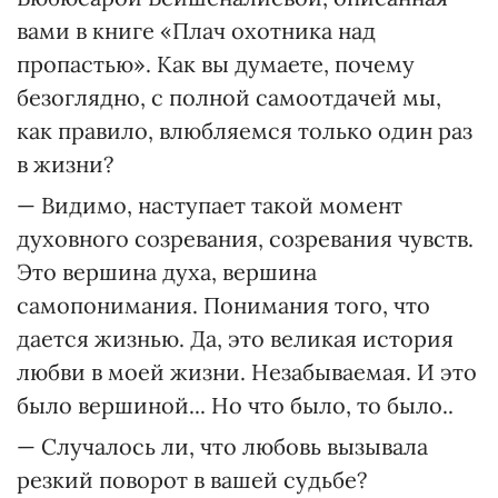
вами в книге «Плач охотника над
пропастью». Как вы думаете, почему
безоглядно, с полной самоотдачей мы,
как правило, влюбляемся только один раз
в жизни?
— Видимо, наступает такой момент
духовного созревания, созревания чувств.
Это вершина духа, вершина
самопонимания. Понимания того, что
дается жизнью. Да, это великая история
любви в моей жизни. Незабываемая. И это
было вершиной... Но что было, то было..
— Случалось ли, что любовь вызывала
резкий поворот в вашей судьбе?