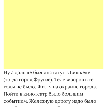
Ну а дальше был институт в Бишкеке
(тогда город Фрунзе). Телевизоров в те
годы не было. Жил я на окраине города.
Пойти в кинотеатр было большим
событием. Железную дорогу надо было