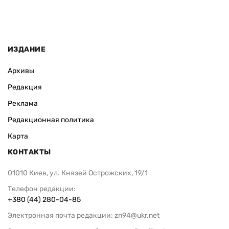
ИЗДАНИЕ
Архивы
Редакция
Реклама
Редакционная политика
Карта
КОНТАКТЫ
01010 Киев, ул. Князей Острожских, 19/1
Телефон редакции:
+380 (44) 280-04-85
Электронная почта редакции:
zn94@ukr.net