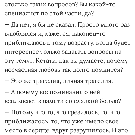
столько таких вопросов? Вы какой-то
специалист по этой части, да?
— Да нет, я бы не сказал. Просто много раз
влюблялся и, кажется, наконец-то
приближаюсь к тому возрасту, когда будет
интереснее только задавать вопросы на
эту тему... Кстати, как вы думаете, почему
несчастная любовь так долго помнится?
— Это же трагедия, личная трагедия.
— А почему воспоминания о ней
всплывают в памяти со сладкой болью?
— Потому что то, что грезилось, то, что
приближалось, то, что уже имело свое
место в сердце, вдруг разрушилось. И это