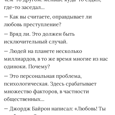
где-то заседал...
— Как вы считаете, оправдывает ли
любовь преступление?
— Вряд ли. Это должен быть
исключительный случай.
— Людей на планете несколько
миллиардов, в то же время многие из нас
одиноки. Почему?
— Это персональная проблема,
психологическая. Здесь срабатывает
множество факторов, в частности
общественных...
— Джордж Байрон написал: «Любовь! Ты