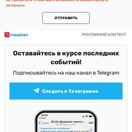
Авторизуйтесь, чтобы иметь возможность комментировать
материалы
ОТПРАВИТЬ
Оставайтесь в курсе последних
событий!
Подписывайтесь на наш канал в Telegram
Следить в Телеграмме