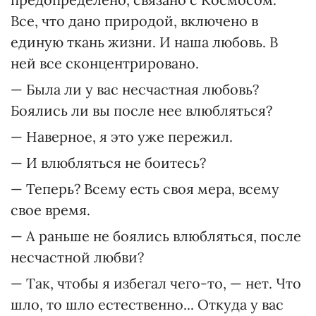
Все, что дано природой, включено в
единую ткань жизни. И наша любовь. В
ней все сконцентрировано.
— Была ли у вас несчастная любовь?
Боялись ли вы после нее влюбляться?
— Наверное, я это уже пережил.
— И влюбляться не боитесь?
— Теперь? Всему есть своя мера, всему
свое время.
— А раньше не боялись влюбляться, после
несчастной любви?
— Так, чтобы я избегал чего-то, — нет. Что
шло, то шло естественно... Откуда у вас