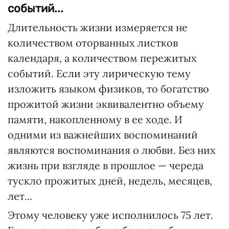
событий...
Длительность жизни измеряется не
количеством оторванных листков
календаря, а количеством пережитых
событий. Если эту лирическую тему
изложить языком физиков, то богатство
прожитой жизни эквивалентно объему
памяти, накопленному в ее ходе. И
одними из важнейших воспоминаний
являются воспоминания о любви. Без них
жизнь при взгляде в прошлое — череда
тускло прожитых дней, недель, месяцев,
лет...
Этому человеку уже исполнилось 75 лет.