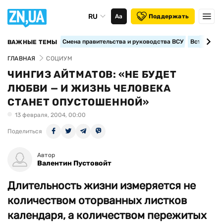
RU
Аа
Поддержать
Смена правительства и руководства ВСУ
Вступление
ВАЖНЫЕ ТЕМЫ
ГЛАВНАЯ
СОЦИУМ
ЧИНГИЗ АЙТМАТОВ: «НЕ БУДЕТ
ЛЮБВИ — И ЖИЗНЬ ЧЕЛОВЕКА
СТАНЕТ ОПУСТОШЕННОЙ»
13 февраля, 2004, 00:00
Поделиться
Автор
Валентин Пустовойт
Длительность жизни измеряется не
количеством оторванных листков
календаря, а количеством пережитых