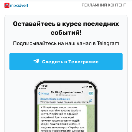
Оставайтесь в курсе последних
событий!
Подписывайтесь на наш канал в Telegram
Следить в Телеграмме