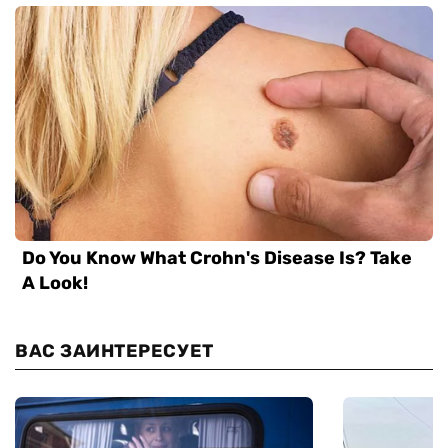
ВАС ЗАИНТЕРЕСУЕТ