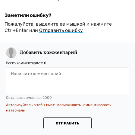
Заметили ошибку?
Пожалуйста, выделите ее мышкой и нажмите
Ctrl+Enter или
Отправить ошибку
Добавить комментарий
Всего комментариев:
0
Осталось символов:
2000
Авторизуйтесь, чтобы иметь возможность комментировать
материалы
ОТПРАВИТЬ