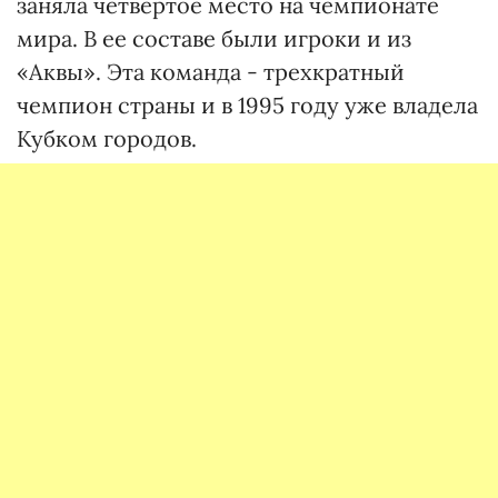
заняла четвертое место на чемпионате
мира. В ее составе были игроки и из
«Аквы». Эта команда - трехкратный
чемпион страны и в 1995 году уже владела
Кубком городов.