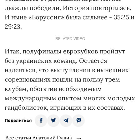
дважды победили. История повторилась.
И ныне «Боруссия» была сильнее - 35:25 и
29:23.
RELATED VIDEO
Итак, полуфиналы еврокубков пройдут
без украинских команд. Остается
надеяться, что выступления в нынешних
соревнованиях пошли на пользу трем
клубам, обогатив необходимым
международным опытом многих молодых
гандболисток, играющих в их составах.
Поделиться
Все статьи Анатолий Гущин