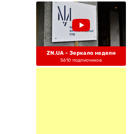
ZN.UA - Зеркало недели
5610 подписчиков