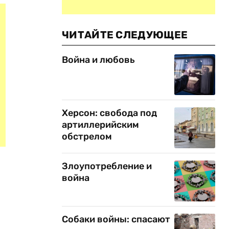
ЧИТАЙТЕ СЛЕДУЮЩЕЕ
Война и любовь
Херсон: свобода под
артиллерийским
обстрелом
Злоупотребление и
война
Собаки войны: спасают