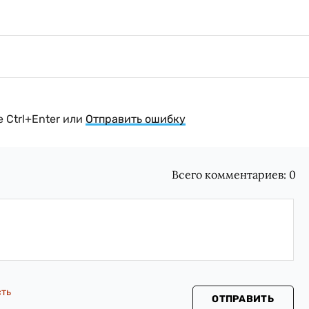
 Ctrl+Enter или
Отправить ошибку
Всего комментариев:
0
сть
ОТПРАВИТЬ