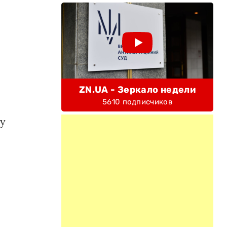
ZN.UA - Зеркало недели
5610 подписчиков
ну