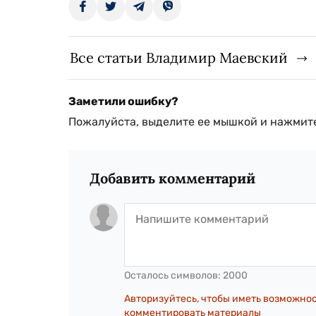
Все статьи Владимир Маевский
Заметили ошибку?
Пожалуйста, выделите ее мышкой и нажмите
Добавить комментарий
Осталось символов:
2000
Авторизуйтесь, чтобы иметь возможно
комментировать материалы