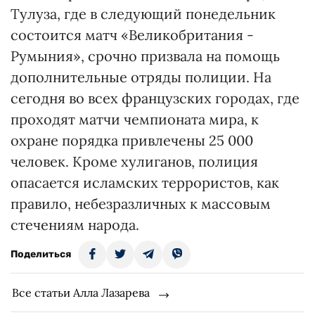
Тулуза, где в следующий понедельник
состоится матч «Великобритания -
Румыния», срочно призвала на помощь
дополнительные отряды полиции. На
сегодня во всех французских городах, где
проходят матчи чемпионата мира, к
охране порядка привлечены 25 000
человек. Кроме хулиганов, полиция
опасается исламских террористов, как
правило, небезразличных к массовым
стечениям народа.
Поделиться
Все статьи Алла Лазарева