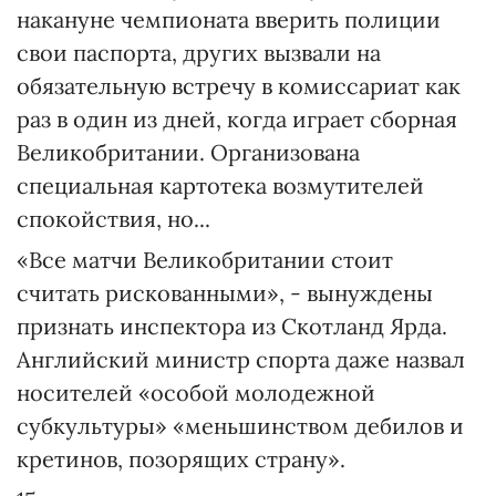
накануне чемпионата вверить полиции
свои паспорта, других вызвали на
обязательную встречу в комиссариат как
раз в один из дней, когда играет сборная
Великобритании. Организована
специальная картотека возмутителей
спокойствия, но...
«Все матчи Великобритании стоит
считать рискованными», - вынуждены
признать инспектора из Скотланд Ярда.
Английский министр спорта даже назвал
носителей «особой молодежной
субкультуры» «меньшинством дебилов и
кретинов, позорящих страну».