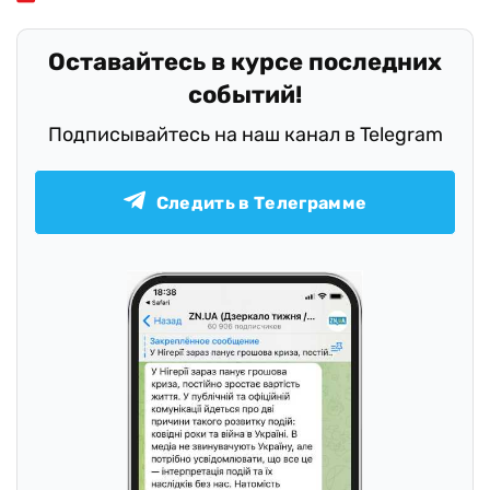
Оставайтесь в курсе последних
событий!
Подписывайтесь на наш канал в Telegram
Следить в Телеграмме