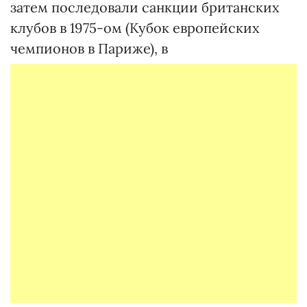
затем последовали санкции британских
клубов в 1975-ом (Кубок европейских
чемпионов в Париже), в