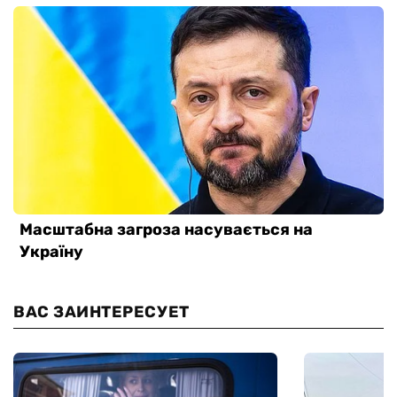
ВАС ЗАИНТЕРЕСУЕТ