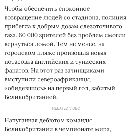
Чтобы обеспечить спокойное
возвращение людей со стадиона, полиция
прибегла к добрым дозам слезоточивого
газа. 60 000 зрителей без проблем смогли
вернуться домой. Тем не менее, на
городском пляже произошла новая
потасовка английских и тунисских
фанатов. На этот раз зачинщиками
выступили североафриканцы,
«обидевшись» на первый гол, забитый
Великобританией.
RELATED VIDEO
Напуганная дебютом команды
Великобритании в чемпионате мира,