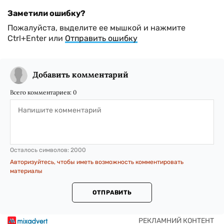
Заметили ошибку?
Пожалуйста, выделите ее мышкой и нажмите
Ctrl+Enter или
Отправить ошибку
Добавить комментарий
Всего комментариев:
0
Осталось символов:
2000
Авторизуйтесь, чтобы иметь возможность комментировать
материалы
ОТПРАВИТЬ