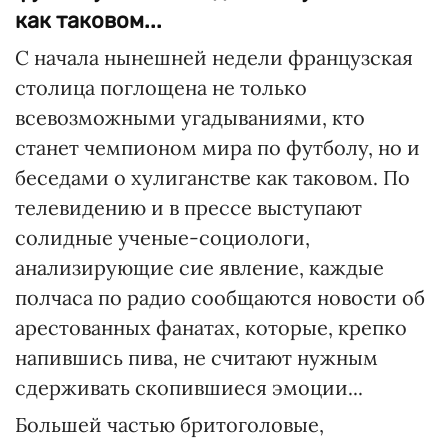
как таковом...
С начала нынешней недели французская
столица поглощена не только
всевозможными угадываниями, кто
станет чемпионом мира по футболу, но и
беседами о хулиганстве как таковом. По
телевидению и в прессе выступают
солидные ученые-социологи,
анализирующие сие явление, каждые
полчаса по радио сообщаются новости об
арестованных фанатах, которые, крепко
напившись пива, не считают нужным
сдерживать скопившиеся эмоции...
Большей частью бритоголовые,