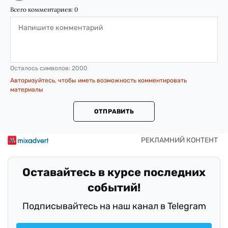
Всего комментариев:
0
Осталось символов:
2000
Авторизуйтесь, чтобы иметь возможность комментировать
материалы
ОТПРАВИТЬ
Оставайтесь в курсе последних
событий!
Подписывайтесь на наш канал в Telegram