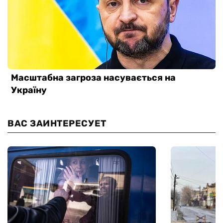
ВАС ЗАИНТЕРЕСУЕТ