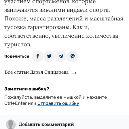
участием спортсменов, которые
занимаются зимними видами спорта.
Похоже, масса развлечений и масштабная
тусовка гарантированы. Как и,
соответственно, увеличение количества
туристов.
Поделиться
Все статьи Дарья Сницарева
Заметили ошибку?
Пожалуйста, выделите ее мышкой и нажмите
Ctrl+Enter или
Отправить ошибку
Добавить комментарий