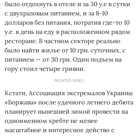
было отдохнуть в отеле и за 30 у.е в сутки
с двухразовым питанием, и за 8-10
долларов без питания, потратив где-то 10
у.е. в день на еду в расположенном рядом
ресторане. В частном секторе реально
было найти жилье от 10 грн. суточных, с
питанием — от 30 грн. Один подъем на
гору стоил четыре гривни.
RELATED VIDEO
Кстати, Ассоциация экстремалов Украины
«Боржава» после удачного летнего дебюта
планирует нынешней зимой провести на
одноименном хребте не менее
масштабное и интересное действо с