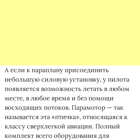
А если к параплану присоединить
небольшую силовую установку, у пилота
появляется возможность летать в любом
месте, в любое время и без помощи
восходящих потоков. Парамотор — так
называется эта «птичка», относящаяся к
классу сверхлегкой авиации. Полный
комплект всего оборудования для