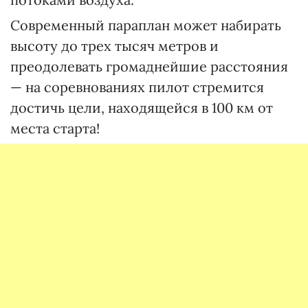
Современный параплан может набирать
высоту до трех тысяч метров и
преодолевать громаднейшие расстояния
— на соревнованиях пилот стремится
достичь цели, находящейся в 100 км от
места старта!