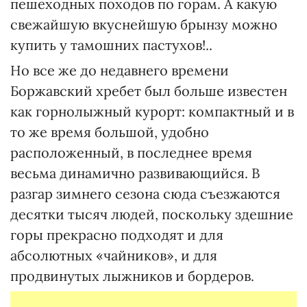
пешеходных походов по горам. А какую
свежайшую вкуснейшую брынзу можно
купить у тамошних пастухов!..
Но все же до недавнего времени
Боржавский хребет был больше известен
как горнолыжный курорт: компактный и в
то же время большой, удобно
расположенный, в последнее время
весьма динамично развивающийся. В
разгар зимнего сезона сюда съезжаются
десятки тысяч людей, поскольку здешние
горы прекрасно подходят и для
абсолютных «чайников», и для
продвинутых лыжников и бордеров.