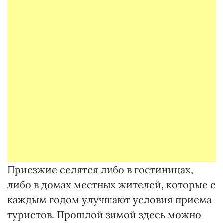
Приезжие селятся либо в гостиницах,
либо в домах местных жителей, которые с
каждым годом улучшают условия приема
туристов. Прошлой зимой здесь можно