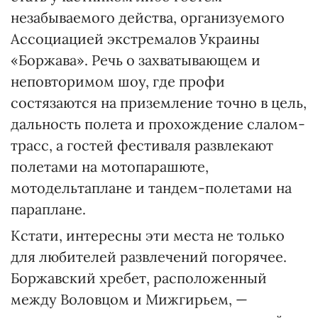
незабываемого действа, организуемого
Ассоциацией экстремалов Украины
«Боржава». Речь о захватывающем и
неповторимом шоу, где профи
состязаются на приземление точно в цель,
дальность полета и прохождение слалом-
трасс, а гостей фестиваля развлекают
полетами на мотопарашюте,
мотодельтаплане и тандем-полетами на
параплане.
Кстати, интересны эти места не только
для любителей развлечений погорячее.
Боржавский хребет, расположенный
между Воловцом и Мижгирьем, —