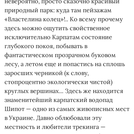
невероятно, просто сказочно красивый
природный парк: куда там пейзажам
«Властелина колец»!.. Ко всему прочему
здесь можно ощутить свойственное
исключительно Карпатам состояние
глубокого покоя, побывать в
фантастическом прозрачном буковом
лесу, а летом еще и попастись на сплошь
заросших черникой (к слову,
стопроцентно экологически чистой)
круглых вершинах... Здесь же находится
знаменитейший карпатский водопад
Шипот — одно из самых живописных мест
в Украине. Давно облюбовали эту
местность и любители трекинга —