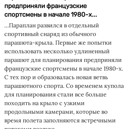
предприняли французские
спортсмены в начале 1980-х...
…Параплан развился в отдельный
спортивный снаряд из обычного
парашюта-крыла. Первые же попытки
использовать несколько удлиненный
парашют для планирования предприняли
французские спортсмены в начале 1980-х.
С тех пор и образовалась новая ветвь
парашютного спорта. Со временем купола
для планирования стали все больше
походить на крыло с узкими
продольными камерами, которые во
время полета заполняются встречными
потоками воздуха.