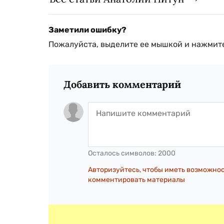
Заметили ошибку?
Пожалуйста, выделите ее мышкой и нажмите
Добавить комментарий
Осталось символов:
2000
Авторизуйтесь, чтобы иметь возможно
комментировать материалы