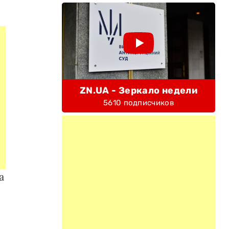
ZN.UA - Зеркало недели
5610 подписчиков
а