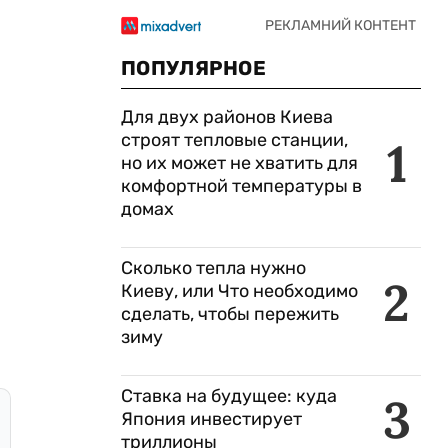
ПОПУЛЯРНОЕ
Для двух районов Киева
строят тепловые станции,
1
но их может не хватить для
комфортной температуры в
домах
Сколько тепла нужно
2
Киеву, или Что необходимо
сделать, чтобы пережить
зиму
Ставка на будущее: куда
3
Япония инвестирует
триллионы