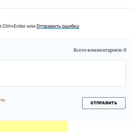
 Ctrl+Enter или
Отправить ошибку
Всего комментариев:
0
сть
ОТПРАВИТЬ