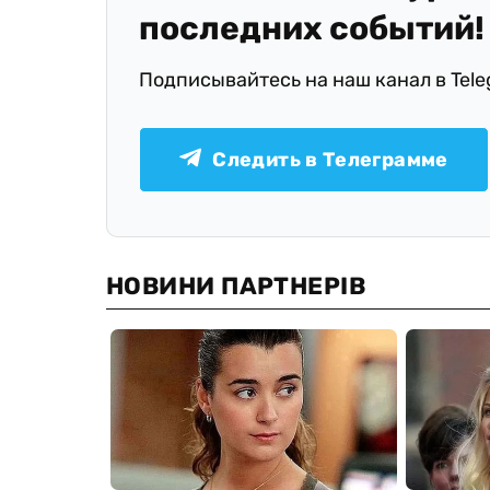
последних событий!
Подписывайтесь на наш канал в Tel
Следить в Телеграмме