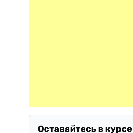
Оставайтесь в курсе