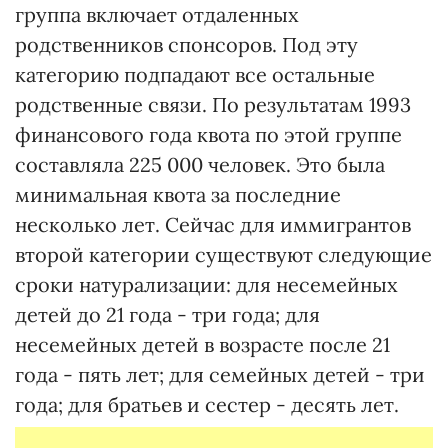
группа включает отдаленных
родственников спонсоров. Под эту
категорию подпадают все остальные
родственные связи. По результатам 1993
финансового года квота по этой группе
составляла 225 000 человек. Это была
минимальная квота за последние
несколько лет. Сейчас для иммигрантов
второй категории существуют следующие
сроки натурализации: для несемейных
детей до 21 года - три года; для
несемейных детей в возрасте после 21
года - пять лет; для семейных детей - три
года; для братьев и сестер - десять лет.