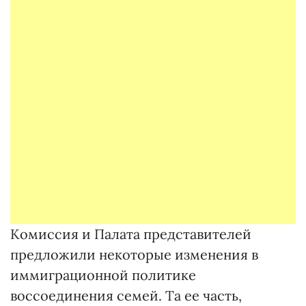
Комиссия и Палата представителей
предложили некоторые изменения в
иммиграционной политике
воссоединения семей. Та ее часть,