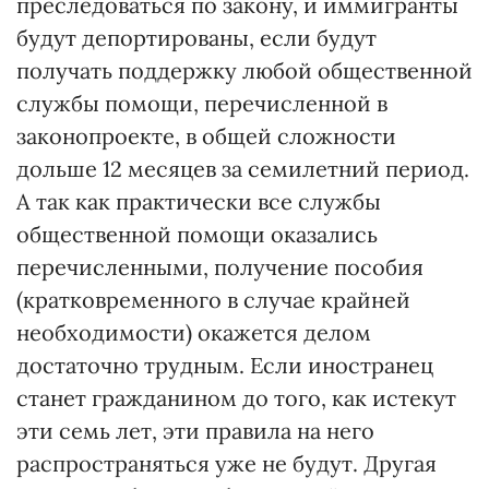
преследоваться по закону, и иммигранты
будут депортированы, если будут
получать поддержку любой общественной
службы помощи, перечисленной в
законопроекте, в общей сложности
дольше 12 месяцев за семилетний период.
А так как практически все службы
общественной помощи оказались
перечисленными, получение пособия
(кратковременного в случае крайней
необходимости) окажется делом
достаточно трудным. Если иностранец
станет гражданином до того, как истекут
эти семь лет, эти правила на него
распространяться уже не будут. Другая