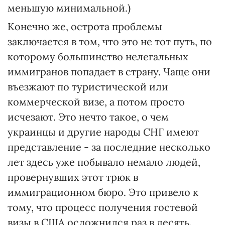
меньшую минимальной.)
Конечно же, острота проблемы
заключается в том, что это не тот путь, по
которому большинство нелегальных
иммигранов попадает в страну. Чаще они
въезжают по туристической или
коммерческой визе, а потом просто
исчезают. Это нечто такое, о чем
украинцы и другие народы СНГ имеют
представление - за последние несколько
лет здесь уже побывало немало людей,
провернувших этот трюк в
иммиграционном бюро. Это привело к
тому, что процесс получения гостевой
визы в США осложнился раз в десять.