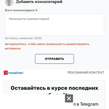
Добавить комментарий
Всего комментариев:
0
Осталось символов:
2000
Авторизуйтесь, чтобы иметь возможность комментировать
материалы
ОТПРАВИТЬ
Оставайтесь в курсе последних
событий!
Подписывайтесь на наш канал в Telegram