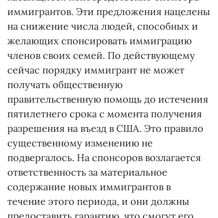
иммигрантов. Эти предложения нацелены
на снижение числа людей, способных и
желающих спонсировать иммиграцию
членов своих семей. По действующему
сейчас порядку иммигрант не может
получать общественную
правительственную помощь до истечения
пятилетнего срока с момента получения
разрешения на въезд в США. Это правило
существенному изменению не
подвергалось. На спонсоров возлагается
ответственность за материальное
содержание новых иммигрантов в
течение этого периода, и они должны
предоставить гарантию, что смогут его