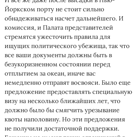
Йоркском порту не стоит сильно
обнадеживаться насчет дальнейшего. И
комиссия, и Палата представителей
стремятся ужесточить правила для
ищущих политического убежища, так что
все ваши документы должны быть в
безукоризненном состоянии перед
отплытием за океан, иначе вас
немедленно отправят восвояси. Было еще
предложение предоставлять специальную
визу на несколько ближайших лет, что
должно было бы смягчить урезывание
квоты наполовину. Но эти предложения
не получили достаточной поддержки.