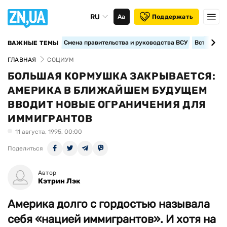
RU
Аа
Поддержать
Смена правительства и руководства ВСУ
Вступление
ВАЖНЫЕ ТЕМЫ
ГЛАВНАЯ
СОЦИУМ
БОЛЬШАЯ КОРМУШКА ЗАКРЫВАЕТСЯ:
АМЕРИКА В БЛИЖАЙШЕМ БУДУЩЕМ
ВВОДИТ НОВЫЕ ОГРАНИЧЕНИЯ ДЛЯ
ИММИГРАНТОВ
11 августа, 1995, 00:00
Поделиться
Автор
Кэтрин Лэк
Америка долго с гордостью называла
себя «нацией иммигрантов». И хотя на