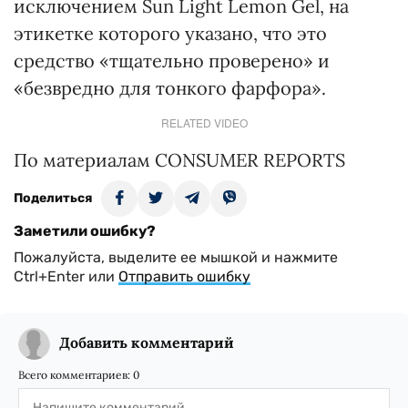
исключением Sun Light Lemon Gel, на
этикетке которого указано, что это
средство «тщательно проверено» и
«безвредно для тонкого фарфора».
RELATED VIDEO
По материалам CONSUMER REPORTS
Поделиться
Заметили ошибку?
Пожалуйста, выделите ее мышкой и нажмите
Ctrl+Enter или
Отправить ошибку
Добавить комментарий
Всего комментариев:
0