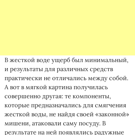
В жесткой воде ущерб был минимальный,
и результаты для различных средств
практически не отличались между собой.
А вот в мягкой картина получилась
совершенно другая: те компоненты,
которые предназначались для смягчения
жесткой воды, не найдя своей «законной»
мишени, атаковали саму посуду. В
результате на ней появлялись радужные