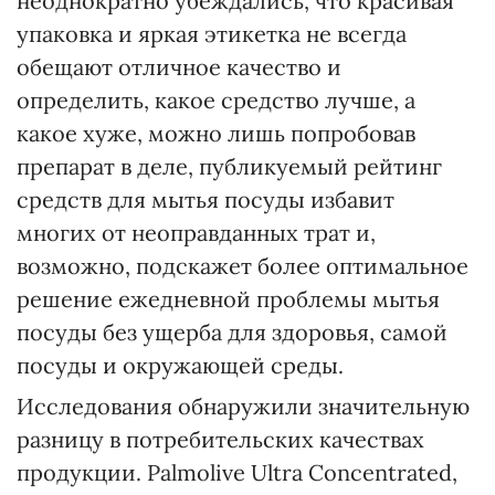
неоднократно убеждались, что красивая
упаковка и яркая этикетка не всегда
обещают отличное качество и
определить, какое средство лучше, а
какое хуже, можно лишь попробовав
препарат в деле, публикуемый рейтинг
средств для мытья посуды избавит
многих от неоправданных трат и,
возможно, подскажет более оптимальное
решение ежедневной проблемы мытья
посуды без ущерба для здоровья, самой
посуды и окружающей среды.
Исследования обнаружили значительную
разницу в потребительских качествах
продукции. Palmolive Ultra Concentrated,