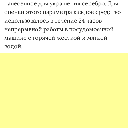
нанесенное для украшения серебро. Для
оценки этого параметра каждое средство
использовалось в течение 24 часов
непрерывной работы в посудомоечной
машине с горячей жесткой и мягкой
водой.