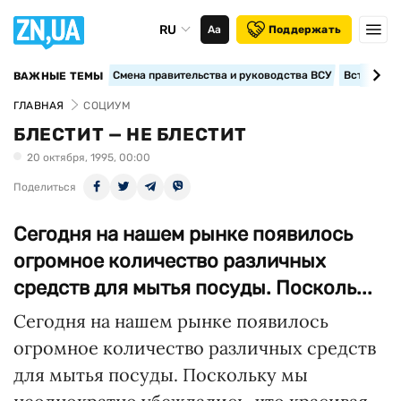
RU
Аа
Поддержать
Смена правительства и руководства ВСУ
Вступление
ВАЖНЫЕ ТЕМЫ
ГЛАВНАЯ
СОЦИУМ
БЛЕСТИТ — НЕ БЛЕСТИТ
20 октября, 1995, 00:00
Поделиться
Сегодня на нашем рынке появилось
огромное количество различных
средств для мытья посуды. Посколь...
Сегодня на нашем рынке появилось
огромное количество различных средств
для мытья посуды. Поскольку мы