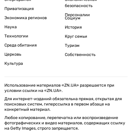
безопасность
Приватизация
Персоналии
Экономика регионов
Социум
Наука
История
Технологии
Круг семьи
Среда обитания
Туризм
Церковь
Собственность
Культура
Использование материалов «ZN.UA» разрешается при
условии ссылки на «ZN.UA».
Для интернет-изданий обязательна прямая, открытая для
поисковых систем, гиперссылка в первом абзаце на
конкретный материал.
Любое копирование, перепечатка или воспроизведение
фотографических и видео материалов, содержащих ссылку
на Getty Images, строго запрещается.