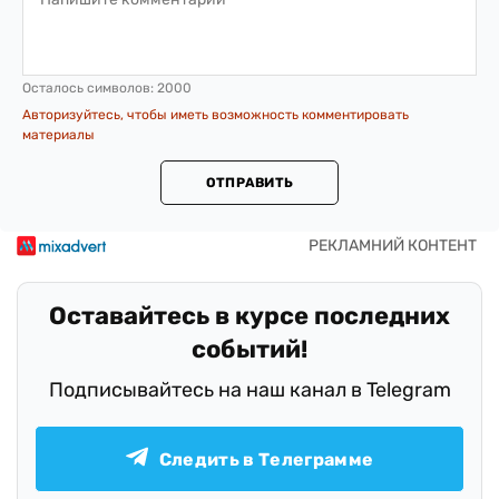
Осталось символов:
2000
Авторизуйтесь, чтобы иметь возможность комментировать
материалы
ОТПРАВИТЬ
Оставайтесь в курсе последних
событий!
Подписывайтесь на наш канал в Telegram
Следить в Телеграмме