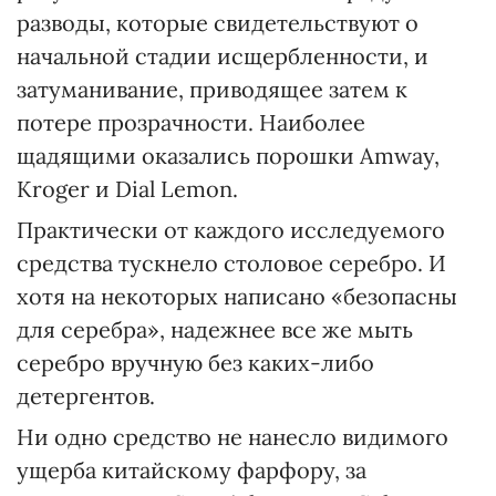
разводы, которые свидетельствуют о
начальной стадии исщербленности, и
затуманивание, приводящее затем к
потере прозрачности. Наиболее
щадящими оказались порошки Amway,
Kroger и Dial Lemon.
Практически от каждого исследуемого
средства тускнело столовое серебро. И
хотя на некоторых написано «безопасны
для серебра», надежнее все же мыть
серебро вручную без каких-либо
детергентов.
Ни одно средство не нанесло видимого
ущерба китайскому фарфору, за