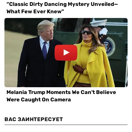
ВАС ЗАИНТЕРЕСУЕТ