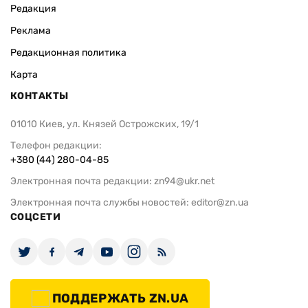
Редакция
Реклама
Редакционная политика
Карта
КОНТАКТЫ
01010 Киев, ул. Князей Острожских, 19/1
Телефон редакции:
+380 (44) 280-04-85
Электронная почта редакции:
zn94@ukr.net
Электронная почта службы новостей:
editor@zn.ua
СОЦСЕТИ
ПОДДЕРЖАТЬ ZN.UA