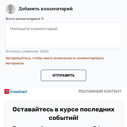
Добавить комментарий
Всего комментариев:
0
Осталось символов:
2000
Авторизуйтесь, чтобы иметь возможность комментировать
материалы
ОТПРАВИТЬ
Оставайтесь в курсе последних
событий!