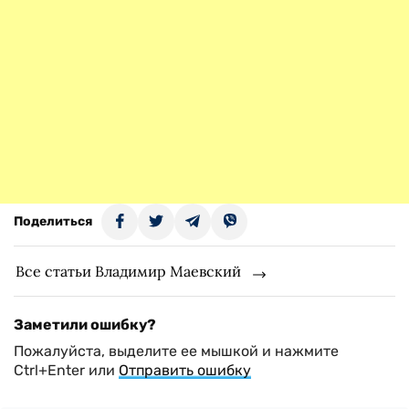
Поделиться
Все статьи Владимир Маевский
Заметили ошибку?
Пожалуйста, выделите ее мышкой и нажмите
Ctrl+Enter или
Отправить ошибку