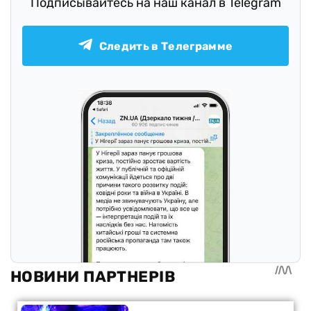
Подписывайтесь на наш канал в Telegram
Следить в Телеграмме