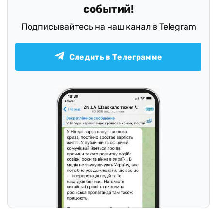
событий!
Подписывайтесь на наш канал в Telegram
Следить в Телеграмме