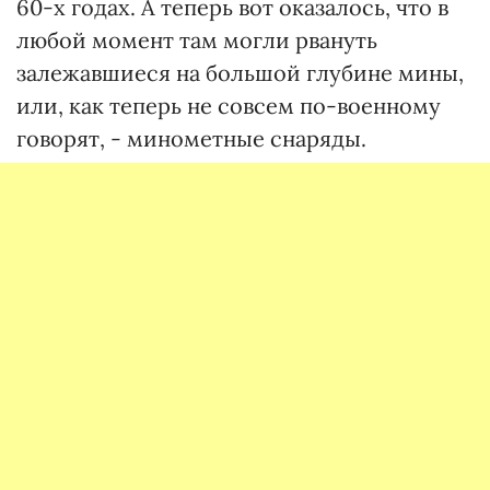
60-х годах. А теперь вот оказалось, что в
любой момент там могли рвануть
залежавшиеся на большой глубине мины,
или, как теперь не совсем по-военному
говорят, - минометные снаряды.