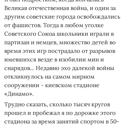
Великая отечественная война, и один за
другим советские города освобождались
от фашистов. Тогда в любом уголке
Советского Союза школьники играли в
партизан и немцев, множество детей во
время этих игр пострадало от разрывов
имевшихся везде в изобилии мин и
снарядов... Недавно эхо далекой войны
откликнулось на самом мирном
сооружении - киевском стадионе
«Динамо».
Трудно сказать, сколько тысяч кругов
прошел и пробежал я по дорожке этого
стадиона за время занятий спортом в 50-