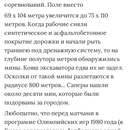
соревнований. Поле вместо
69 х 104 метра увеличится до 75 х 110
метров. Когда рабочие сняли
синтетическое и асфальтобетонное
покрытие дорожки и начали рыть
траншею под дренажную систему, то на
глубине полутора метров обнаружились
мины. Ковш экскаватора едва их не задел.
Осколки от такой мины разлетаются в
радиусе 800 метров... Саперы нашли
около десяти мин, которые были
подорваны за городом.
Любопытно, что перед матчами в
программе Олимпийских игр 1980 года (в