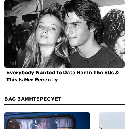
ВАС ЗАИНТЕРЕСУЕТ