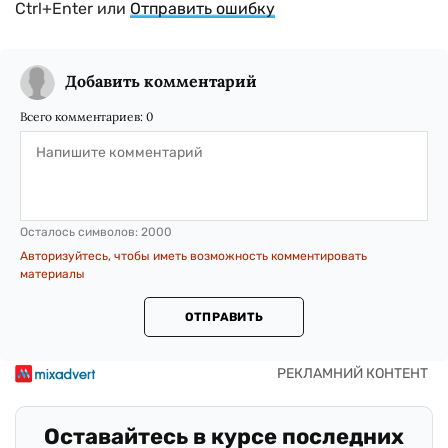
Ctrl+Enter или
Отправить ошибку
Добавить комментарий
Всего комментариев:
0
Осталось символов:
2000
Авторизуйтесь, чтобы иметь возможность комментировать
материалы
ОТПРАВИТЬ
Оставайтесь в курсе последних