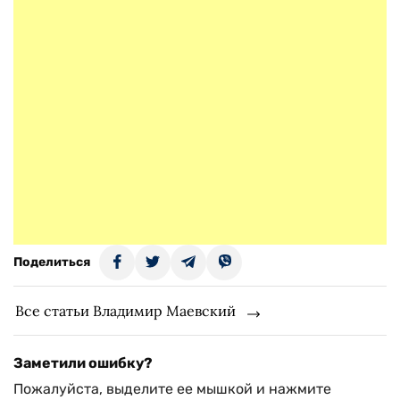
Поделиться
Все статьи Владимир Маевский
Заметили ошибку?
Пожалуйста, выделите ее мышкой и нажмите