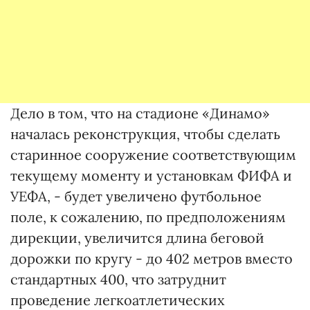
Дело в том, что на стадионе «Динамо»
началась реконструкция, чтобы сделать
старинное сооружение соответствующим
текущему моменту и установкам ФИФА и
УЕФА, - будет увеличено футбольное
поле, к сожалению, по предположениям
дирекции, увеличится длина беговой
дорожки по кругу - до 402 метров вместо
стандартных 400, что затруднит
проведение легкоатлетических