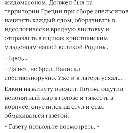
жидомасоном. Должен был на
территории Греции при сборе апельсинов
начинять каждый ядом, оборачивать в
идеологически вредную листовку и
отправлять в ящиках христианским
младенцам нашей великой Родины.
- Бред...
- Да нет, не бред. Написал
собственноручно. Уже и в лагерь уехал...
Елкин на минуту онемел. Потом, ощутив
непонятный жар в голове и тяжесть в
корпусе, опустился на стул и стал
обмахиваться газетой.
- Газету позвольте посмотреть, -