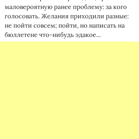
маловероятную ранее проблему: за кого
голосовать. Желания приходили разные:
не пойти совсем; пойти, но написать на
бюллетене что-нибудь эдакое...