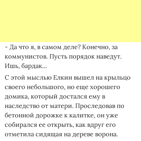
- Да что я, в самом деле? Конечно, за
коммунистов. Пусть порядок наведут.
Ишь, бардак...
С этой мыслью Елкин вышел на крыльцо
своего небольшого, но еще хорошего
домика, который достался ему в
наследство от матери. Проследовав по
бетонной дорожке к калитке, он уже
собирался ее открыть, как вдруг его
отметила сидящая на дереве ворона.