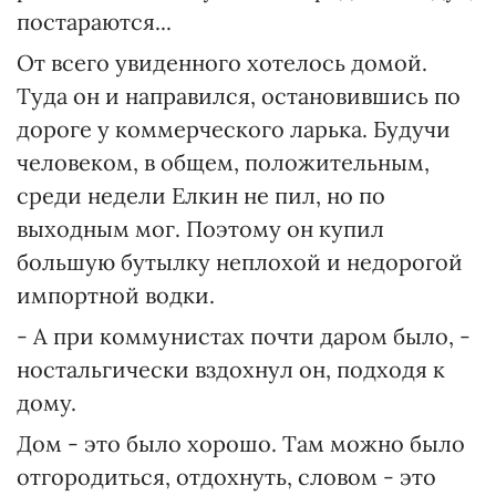
постараются...
От всего увиденного хотелось домой.
Туда он и направился, остановившись по
дороге у коммерческого ларька. Будучи
человеком, в общем, положительным,
среди недели Елкин не пил, но по
выходным мог. Поэтому он купил
большую бутылку неплохой и недорогой
импортной водки.
- А при коммунистах почти даром было, -
ностальгически вздохнул он, подходя к
дому.
Дом - это было хорошо. Там можно было
отгородиться, отдохнуть, словом - это