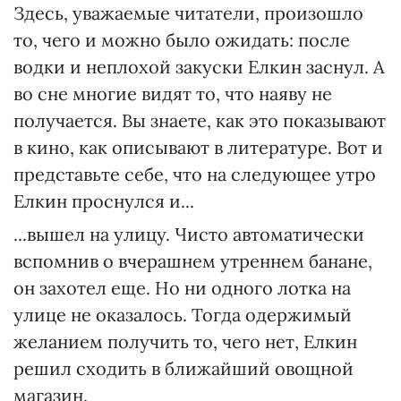
Здесь, уважаемые читатели, произошло
то, чего и можно было ожидать: после
водки и неплохой закуски Елкин заснул. А
во сне многие видят то, что наяву не
получается. Вы знаете, как это показывают
в кино, как описывают в литературе. Вот и
представьте себе, что на следующее утро
Елкин проснулся и...
...вышел на улицу. Чисто автоматически
вспомнив о вчерашнем утреннем банане,
он захотел еще. Но ни одного лотка на
улице не оказалось. Тогда одержимый
желанием получить то, чего нет, Елкин
решил сходить в ближайший овощной
магазин.