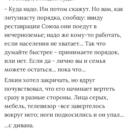
- Куда надо. Им потом скажут. Но вам, как
энтузиасту порядка, сообщу: ввиду
реставрации Союза они поедут в
нечерноземье; надо же кому-то работать,
если населения не хватает... Так что
думайте быстрее - принимаете порядок,
или нет. Если да - лично вы и семья
можете остаться... пока что...
Елкин хотел закричать, но вдруг
почувствовал, что его начинает вертеть
сразу в разные стороны. Лица серых,
мебель, телевизор -все завертелось
вокруг него; ноги подкосились и он упал...
...с дивана.