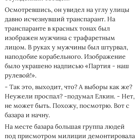
Осмотревшись, он увидел на углу улицы
давно исчезнувший транспарант. На
транспаранте в красных тонах был
изображен мужчина с трафаретным
лицом. В руках у мужчины был штурвал,
наподобие корабельного. Изображение
было украшено надписью «Партия - наш
рулевой!».
- Так это, выходит, что? А выборы как же?
Неужели проспал? -подумал Елкин. - Нет,
не может быть. Похожу, посмотрю. Вот с
базара и начну.
На месте базара большая группа людей
под присмотром милиции демонтировала