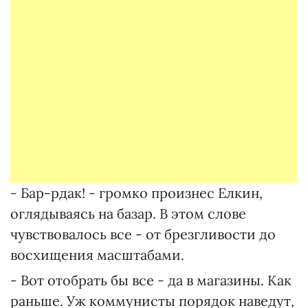
- Бар-рдак! - громко произнес Елкин,
оглядываясь на базар. В этом слове
чувствовалось все - от брезгливости до
восхищения масштабами.
- Вот отобрать бы все - да в магазины. Как
раньше. Уж коммунисты порядок наведут,