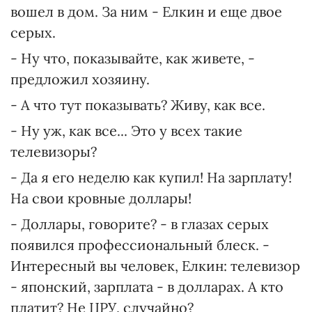
вошел в дом. За ним - Елкин и еще двое
серых.
- Ну что, показывайте, как живете, -
предложил хозяину.
- А что тут показывать? Живу, как все.
- Ну уж, как все... Это у всех такие
телевизоры?
- Да я его неделю как купил! На зарплату!
На свои кровные доллары!
- Доллары, говорите? - в глазах серых
появился профессиональный блеск. -
Интересный вы человек, Елкин: телевизор
- японский, зарплата - в долларах. А кто
платит? Не ЦРУ, случайно?