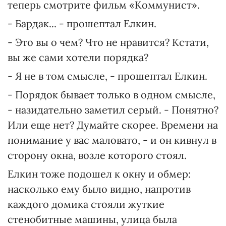
теперь смотрите фильм «Коммунист».
- Бардак... - прошептал Елкин.
- Это вы о чем? Что не нравится? Кстати,
вы же сами хотели порядка?
- Я не в том смысле, - прошептал Елкин.
- Порядок бывает только в одном смысле,
- назидательно заметил серый. - Понятно?
Или еще нет? Думайте скорее. Времени на
понимание у вас маловато, - и он кивнул в
сторону окна, возле которого стоял.
Елкин тоже подошел к окну и обмер:
насколько ему было видно, напротив
каждого домика стояли жуткие
стенобитные машины, улица была