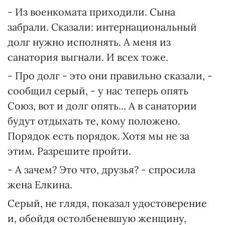
- Из военкомата приходили. Сына
забрали. Сказали: интернациональный
долг нужно исполнять. А меня из
санатория выгнали. И всех тоже.
- Про долг - это они правильно сказали, -
сообщил серый, - у нас теперь опять
Союз, вот и долг опять... А в санатории
будут отдыхать те, кому положено.
Порядок есть порядок. Хотя мы не за
этим. Разрешите пройти.
- А зачем? Это что, друзья? - спросила
жена Елкина.
Серый, не глядя, показал удостоверение
и, обойдя остолбеневшую женщину,