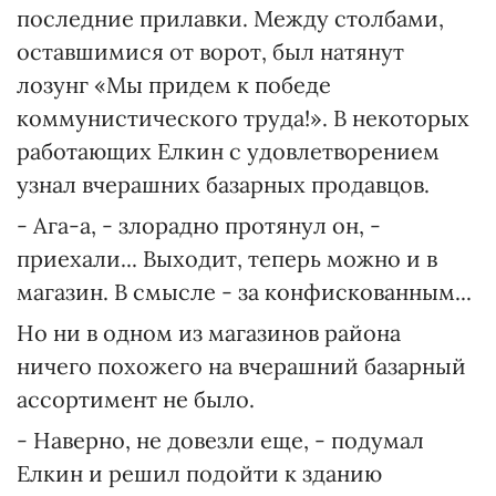
последние прилавки. Между столбами,
оставшимися от ворот, был натянут
лозунг «Мы придем к победе
коммунистического труда!». В некоторых
работающих Елкин с удовлетворением
узнал вчерашних базарных продавцов.
- Ага-а, - злорадно протянул он, -
приехали... Выходит, теперь можно и в
магазин. В смысле - за конфискованным...
Но ни в одном из магазинов района
ничего похожего на вчерашний базарный
ассортимент не было.
- Наверно, не довезли еще, - подумал
Елкин и решил подойти к зданию