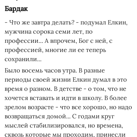
Бардак
- Что же завтра делать? - подумал Елкин,
мужчина сорока семи лет, по
профессии... А впрочем, Бог с ней, с
профессией, многие ли ее теперь
сохранили...
Было восемь часов утра. В разные
периоды своей жизни Елкин думал в это
время о разном. В детстве - о том, что не
хочется вставать и идти в школу. В более
зрелом возрасте - что все хорошо, но надо
возвращаться домой... С годами круг
мыслей стабилизировался, но времена,
сквозь которые мы проходим, принесли