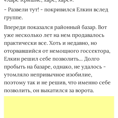
- Развели тут! - покривился Елкин вслед
группе.
Впереди показался районный базар. Вот
уже несколько лет на нем продавалось
практически все. Хоть и недавно, но
оторвавшийся от немощного госсектора,
Елкин решил себе позволить... Долго
пробыть на базаре, однако, не удалось -
утомляло непривычное изобилие,
поэтому так и не решив, что именно себе
позволить, он выкатился за ворота.