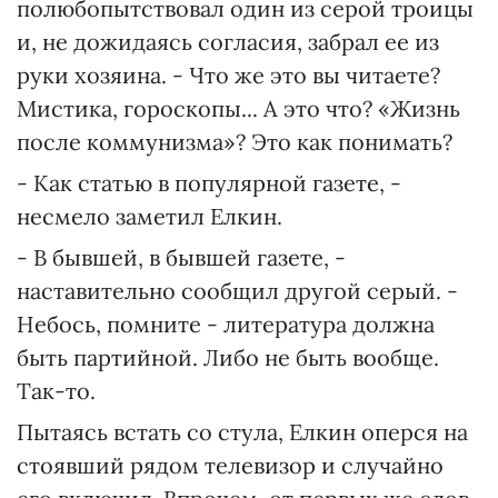
полюбопытствовал один из серой троицы
и, не дожидаясь согласия, забрал ее из
руки хозяина. - Что же это вы читаете?
Мистика, гороскопы... А это что? «Жизнь
после коммунизма»? Это как понимать?
- Как статью в популярной газете, -
несмело заметил Елкин.
- В бывшей, в бывшей газете, -
наставительно сообщил другой серый. -
Небось, помните - литература должна
быть партийной. Либо не быть вообще.
Так-то.
Пытаясь встать со стула, Елкин оперся на
стоявший рядом телевизор и случайно