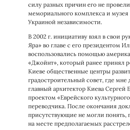
силу разных причин его не провел
мемориального комплекса и музея 
Украиной независимости.
В 2002 г. инициативу взял в свои р
Яра» во главе с его президентом 
воспользовались помощью америка
«Джойнт», который ранее принял р
Киеве общественные центры развит
градостроительный совет, где мне 
главный архитектор Киева Сергей 
проектом «Еврейского культурного 
переводчика. После окончания докл
присутствующие не могли понять, 
на месте предполагаемых расстрел