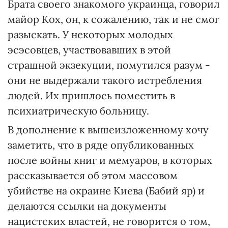
Брата своего знакомого украинца, говорил
майор Кох, он, к сожалению, так и не смог
разыскать. У некоторых молодых
эсэсовцев, участвовавших в этой
страшной экзекуции, помутился разум -
они не выдержали такого истребления
людей. Их пришлось поместить в
психиатрическую больницу.
В дополнение к вышеизложенному хочу
заметить, что в ряде опубликованных
после войны книг и мемуаров, в которых
рассказывается об этом массовом
убийстве на окраине Киева (Бабий яр) и
делаются ссылки на документы
нацистских властей, не говорится о том,