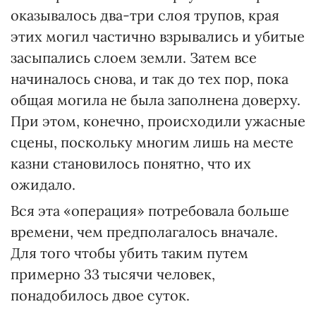
оказывалось два-три слоя трупов, края
этих могил частично взрывались и убитые
засыпались слоем земли. Затем все
начиналось снова, и так до тех пор, пока
общая могила не была заполнена доверху.
При этом, конечно, происходили ужасные
сцены, поскольку многим лишь на месте
казни становилось понятно, что их
ожидало.
Вся эта «операция» потребовала больше
времени, чем предполагалось вначале.
Для того чтобы убить таким путем
примерно 33 тысячи человек,
понадобилось двое суток.