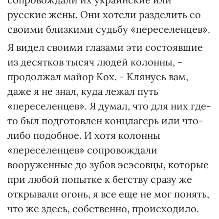
русские жены. Они хотели разделить со
своими близкими судьбу «переселенцев».
Я видел своими глазами эти состоявшие
из десятков тысяч людей колонны, -
продолжал майор Кох. - Клянусь вам,
даже я не знал, куда лежал путь
«переселенцев». Я думал, что для них где-
то был подготовлен концлагерь или что-
либо подобное. И хотя колонны
«переселенцев» сопровождали
вооруженные до зубов эсэсовцы, которые
при любой попытке к бегству сразу же
открывали огонь, я все еще не мог понять,
что же здесь, собственно, происходило.