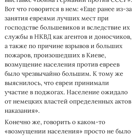
Вот что говорится в нем: «Еще ранее из-за
занятия евреями лучших мест при
господстве большевиков и вследствие их
службы в НКВД как агентов и доносчиков,
а также по причине взрывов и больших
пожаров, произошедших в Киеве,
возмущение населения против евреев
было чрезвычайно большим. К тому же
выяснилось, что евреи принимали
участие в поджогах. Население ожидало
от немецких властей определенных актов
наказания».
Конечно же, говорить о каком-то
«возмущении населения» просто не было