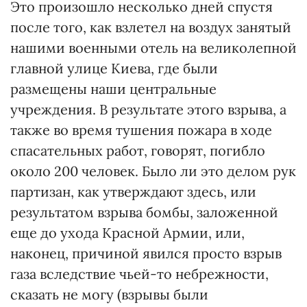
Это произошло несколько дней спустя
после того, как взлетел на воздух занятый
нашими военными отель на великолепной
главной улице Киева, где были
размещены наши центральные
учреждения. В результате этого взрыва, а
также во время тушения пожара в ходе
спасательных работ, говорят, погибло
около 200 человек. Было ли это делом рук
партизан, как утверждают здесь, или
результатом взрыва бомбы, заложенной
еще до ухода Красной Армии, или,
наконец, причиной явился просто взрыв
газа вследствие чьей-то небрежности,
сказать не могу (взрывы были