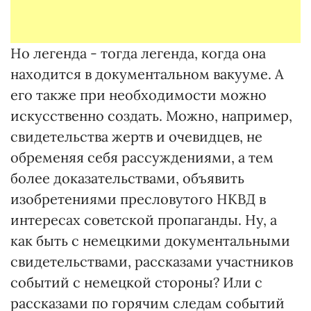
Но легенда - тогда легенда, когда она
находится в документальном вакууме. А
его также при необходимости можно
искусственно создать. Можно, например,
свидетельства жертв и очевидцев, не
обременяя себя рассуждениями, а тем
более доказательствами, объявить
изобретениями пресловутого НКВД в
интересах советской пропаганды. Ну, а
как быть с немецкими документальными
свидетельствами, рассказами участников
событий с немецкой стороны? Или с
рассказами по горячим следам событий