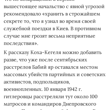
вышестоящее начальство с явной угрозой
рекомендовало «хранить в строжайшем
секрете то, что я узнал во время своей
служебной поездки в Киев. В противном
случае мне грозят весьма неприятные
последствия».
К рассказу Коха-Кегеля можно добавить
разве, что уже после сентябрьских
расстрелов Бабий яр оставался местом
массовых убийств партийных и советских
активистов, подпольщиков,
военнопленных. 10 января 1942 г.
гитлеровцы расстреляли тут около 100
матросов и командиров Днепровского