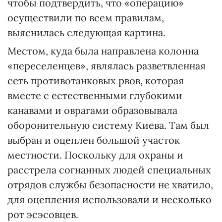
чтобы подтвердить, что «операцию»
осуществили по всем правилам,
выяснилась следующая картина.
Местом, куда была направлена колонна
«переселенцев», являлась разветвленная
сеть противотанковых рвов, которая
вместе с естественными глубокими
канавами и оврагами образовывала
оборонительную систему Киева. Там был
выбран и оцеплен большой участок
местности. Поскольку для охраны и
расстрела согнанных людей специальных
отрядов службы безопасности не хватило,
для оцепления использовали и несколько
рот эсэсовцев.