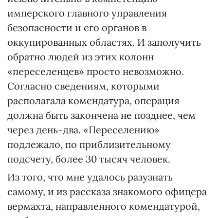
имперского главного управления
безопасности и его органов в
оккупированных областях. И заполучить
обратно людей из этих колонн
«переселенцев» просто невозможно.
Согласно сведениям, которыми
располагала комендатура, операция
должна быть закончена не позднее, чем
через день-два. «Переселению»
подлежало, по приблизительному
подсчету, более 30 тысяч человек.
Из того, что мне удалось разузнать
самому, и из рассказа знакомого офицера
вермахта, направленного комендатурой,