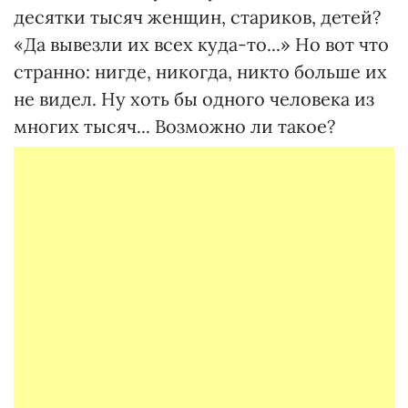
десятки тысяч женщин, стариков, детей?
«Да вывезли их всех куда-то...» Но вот что
странно: нигде, никогда, никто больше их
не видел. Ну хоть бы одного человека из
многих тысяч... Возможно ли такое?