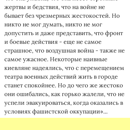
жертвы и бедствия, что на войне не
бывает без чрезмерных жестокостей. Но
никто не мог думать, никто не мог
допустить и даже представить, что фронт
и боевые действия - еще не самое
страшное, что воздушная война - также не
самое ужасное. Некоторые наивные
киевляне надеялись, что с перемещением
театра военных действий жить в городе
станет спокойнее. Но до чего же жестоко
они ошибались, как горько жалели, что не
успели эвакуироваться, когда оказались в
условиях фашистской оккупации»...