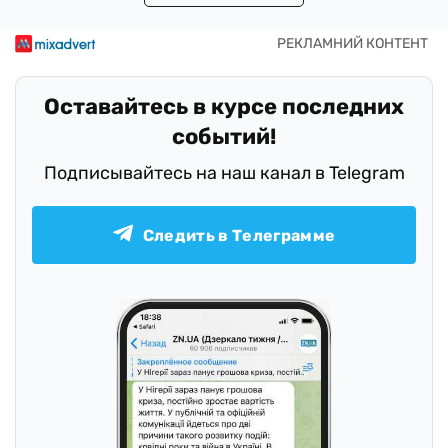
Оставайтесь в курсе последних
событий!
Подписывайтесь на наш канал в Telegram
Следить в Телеграмме