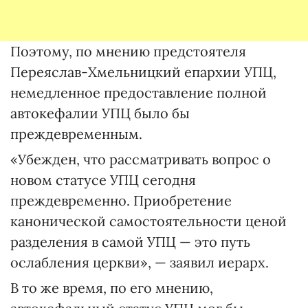
Поэтому, по мнению предстоятеля
Переяслав-Хмельницкий епархии УПЦ,
немедленное предоставление полной
автокефалии УПЦ было бы
преждевременным.
«Убежден, что рассматривать вопрос о
новом статусе УПЦ сегодня
преждевременно. Приобретение
канонической самостоятельности ценой
разделения в самой УПЦ — это путь
ослабления церкви», — заявил иерарх.
В то же время, по его мнению,