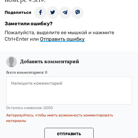
Поделиться
Заметили ошибку?
Пожалуйста, выделите ее мышкой и нажмите
Ctrl+Enter или
Отправить ошибку
Добавить комментарий
Всего комментариев:
0
Осталось символов:
2000
Авторизуйтесь, чтобы иметь возможность комментировать
материалы
ОТПРАВИТЬ