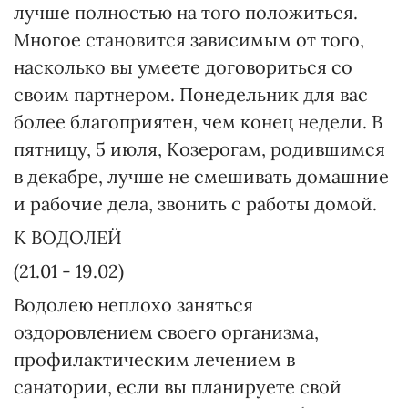
лучше полностью на того положиться.
Многое становится зависимым от того,
насколько вы умеете договориться со
своим партнером. Понедельник для вас
более благоприятен, чем конец недели. В
пятницу, 5 июля, Козерогам, родившимся
в декабре, лучше не смешивать домашние
и рабочие дела, звонить с работы домой.
K ВОДОЛЕЙ
(21.01 - 19.02)
Водолею неплохо заняться
оздоровлением своего организма,
профилактическим лечением в
санатории, если вы планируете свой