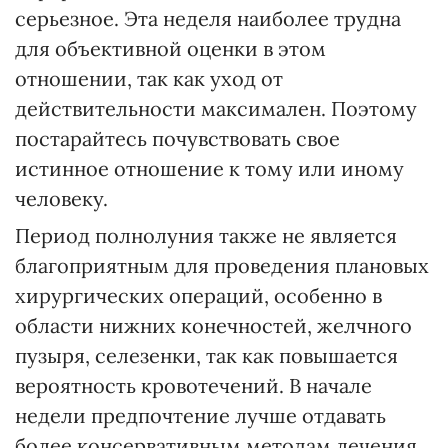
серьезное. Эта неделя наиболее трудна
для объективной оценки в этом
отношении, так как уход от
действительности максимален. Поэтому
постарайтесь почувствовать свое
истинное отношение к тому или иному
человеку.
Период полнолуния также не является
благоприятным для проведения плановых
хирургических операций, особенно в
области нижних конечностей, желчного
пузыря, селезенки, так как повышается
вероятность кровотечений. В начале
недели предпочтение лучше отдавать
более консервативным методам лечения.