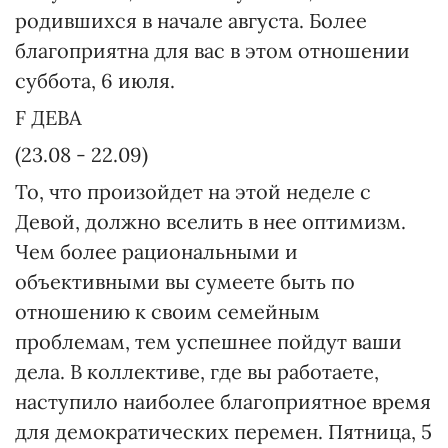
родившихся в начале августа. Более
благоприятна для вас в этом отношении
суббота, 6 июля.
F ДЕВА
(23.08 - 22.09)
То, что произойдет на этой неделе с
Девой, должно вселить в нее оптимизм.
Чем более рациональными и
объективными вы сумеете быть по
отношению к своим семейным
проблемам, тем успешнее пойдут ваши
дела. В коллективе, где вы работаете,
наступило наиболее благоприятное время
для демократических перемен. Пятница, 5