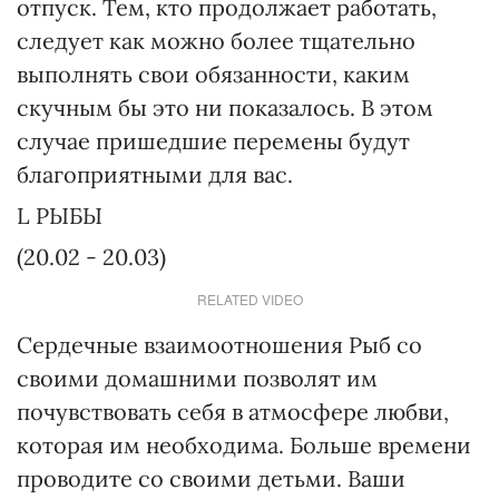
отпуск. Тем, кто продолжает работать,
следует как можно более тщательно
выполнять свои обязанности, каким
скучным бы это ни показалось. В этом
случае пришедшие перемены будут
благоприятными для вас.
L РЫБЫ
(20.02 - 20.03)
RELATED VIDEO
Сердечные взаимоотношения Рыб со
своими домашними позволят им
почувствовать себя в атмосфере любви,
которая им необходима. Больше времени
проводите со своими детьми. Ваши