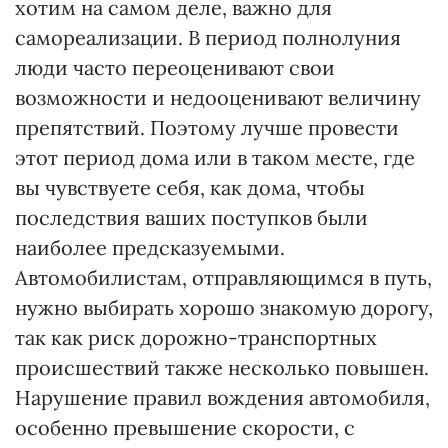
хотим на самом деле, важно для
самореализации. В период полнолуния
люди часто переоценивают свои
возможности и недооценивают величину
препятствий. Поэтому лучше провести
этот период дома или в таком месте, где
вы чувствуете себя, как дома, чтобы
последствия ваших поступков были
наиболее предсказуемыми.
Автомобилистам, отправляющимся в путь,
нужно выбирать хорошо знакомую дорогу,
так как риск дорожно-транспортных
происшествий также несколько повышен.
Нарушение правил вождения автомобиля,
особенно превышение скорости, с