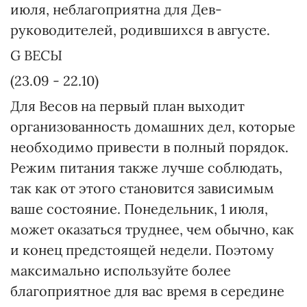
июля, неблагоприятна для Дев-
руководителей, родившихся в августе.
G ВЕСЫ
(23.09 - 22.10)
Для Весов на первый план выходит
организованность домашних дел, которые
необходимо привести в полный порядок.
Режим питания также лучше соблюдать,
так как от этого становится зависимым
ваше состояние. Понедельник, 1 июля,
может оказаться труднее, чем обычно, как
и конец предстоящей недели. Поэтому
максимально используйте более
благоприятное для вас время в середине