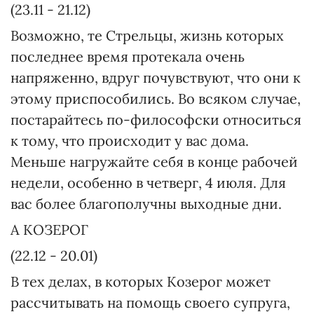
(23.11 - 21.12)
Возможно, те Стрельцы, жизнь которых
последнее время протекала очень
напряженно, вдруг почувствуют, что они к
этому приспособились. Во всяком случае,
постарайтесь по-философски относиться
к тому, что происходит у вас дома.
Меньше нагружайте себя в конце рабочей
недели, особенно в четверг, 4 июля. Для
вас более благополучны выходные дни.
A КОЗЕРОГ
(22.12 - 20.01)
В тех делах, в которых Козерог может
рассчитывать на помощь своего супруга,