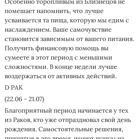
Особенно торопливым из Близнецов не
помешает напомнить, что лучше
усваивается та пища, которую мы едим с
наслаждением. Ваше самочувствие
становится зависимым от вашего питания.
Получить финансовую помощь вы
сумеете в этот период с меньшими
сложностями. В конце недели лучше
воздержаться от активных действий.
D РАК
(22.06 - 21.07)
Благоприятный период начинается у тех
из Раков, кто уже отпраздновал свой день
рождения. Самостоятельные решения,
принятые в это время, имеют шансы на