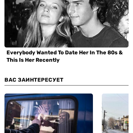
ВАС ЗАИНТЕРЕСУЕТ