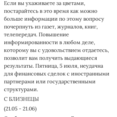
Если вы ухаживаете за цветами,
постарайтесь в это время как можно
больше информации по этому вопросу
почерпнуть из газет, журналов, книг,
телепередач. Повышение
информированности в любом деле,
которому вы с удовольствием отдаетесь,
позволит вам получить выдающиеся
результаты. Пятница, 5 июля, неудачна
для финансовых сделок с иностранными
партнерами или государственными
структурами.
C БЛИЗНЕЦЫ
(21.05 - 21.06)