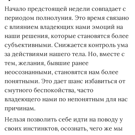
Начало предстоящей недели совпадает с
периодом полнолуния. Это время связано
с влиянием владеющих нами эмоций на
наши решения, которые становятся более
субъективными. Снижается контроль ума
за действиями нашего тела. Но, вместе с
тем, желания, бывшие ранее
неосознанными, становятся нам более
понятными. Это дает шанс избавиться от
смутного беспокойства, часто
владеющего нами по непонятным для нас
причинам.
Нельзя позволить себе идти на поводу у
своих инстинктов, осознать, чего же мы