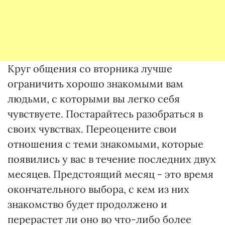
Круг общения со вторника лучше
ограничить хорошо знакомыми вам
людьми, с которыми вы легко себя
чувствуете. Постарайтесь разобраться в
своих чувствах. Переоцените свои
отношения с теми знакомыми, которые
появились у вас в течение последних двух
месяцев. Предстоящий месяц - это время
окончательного выбора, с кем из них
знакомство будет продолжено и
перерастет ли оно во что-либо более