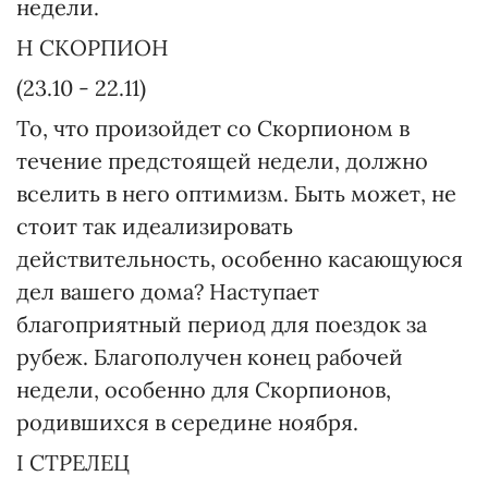
недели.
H СКОРПИОН
(23.10 - 22.11)
То, что произойдет со Скорпионом в
течение предстоящей недели, должно
вселить в него оптимизм. Быть может, не
стоит так идеализировать
действительность, особенно касающуюся
дел вашего дома? Наступает
благоприятный период для поездок за
рубеж. Благополучен конец рабочей
недели, особенно для Скорпионов,
родившихся в середине ноября.
I СТРЕЛЕЦ