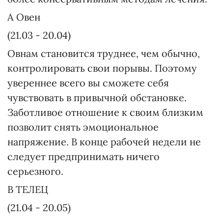
A Овен
(21.03 - 20.04)
Овнам становится труднее, чем обычно,
контролировать свои порывы. Поэтому
увереннее всего вы сможете себя
чувствовать в привычной обстановке.
Заботливое отношение к своим близким
позволит снять эмоциональное
напряжение. В конце рабочей недели не
следует предпринимать ничего
серьезного.
B ТЕЛЕЦ
(21.04 - 20.05)