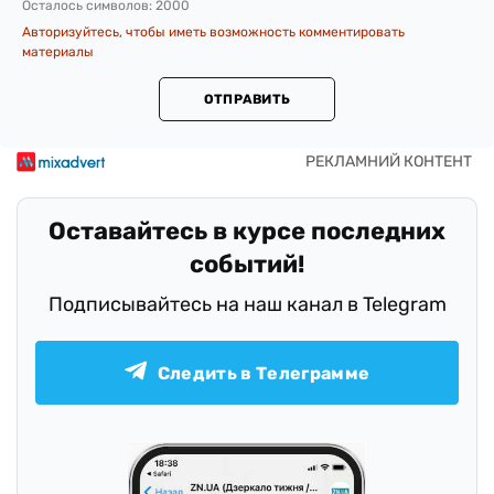
Осталось символов:
2000
Авторизуйтесь, чтобы иметь возможность комментировать
материалы
ОТПРАВИТЬ
Оставайтесь в курсе последних
событий!
Подписывайтесь на наш канал в Telegram
Следить в Телеграмме