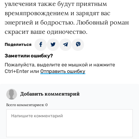
увлечения также будут приятным
времяпровождением и зарядят вас
энергией и бодростью. Любовный роман
скрасит ваше одиночество.
Поделиться
Заметили ошибку?
Пожалуйста, выделите ее мышкой и нажмите
Ctrl+Enter или
Отправить ошибку
Добавить комментарий
Всего комментариев:
0