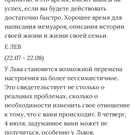
успех, если вы будете действовать
достаточно быстро. Хорошее время для
написания мемуаров, описания истории
своей жизни и жизни своей семьи.
E ЛЕВ
(22.07 - 22.08)
У Льва становится возможной перемена
настроения на более пессимистичное.
Это свидетельствует не столько о
реальных проблемах, сколько о
необходимости изменить свое отношение
к тому, что с вами происходит. В четверг,
4 июля, задуманное вами может не
получиться, особенно у Львов,